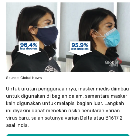
Source: Global News
Untuk urutan penggunaannya, masker medis diimbau
untuk digunakan di bagian dalam, sementara masker
kain digunakan untuk melapisi bagian luar. Langkah
ini diyakini dapat menekan risiko penularan varian
virus baru, salah satunya varian Delta atau B1617.2
asal India.