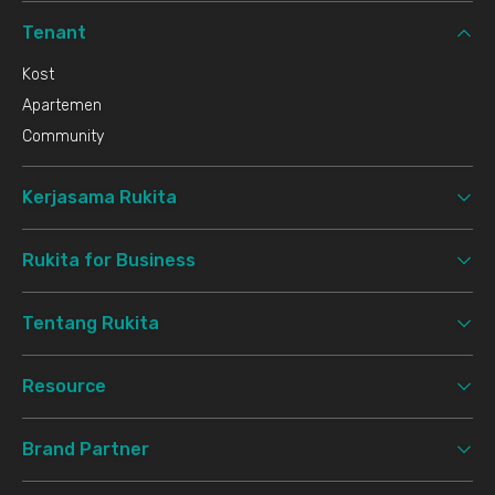
Tenant
Kost
Apartemen
Community
Kerjasama Rukita
Rukita for Business
Tentang Rukita
Resource
Brand Partner