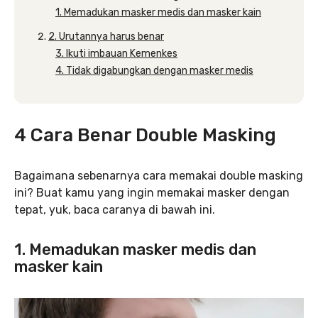
1. Memadukan masker medis dan masker kain
2. Urutannya harus benar
3. Ikuti imbauan Kemenkes
4. Tidak digabungkan dengan masker medis
4 Cara Benar Double Masking
Bagaimana sebenarnya cara memakai double masking
ini? Buat kamu yang ingin memakai masker dengan
tepat, yuk, baca caranya di bawah ini.
1. Memadukan masker medis dan
masker kain