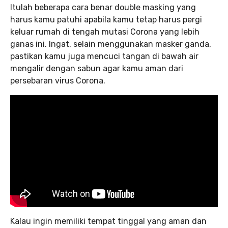
Itulah beberapa cara benar double masking yang
harus kamu patuhi apabila kamu tetap harus pergi
keluar rumah di tengah mutasi Corona yang lebih
ganas ini. Ingat, selain menggunakan masker ganda,
pastikan kamu juga mencuci tangan di bawah air
mengalir dengan sabun agar kamu aman dari
persebaran virus Corona.
Kalau ingin memiliki tempat tinggal yang aman dan