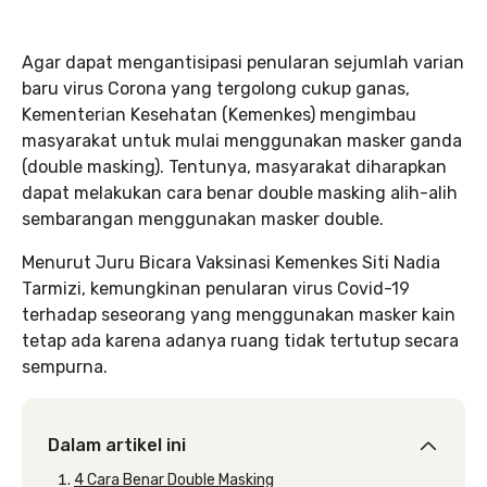
Agar dapat mengantisipasi penularan sejumlah varian
baru virus Corona yang tergolong cukup ganas,
Kementerian Kesehatan (Kemenkes) mengimbau
masyarakat untuk mulai menggunakan masker ganda
(double masking). Tentunya, masyarakat diharapkan
dapat melakukan cara benar double masking alih-alih
sembarangan menggunakan masker double.
Menurut Juru Bicara Vaksinasi Kemenkes Siti Nadia
Tarmizi, kemungkinan penularan virus Covid-19
terhadap seseorang yang menggunakan masker kain
tetap ada karena adanya ruang tidak tertutup secara
sempurna.
Dalam artikel ini
4 Cara Benar Double Masking