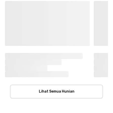
Lihat Semua Hunian