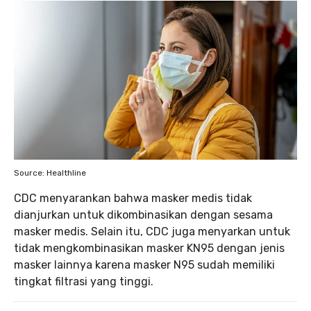
Source: Healthline
CDC menyarankan bahwa masker medis tidak
dianjurkan untuk dikombinasikan dengan sesama
masker medis. Selain itu, CDC juga menyarkan untuk
tidak mengkombinasikan masker KN95 dengan jenis
masker lainnya karena masker N95 sudah memiliki
tingkat filtrasi yang tinggi.