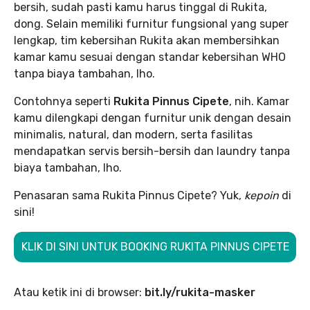
bersih, sudah pasti kamu harus tinggal di Rukita,
dong. Selain memiliki furnitur fungsional yang super
lengkap, tim kebersihan Rukita akan membersihkan
kamar kamu sesuai dengan standar kebersihan WHO
tanpa biaya tambahan, lho.
Contohnya seperti
Rukita Pinnus Cipete
, nih. Kamar
kamu dilengkapi dengan furnitur unik dengan desain
minimalis, natural, dan modern, serta fasilitas
mendapatkan servis bersih-bersih dan laundry tanpa
biaya tambahan, lho.
Penasaran sama Rukita Pinnus Cipete? Yuk,
kepoin
di
sini!
KLIK DI SINI UNTUK BOOKING RUKITA PINNUS CIPETE
Atau ketik ini di browser:
bit.ly/rukita-masker