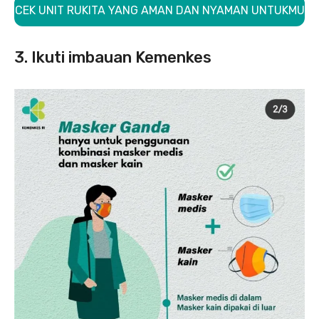
CEK UNIT RUKITA YANG AMAN DAN NYAMAN UNTUKMU
3. Ikuti imbauan Kemenkes