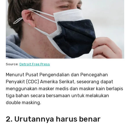
Source:
Detroit Free Press
Menurut Pusat Pengendalian dan Pencegahan
Penyakit (CDC) Amerika Serikat, seseorang dapat
menggunakan masker medis dan masker kain berlapis
tiga bahan secara bersamaan untuk melakukan
double masking.
2. Urutannya harus benar