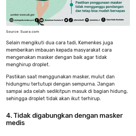
Source. Suara.com
Selain mengikuti dua cara tadi, Kemenkes juga
memberikan imbauan kepada masyarakat cara
mengenakan masker dengan baik agar tidak
menghirup droplet.
Pastikan saat menggunakan masker, mulut dan
hidungmu tertutupi dengan sempurna. Jangan
sampai ada celah sedikitpun masuk di bagian hidung,
sehingga droplet tidak akan ikut terhirup.
4. Tidak digabungkan dengan masker
medis