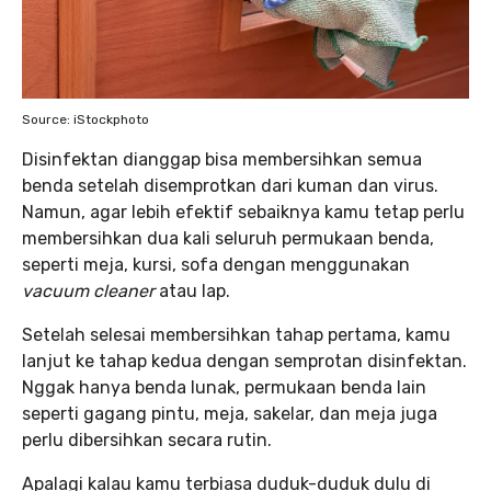
Source: iStockphoto
Disinfektan dianggap bisa membersihkan semua
benda setelah disemprotkan dari kuman dan virus.
Namun, agar lebih efektif sebaiknya kamu tetap perlu
membersihkan dua kali seluruh permukaan benda,
seperti meja, kursi, sofa dengan menggunakan
vacuum cleaner
atau lap.
Setelah selesai membersihkan tahap pertama, kamu
lanjut ke tahap kedua dengan semprotan disinfektan.
Nggak hanya benda lunak, permukaan benda lain
seperti gagang pintu, meja, sakelar, dan meja juga
perlu dibersihkan secara rutin.
Apalagi kalau kamu terbiasa duduk-duduk dulu di