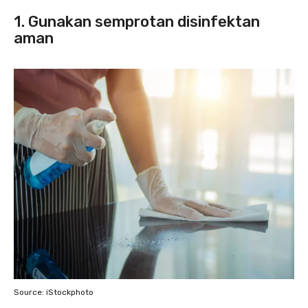
1. Gunakan semprotan disinfektan
aman
Source: iStockphoto