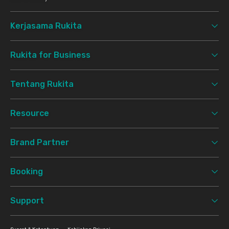
Kerjasama Rukita
Rukita for Business
Tentang Rukita
Resource
Brand Partner
Booking
Support