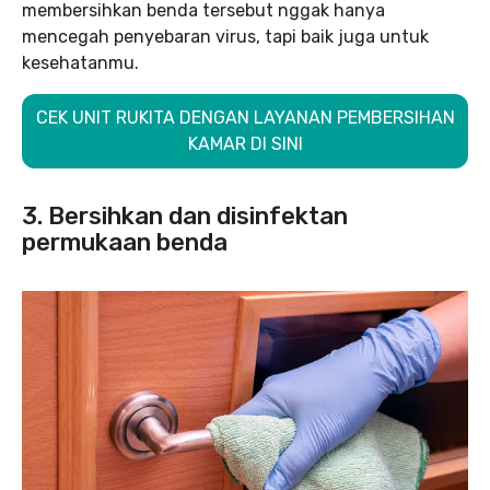
membersihkan benda tersebut nggak hanya
mencegah penyebaran virus, tapi baik juga untuk
kesehatanmu.
CEK UNIT RUKITA DENGAN LAYANAN PEMBERSIHAN
KAMAR DI SINI
3. Bersihkan dan disinfektan
permukaan benda