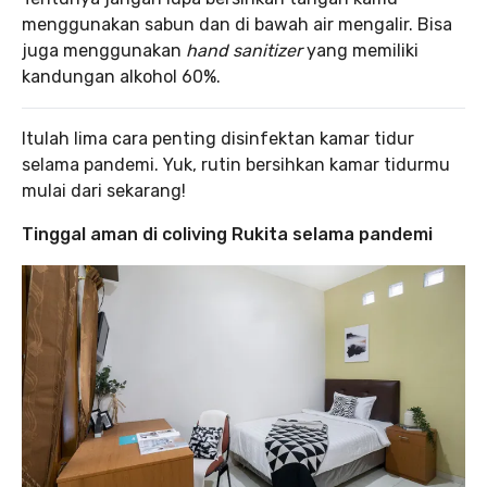
menggunakan sabun dan di bawah air mengalir. Bisa
juga menggunakan
hand sanitizer
yang memiliki
kandungan alkohol 60%.
Itulah lima cara penting disinfektan kamar tidur
selama pandemi. Yuk, rutin bersihkan kamar tidurmu
mulai dari sekarang!
Tinggal aman di coliving Rukita selama pandemi