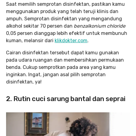
Saat memilih semprotan disinfektan, pastikan kamu
menggunakan produk yang telah teruji klinis dan
ampuh. Semprotan disinfektan yang mengandung
alkohol sekitar 70 persen dan
benzalkonium chloride
0,05 persen dianggap lebih efektif untuk membunuh
kuman, melansir dari
klikdokter.com
.
Cairan disinfektan tersebut dapat kamu gunakan
pada udara ruangan dan membersihkan permukaan
benda. Cukup semprotkan pada area yang kamu
inginkan. Ingat, jangan asal pilih semprotan
disinfektan, ya!
2. Rutin cuci sarung bantal dan seprai