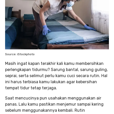
Source: iStockphoto
Masih ingat kapan terakhir kali kamu membersihkan
perlengkapan tidurmu? Sarung bantal, sarung guling,
seprai, serta selimut perlu kamu cuci secara rutin. Hal
ini harus terbiasa kamu lakukan agar kebersihan
tempat tidur tetap terjaga.
Saat mencucinya pun usahakan menggunakan air
panas. Lalu kamu pastikan menjemur sampai kering
sebelum menggunakannya kembali. Rutin