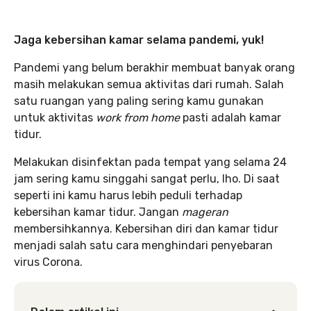
Jaga kebersihan kamar selama pandemi, yuk!
Pandemi yang belum berakhir membuat banyak orang
masih melakukan semua aktivitas dari rumah. Salah
satu ruangan yang paling sering kamu gunakan
untuk aktivitas
work from home
pasti adalah kamar
tidur.
Melakukan disinfektan pada tempat yang selama 24
jam sering kamu singgahi sangat perlu, lho. Di saat
seperti ini kamu harus lebih peduli terhadap
kebersihan kamar tidur. Jangan
mageran
membersihkannya. Kebersihan diri dan kamar tidur
menjadi salah satu cara menghindari penyebaran
virus Corona.