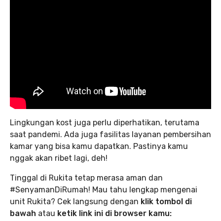
Lingkungan kost juga perlu diperhatikan, terutama
saat pandemi. Ada juga fasilitas layanan pembersihan
kamar yang bisa kamu dapatkan. Pastinya kamu
nggak akan ribet lagi, deh!
Tinggal di Rukita tetap merasa aman dan
#SenyamanDiRumah! Mau tahu lengkap mengenai
unit Rukita? Cek langsung dengan
klik tombol di
bawah
atau
ketik link ini di browser kamu: