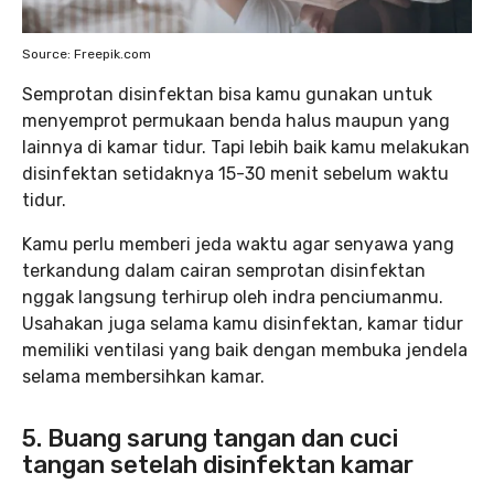
Source: Freepik.com
Semprotan disinfektan bisa kamu gunakan untuk
menyemprot permukaan benda halus maupun yang
lainnya di kamar tidur. Tapi lebih baik kamu melakukan
disinfektan setidaknya 15-30 menit sebelum waktu
tidur.
Kamu perlu memberi jeda waktu agar senyawa yang
terkandung dalam cairan semprotan disinfektan
nggak langsung terhirup oleh indra penciumanmu.
Usahakan juga selama kamu disinfektan, kamar tidur
memiliki ventilasi yang baik dengan membuka jendela
selama membersihkan kamar.
5. Buang sarung tangan dan cuci
tangan setelah disinfektan kamar