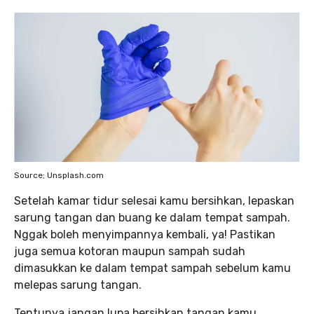
Source; Unsplash.com
Setelah kamar tidur selesai kamu bersihkan, lepaskan
sarung tangan dan buang ke dalam tempat sampah.
Nggak boleh menyimpannya kembali, ya! Pastikan
juga semua kotoran maupun sampah sudah
dimasukkan ke dalam tempat sampah sebelum kamu
melepas sarung tangan.
Tentunya jangan lupa bersihkan tangan kamu