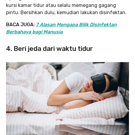
kursi kamar tidur atau selalu memegang gagang
pintu. Bersihkan dulu, kemudian lakukan disinfektan.
BACA JUGA:
7 Alasan Mengapa Bilik Disinfektan
Berbahaya bagi Manusia
4. Beri jeda dari waktu tidur