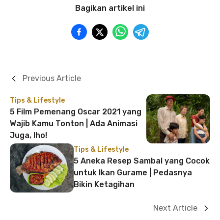
Bagikan artikel ini
Previous Article
Tips & Lifestyle
5 Film Pemenang Oscar 2021 yang
Wajib Kamu Tonton | Ada Animasi
Juga, lho!
Tips & Lifestyle
5 Aneka Resep Sambal yang Cocok
untuk Ikan Gurame | Pedasnya
Bikin Ketagihan
Next Article