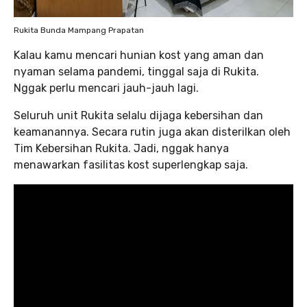
Rukita Bunda Mampang Prapatan
Kalau kamu mencari hunian kost yang aman dan
nyaman selama pandemi, tinggal saja di Rukita.
Nggak perlu mencari jauh-jauh lagi.
Seluruh unit Rukita selalu dijaga kebersihan dan
keamanannya. Secara rutin juga akan disterilkan oleh
Tim Kebersihan Rukita. Jadi, nggak hanya
menawarkan fasilitas kost superlengkap saja.