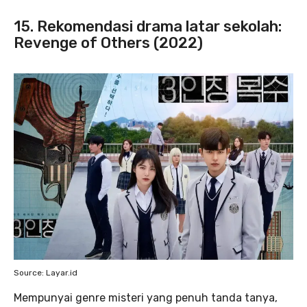
15. Rekomendasi drama latar sekolah:
Revenge of Others (2022)
Source: Layar.id
Mempunyai genre misteri yang penuh tanda tanya,