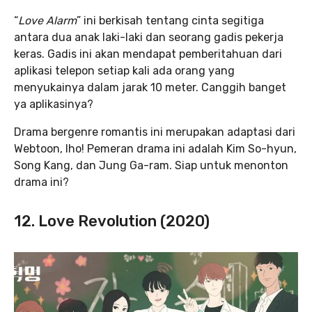
“
Love Alarm
” ini berkisah tentang cinta segitiga
antara dua anak laki-laki dan seorang gadis pekerja
keras. Gadis ini akan mendapat pemberitahuan dari
aplikasi telepon setiap kali ada orang yang
menyukainya dalam jarak 10 meter. Canggih banget
ya aplikasinya?
Drama bergenre romantis ini merupakan adaptasi dari
Webtoon, lho! Pemeran drama ini adalah Kim So-hyun,
Song Kang, dan Jung Ga-ram. Siap untuk menonton
drama ini?
12. Love Revolution (2020)