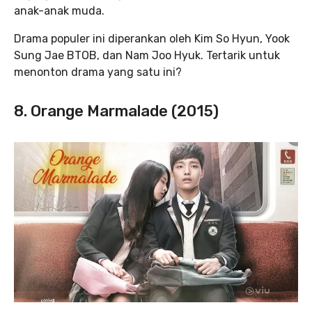
anak-anak muda.
Drama populer ini diperankan oleh Kim So Hyun, Yook
Sung Jae BTOB, dan Nam Joo Hyuk. Tertarik untuk
menonton drama yang satu ini?
8. Orange Marmalade (2015)