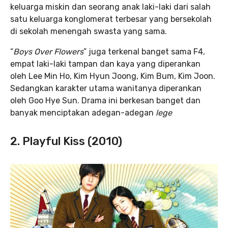
keluarga miskin dan seorang anak laki-laki dari salah
satu keluarga konglomerat terbesar yang bersekolah
di sekolah menengah swasta yang sama.
“
Boys Over Flowers
” juga terkenal banget sama F4,
empat laki-laki tampan dan kaya yang diperankan
oleh Lee Min Ho, Kim Hyun Joong, Kim Bum, Kim Joon.
Sedangkan karakter utama wanitanya diperankan
oleh Goo Hye Sun. Drama ini berkesan banget dan
banyak menciptakan adegan-adegan
lege
2. Playful Kiss (2010)