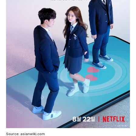
Source: asianwiki.com