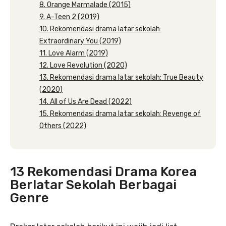
8. Orange Marmalade (2015)
9. A-Teen 2 (2019)
10. Rekomendasi drama latar sekolah:
Extraordinary You (2019)
11. Love Alarm (2019)
12. Love Revolution (2020)
13. Rekomendasi drama latar sekolah: True Beauty
(2020)
14. All of Us Are Dead (2022)
15. Rekomendasi drama latar sekolah: Revenge of
Others (2022)
13 Rekomendasi Drama Korea
Berlatar Sekolah Berbagai
Genre