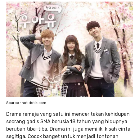
Source : hot.detik.com
Drama remaja yang satu ini menceritakan kehidupan
seorang gadis SMA berusia 18 tahun yang hidupnya
berubah tiba-tiba. Drama ini juga memiliki kisah cinta
segitiga. Cocok banget untuk menjadi tontonan