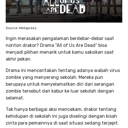
Source: Metapress
Ingin merasakan pengalaman berdebar-debar saat
nonton drakor? Drama “All of Us Are Dead” bisa
menjadi pilihan menarik untuk kamu saksikan saat
akhir pekan.
Drama ini menceritakan tentang adanya wabah virus
zombie yang menyerang sekolah. Mereka pun
berupaya untuk menyelamatkan diri dari serangan
zombie tersebut dan kabur ke luar sekolah dengan
selamat.
Tak hanya berbagai aksi mencekam, drakor tentang
kehidupan di sekolah ini juga diselingi dengan kisah
cinta para pemainnya di saat situasi sedang terjepit.