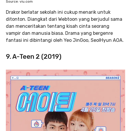
Source: viu.com
Drakor berlatar sekolah ini cukup menarik untuk
ditonton. Diangkat dari Webtoon yang berjudul sama
dan menceritakan tentang kisah cinta seorang
vampir dan manusia biasa. Drama yang bergenre
fantasi ini dibintangi oleh Yeo JinGoo, SeolHyun AOA.
9. A-Teen 2 (2019)