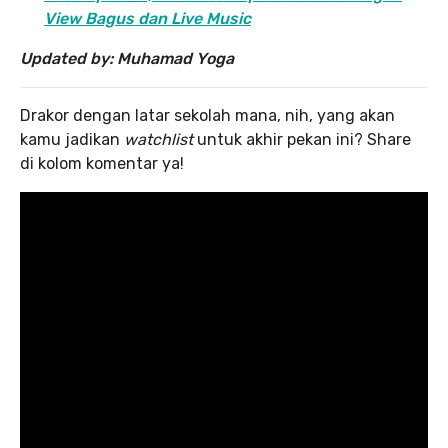
View Bagus dan Live Music
Updated by: Muhamad Yoga
Drakor dengan latar sekolah mana, nih, yang akan
kamu jadikan
watchlist
untuk akhir pekan ini? Share
di kolom komentar ya!