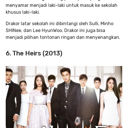
menyamar menjadi laki-laki untuk masuk ke sekolah
khusus laki-laki.
Drakor latar sekolah ini dibintangi oleh Sulli, Minho
SHINee, dan Lee HyunWoo. Drakor ini juga bisa
menjadi pilihan tontonan ringan dan menyenangkan.
6. The Heirs (2013)