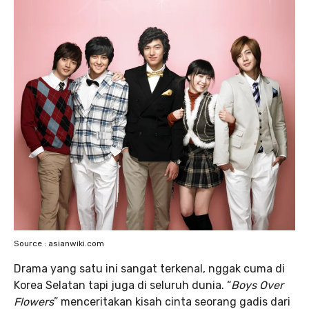
Source : asianwiki.com
Drama yang satu ini sangat terkenal, nggak cuma di
Korea Selatan tapi juga di seluruh dunia. “
Boys Over
Flowers
” menceritakan kisah cinta seorang gadis dari