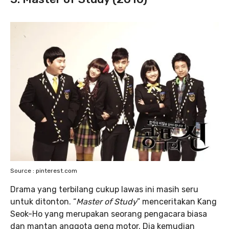
Source : pinterest.com
Drama yang terbilang cukup lawas ini masih seru
untuk ditonton. “
Master of Study
” menceritakan Kang
Seok-Ho yang merupakan seorang pengacara biasa
dan mantan anggota geng motor. Dia kemudian