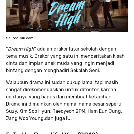
Source: viu.com
“
Dream High
” adalah drakor latar sekolah dengan
tema musik. Drakor yang satu ini menceritakan kisah
cinta dan impian anak muda yang ingin menjadi
bintang dengan menghadiri Sekolah Seni.
Walaupun drama ini sudah cukup lama, tapi masih
sangat direkomendasikan untuk ditonton karena
ceritanya yang bagus dan membuat ketagihan.
Drama ini dimainkan oleh nama-nama besar seperti
Suzy, Kim Soo Hyun, Taecyeon 2PM, Ham Eun Jung,
Jang Woo Young,dan juga IU.