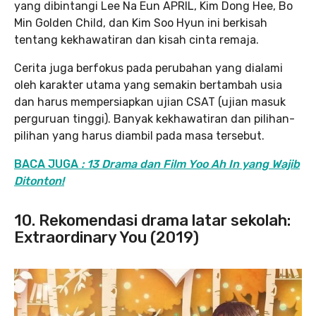
yang dibintangi Lee Na Eun APRIL, Kim Dong Hee, Bo
Min Golden Child, dan Kim Soo Hyun ini berkisah
tentang kekhawatiran dan kisah cinta remaja.
Cerita juga berfokus pada perubahan yang dialami
oleh karakter utama yang semakin bertambah usia
dan harus mempersiapkan ujian CSAT (ujian masuk
perguruan tinggi). Banyak kekhawatiran dan pilihan-
pilihan yang harus diambil pada masa tersebut.
BACA JUGA
: 13 Drama dan Film Yoo Ah In yang Wajib
Ditonton!
10. Rekomendasi drama latar sekolah:
Extraordinary You (2019)