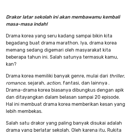
Drakor latar sekolah ini akan membawamu kembali
masa-masa indah!
Drama korea yang seru kadang sampai bikin kita
begadang buat drama marathon. Iya, drama korea
memang sedang digemari oleh masyarakat kita
beberapa tahun ini. Salah satunya termasuk kamu,
kan?
Drama korea memiliki banyak genre, mulai dari
thriller
,
romance
, sejarah,
action
, fantasi, dan lainnya .
Drama-drama korea biasanya dibungkus dengan apik
dan ditayangkan dalam belasan sampai 20 episode.
Hal ini membuat drama korea memberikan kesan yang
lebih membekas.
Salah satu drakor yang paling banyak disukai adalah
drama yang berlatar sekolah. Oleh karena itu, Rukita