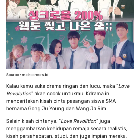
Source : m.dreamers.id
Kalau kamu suka drama ringan dan lucu, maka “
Love
Revolution
” akan cocok untukmu. Kdrama ini
menceritakan kisah cinta pasangan siswa SMA
bernama Gong Ju Young dan Wang Ja Rim.
Selain kisah cintanya, “
Love Revolition
” juga
menggambarkan kehidupan remaja secara realistis,
kisah persahabatan, studi, dan juga impian mereka.