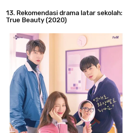
13. Rekomendasi drama latar sekolah:
True Beauty (2020)