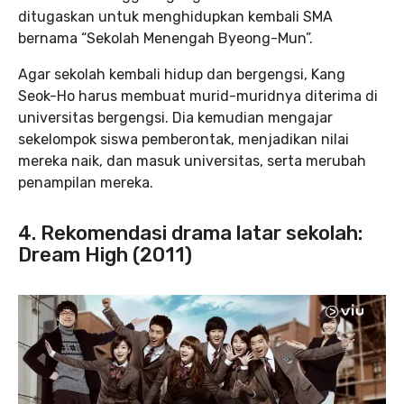
ditugaskan untuk menghidupkan kembali SMA
bernama “Sekolah Menengah Byeong-Mun”.
Agar sekolah kembali hidup dan bergengsi, Kang
Seok-Ho harus membuat murid-muridnya diterima di
universitas bergengsi. Dia kemudian mengajar
sekelompok siswa pemberontak, menjadikan nilai
mereka naik, dan masuk universitas, serta merubah
penampilan mereka.
4. Rekomendasi drama latar sekolah:
Dream High (2011)