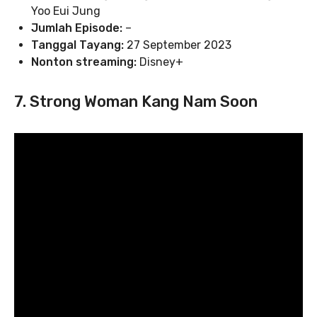
Yoo Eui Jung
Jumlah Episode:
–
Tanggal Tayang:
27 September 2023
Nonton streaming:
Disney+
7. Strong Woman Kang Nam Soon