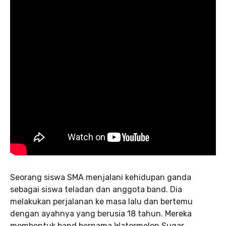
Seorang siswa SMA menjalani kehidupan ganda
sebagai siswa teladan dan anggota band. Dia
melakukan perjalanan ke masa lalu dan bertemu
dengan ayahnya yang berusia 18 tahun. Mereka
membentuk band bernama Watermelon Sugar