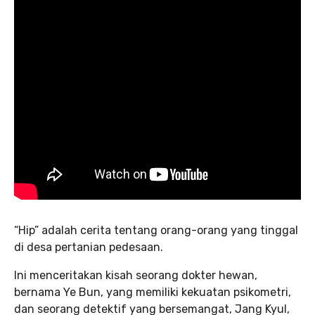
“Hip” adalah cerita tentang orang-orang yang tinggal
di desa pertanian pedesaan.
Ini menceritakan kisah seorang dokter hewan,
bernama Ye Bun, yang memiliki kekuatan psikometri,
dan seorang detektif yang bersemangat, Jang Kyul,