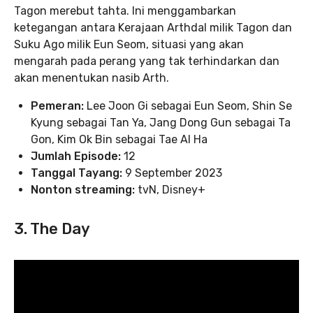
Tagon merebut tahta. Ini menggambarkan
ketegangan antara Kerajaan Arthdal milik Tagon dan
Suku Ago milik Eun Seom, situasi yang akan
mengarah pada perang yang tak terhindarkan dan
akan menentukan nasib Arth.
Pemeran:
Lee Joon Gi sebagai Eun Seom, Shin Se
Kyung sebagai Tan Ya, Jang Dong Gun sebagai Ta
Gon, Kim Ok Bin sebagai Tae Al Ha
Jumlah Episode:
12
Tanggal Tayang:
9 September 2023
Nonton streaming:
tvN, Disney+
3. The Day