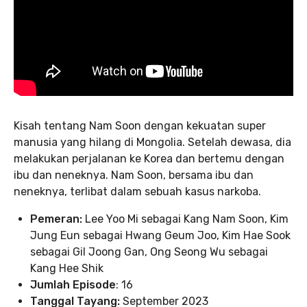
Kisah tentang Nam Soon dengan kekuatan super
manusia yang hilang di Mongolia. Setelah dewasa, dia
melakukan perjalanan ke Korea dan bertemu dengan
ibu dan neneknya. Nam Soon, bersama ibu dan
neneknya, terlibat dalam sebuah kasus narkoba.
Pemeran:
Lee Yoo Mi sebagai Kang Nam Soon, Kim
Jung Eun sebagai Hwang Geum Joo, Kim Hae Sook
sebagai Gil Joong Gan, Ong Seong Wu sebagai
Kang Hee Shik
Jumlah Episode
: 16
Tanggal Tayang:
September 2023