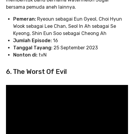
bersama pemuda aneh lainnya.
Pemeran:
Ryeoun sebagai Eun Gyeol, Choi Hyun
Wook sebagai Lee Chan, Seol In Ah sebagai Se
Kyeong, Shin Eun Soo sebagai Cheong Ah
Jumlah Episode:
16
Tanggal Tayang:
25 September 2023
Nonton di:
tvN
6. The Worst Of Evil