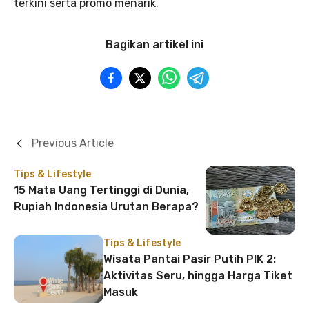
terkini serta promo menarik.
Bagikan artikel ini
Previous Article
Tips & Lifestyle
15 Mata Uang Tertinggi di Dunia,
Rupiah Indonesia Urutan Berapa?
Tips & Lifestyle
Wisata Pantai Pasir Putih PIK 2:
Aktivitas Seru, hingga Harga Tiket
Masuk