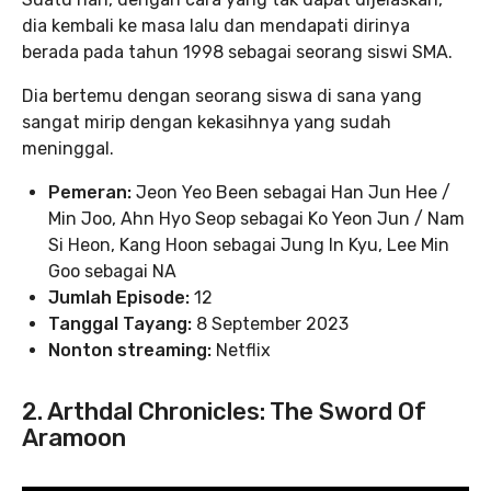
dia kembali ke masa lalu dan mendapati dirinya
berada pada tahun 1998 sebagai seorang siswi SMA.
Dia bertemu dengan seorang siswa di sana yang
sangat mirip dengan kekasihnya yang sudah
meninggal.
Pemeran:
Jeon Yeo Been sebagai Han Jun Hee /
Min Joo, Ahn Hyo Seop sebagai Ko Yeon Jun / Nam
Si Heon, Kang Hoon sebagai Jung In Kyu, Lee Min
Goo sebagai NA
Jumlah Episode:
12
Tanggal Tayang:
8 September 2023
Nonton streaming:
Netflix
2. Arthdal Chronicles: The Sword Of
Aramoon