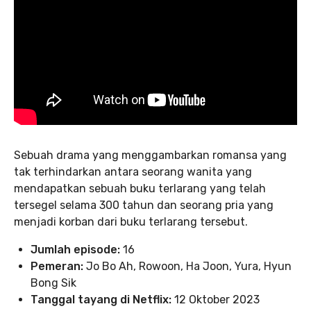
Sebuah drama yang menggambarkan romansa yang
tak terhindarkan antara seorang wanita yang
mendapatkan sebuah buku terlarang yang telah
tersegel selama 300 tahun dan seorang pria yang
menjadi korban dari buku terlarang tersebut.
Jumlah episode:
16
Pemeran:
Jo Bo Ah, Rowoon, Ha Joon, Yura, Hyun
Bong Sik
Tanggal tayang di Netflix:
12 Oktober 2023