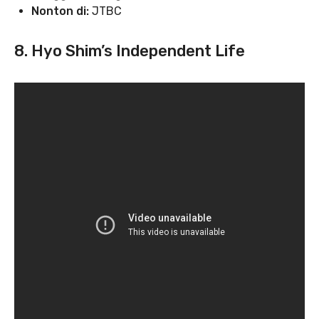
Nonton di:
JTBC
8. Hyo Shim’s Independent Life