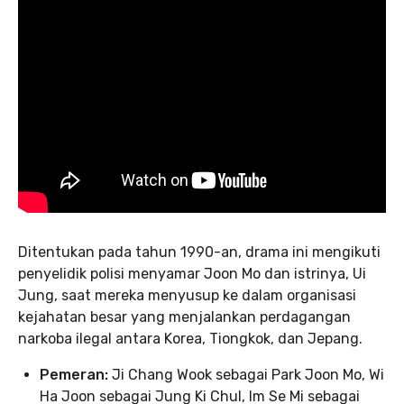
Ditentukan pada tahun 1990-an, drama ini mengikuti
penyelidik polisi menyamar Joon Mo dan istrinya, Ui
Jung, saat mereka menyusup ke dalam organisasi
kejahatan besar yang menjalankan perdagangan
narkoba ilegal antara Korea, Tiongkok, dan Jepang.
Pemeran:
Ji Chang Wook sebagai Park Joon Mo, Wi
Ha Joon sebagai Jung Ki Chul, Im Se Mi sebagai