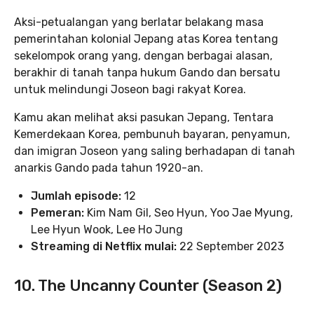
Aksi-petualangan yang berlatar belakang masa
pemerintahan kolonial Jepang atas Korea tentang
sekelompok orang yang, dengan berbagai alasan,
berakhir di tanah tanpa hukum Gando dan bersatu
untuk melindungi Joseon bagi rakyat Korea.
Kamu akan melihat aksi pasukan Jepang, Tentara
Kemerdekaan Korea, pembunuh bayaran, penyamun,
dan imigran Joseon yang saling berhadapan di tanah
anarkis Gando pada tahun 1920-an.
Jumlah episode:
12
Pemeran:
Kim Nam Gil, Seo Hyun, Yoo Jae Myung,
Lee Hyun Wook, Lee Ho Jung
Streaming di Netflix mulai:
22 September 2023
10. The Uncanny Counter (Season 2)