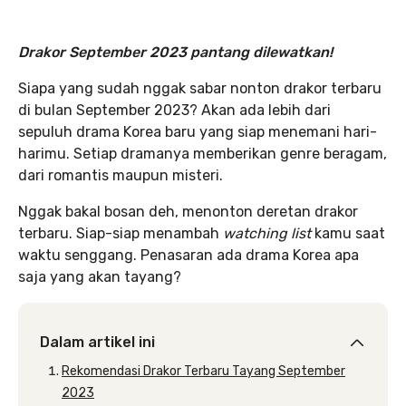
Drakor September 2023 pantang dilewatkan!
Siapa yang sudah nggak sabar nonton drakor terbaru
di bulan September 2023? Akan ada lebih dari
sepuluh drama Korea baru yang siap menemani hari-
harimu. Setiap dramanya memberikan genre beragam,
dari romantis maupun misteri.
Nggak bakal bosan deh, menonton deretan drakor
terbaru. Siap-siap menambah
watching list
kamu saat
waktu senggang. Penasaran ada drama Korea apa
saja yang akan tayang?
Dalam artikel ini
Rekomendasi Drakor Terbaru Tayang September
2023