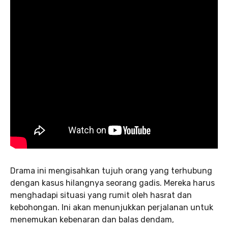
Drama ini mengisahkan tujuh orang yang terhubung
dengan kasus hilangnya seorang gadis. Mereka harus
menghadapi situasi yang rumit oleh hasrat dan
kebohongan. Ini akan menunjukkan perjalanan untuk
menemukan kebenaran dan balas dendam,