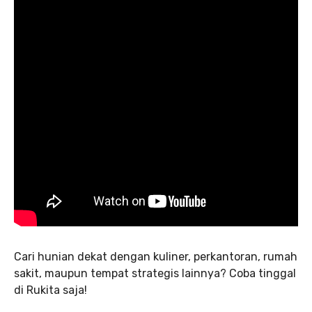
Cari hunian dekat dengan kuliner, perkantoran, rumah
sakit, maupun tempat strategis lainnya? Coba tinggal
di Rukita saja!