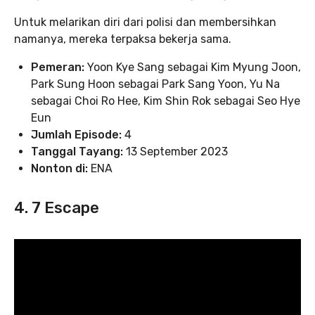
Untuk melarikan diri dari polisi dan membersihkan
namanya, mereka terpaksa bekerja sama.
Pemeran:
Yoon Kye Sang sebagai Kim Myung Joon,
Park Sung Hoon sebagai Park Sang Yoon, Yu Na
sebagai Choi Ro Hee, Kim Shin Rok sebagai Seo Hye
Eun
Jumlah Episode:
4
Tanggal Tayang:
13 September 2023
Nonton di:
ENA
4. 7 Escape