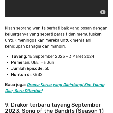
Kisah seorang wanita berhati baik yang bosan dengan
keluarganya yang seperti parasit dan memutuskan
untuk meninggalkan mereka untuk menjalani
kehidupan bahagia dan mandiri.
Tayang:
16 September 2023 – 3 Maret 2024
Pemeran:
UEE, Ha Jun
Jumlah Episode:
50
Nonton di:
KBS2
Baca juga:
Drama Korea yang Dibintangi Kim Young
Dae, Seru Ditonton!
9. Drakor terbaru tayang September
2023, Song of the Bandits (Season 1)