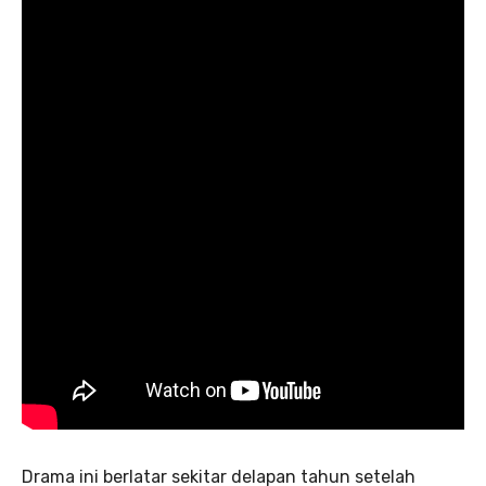
Drama ini berlatar sekitar delapan tahun setelah