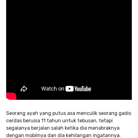
Seorang ayah yang putus asa menculik seorang gadis
cerdas berusia 11 tahun untuk tebusan, tetapi
segalanya berjalan salah ketika dia menabraknya
dengan mobilnya dan dia kehilangan ingatannya.