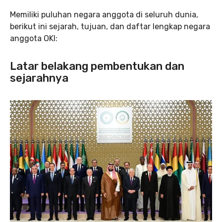
Memiliki puluhan negara anggota di seluruh dunia,
berikut ini sejarah, tujuan, dan daftar lengkap negara
anggota OKI:
Latar belakang pembentukan dan
sejarahnya