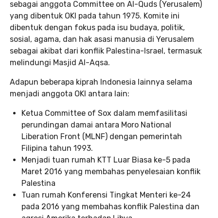
sebagai anggota Committee on Al-Quds (Yerusalem)
yang dibentuk OKI pada tahun 1975. Komite ini
dibentuk dengan fokus pada isu budaya, politik,
sosial, agama, dan hak asasi manusia di Yerusalem
sebagai akibat dari konflik Palestina-Israel, termasuk
melindungi Masjid Al-Aqsa.
Adapun beberapa kiprah Indonesia lainnya selama
menjadi anggota OKI antara lain:
Ketua Committee of Sox dalam memfasilitasi
perundingan damai antara Moro National
Liberation Front (MLNF) dengan pemerintah
Filipina tahun 1993.
Menjadi tuan rumah KTT Luar Biasa ke-5 pada
Maret 2016 yang membahas penyelesaian konflik
Palestina
Tuan rumah Konferensi Tingkat Menteri ke-24
pada 2016 yang membahas konflik Palestina dan