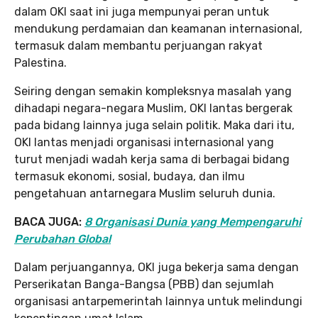
dalam OKI saat ini juga mempunyai peran untuk
mendukung perdamaian dan keamanan internasional,
termasuk dalam membantu perjuangan rakyat
Palestina.
Seiring dengan semakin kompleksnya masalah yang
dihadapi negara-negara Muslim, OKI lantas bergerak
pada bidang lainnya juga selain politik. Maka dari itu,
OKI lantas menjadi organisasi internasional yang
turut menjadi wadah kerja sama di berbagai bidang
termasuk ekonomi, sosial, budaya, dan ilmu
pengetahuan antarnegara Muslim seluruh dunia.
BACA JUGA:
8 Organisasi Dunia yang Mempengaruhi
Perubahan Global
Dalam perjuangannya, OKI juga bekerja sama dengan
Perserikatan Banga-Bangsa (PBB) dan sejumlah
organisasi antarpemerintah lainnya untuk melindungi