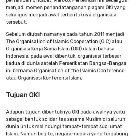
pertemuan di Rabat, Maroko. Pertemuan ini sekaligus
menjadi momen penandatanganan piagam OKI yang
sekaligus menjadi awal terbentuknya organisasi
tersebut.
Sebelum diubah namanya pada tahun 2011 menjadi
The Organisation of Islamic Cooperation (OIC) atau
Organisasi Kerja Sama Islam (OKI) dalam bahasa
Indonesia, pada awal dibentuk, organisasi terbesar
kedua di dunia setelah Perserikatan Bangsa-Bangsa
ini bernama Organisation of the Islamic Conference
atau Organisasi Konferensi Islam.
Tujuan OKI
Adapun tujuan dibentuknya OKI pada awalnya yaitu
sebagai bentuk solidaritas sesama Muslim di seluruh
dunia untuk melindungi tempat-tempat suci umat
Islam. Namun begitu, negara-negara yang tergabung