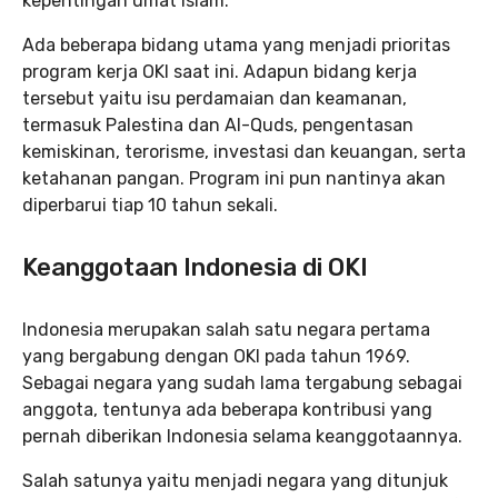
kepentingan umat Islam.
Ada beberapa bidang utama yang menjadi prioritas
program kerja OKI saat ini. Adapun bidang kerja
tersebut yaitu isu perdamaian dan keamanan,
termasuk Palestina dan Al-Quds, pengentasan
kemiskinan, terorisme, investasi dan keuangan, serta
ketahanan pangan. Program ini pun nantinya akan
diperbarui tiap 10 tahun sekali.
Keanggotaan Indonesia di OKI
Indonesia merupakan salah satu negara pertama
yang bergabung dengan OKI pada tahun 1969.
Sebagai negara yang sudah lama tergabung sebagai
anggota, tentunya ada beberapa kontribusi yang
pernah diberikan Indonesia selama keanggotaannya.
Salah satunya yaitu menjadi negara yang ditunjuk