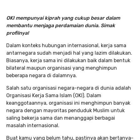
OKI mempunyai kiprah yang cukup besar dalam
membantu menjaga perdamaian dunia. Simak
profilnya!
Dalam konteks hubungan internasional, kerja sama
antarnegara sudah menjadi hal yang lazim dilakukan.
Biasanya, kerja sama ini dilakukan baik dalam bentuk
bilateral maupun organisasi yang menghimpun
beberapa negara di dalamnya.
Salah satu organisasi negara-negara di dunia adalah
Organisasi Kerja Sama Islam (OKI). Dalam
keanggotaannya, organisasi ini menghimpun banyak
negara dengan mayoritas penduduk Muslim untuk
saling bekerja sama dan menanggapi berbagai
masalah internasional.
Buat kamu yang belum tahu, pastinya akan bertanya-