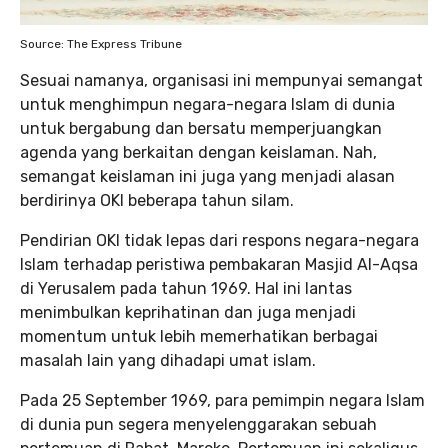
Source: The Express Tribune
Sesuai namanya, organisasi ini mempunyai semangat
untuk menghimpun negara-negara Islam di dunia
untuk bergabung dan bersatu memperjuangkan
agenda yang berkaitan dengan keislaman. Nah,
semangat keislaman ini juga yang menjadi alasan
berdirinya OKI beberapa tahun silam.
Pendirian OKI tidak lepas dari respons negara-negara
Islam terhadap peristiwa pembakaran Masjid Al-Aqsa
di Yerusalem pada tahun 1969. Hal ini lantas
menimbulkan keprihatinan dan juga menjadi
momentum untuk lebih memerhatikan berbagai
masalah lain yang dihadapi umat islam.
Pada 25 September 1969, para pemimpin negara Islam
di dunia pun segera menyelenggarakan sebuah