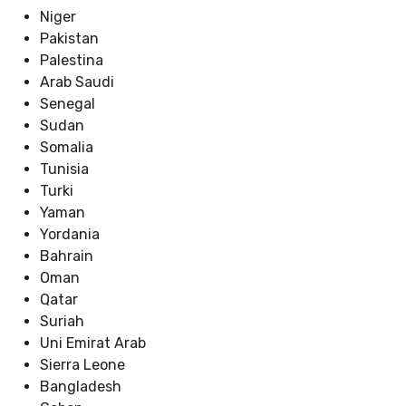
Niger
Pakistan
Palestina
Arab Saudi
Senegal
Sudan
Somalia
Tunisia
Turki
Yaman
Yordania
Bahrain
Oman
Qatar
Suriah
Uni Emirat Arab
Sierra Leone
Bangladesh