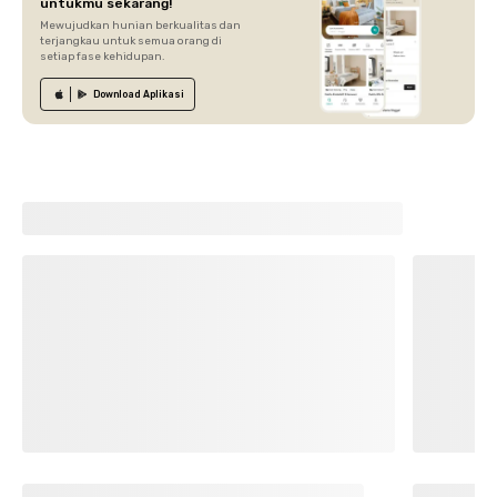
untukmu sekarang!
Mewujudkan hunian berkualitas dan
terjangkau untuk semua orang di
setiap fase kehidupan.
Download
Aplikasi