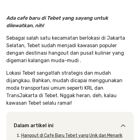
Ada cafe baru di Tebet yang sayang untuk
dilewatkan, nih!
Sebagai salah satu kecamatan berlokasi di Jakarta
Selatan, Tebet sudah menjadi kawasan populer
dengan destinasi hangout dan pusat kuliner yang
digemari kalangan muda-mudi .
Lokasi Tebet sangatlah strategis dan mudah
dijangkau. Bahkan, mudah dicapai menggunakan
moda transportasi umum seperti KRL dan
TransJakarta di Tebet. Nggak heran, deh, kalau
kawasan Tebet selalu ramai!
Dalam artikel ini
Hangout di Cafe Baru Tebet yang Unik dan Menarik