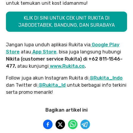
untuk temukan unit kost idamanmu!
KLIK DI SINI UNTUK CEK UNIT RUKITA DI
JABODETABEK, BANDUNG, DAN SURABAYA
Jangan lupa unduh aplikasi Rukita via
Google Play
Store
atau
App Store
,
bisa juga langsung hubungi
Nikita (customer service Rukita) di +62 811-1546-
477,
atau kunjungi
www.Rukita.co
.
Follow juga akun Instagram Rukita di
@Rukita_Indo
dan Twitter di
@Rukita_Id
untuk berbagai info terkini
serta promo menarik!
Bagikan artikel ini