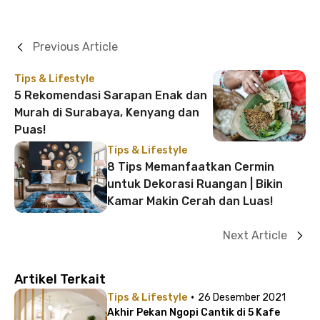
Previous Article
Tips & Lifestyle
5 Rekomendasi Sarapan Enak dan
Murah di Surabaya, Kenyang dan
Puas!
Tips & Lifestyle
8 Tips Memanfaatkan Cermin
untuk Dekorasi Ruangan | Bikin
Kamar Makin Cerah dan Luas!
Next Article
Artikel Terkait
·
Tips & Lifestyle
26 Desember 2021
Akhir Pekan Ngopi Cantik di 5 Kafe