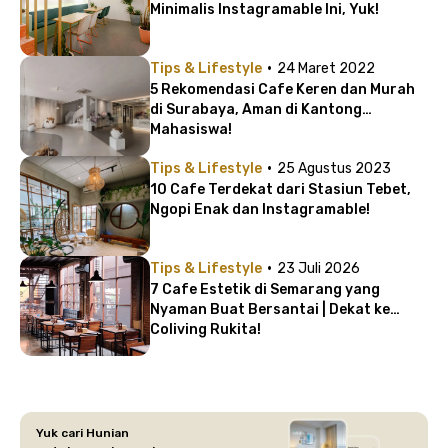
Minimalis Instagramable Ini, Yuk!
·
Tips & Lifestyle
24 Maret 2022
5 Rekomendasi Cafe Keren dan Murah
di Surabaya, Aman di Kantong
Mahasiswa!
·
Tips & Lifestyle
25 Agustus 2023
10 Cafe Terdekat dari Stasiun Tebet,
Ngopi Enak dan Instagramable!
·
Tips & Lifestyle
23 Juli 2026
7 Cafe Estetik di Semarang yang
Nyaman Buat Bersantai | Dekat ke
Coliving Rukita!
Yuk cari Hunian