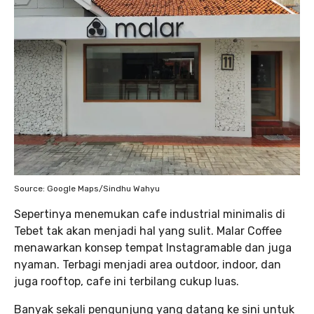
Source: Google Maps/Sindhu Wahyu
Sepertinya menemukan cafe industrial minimalis di
Tebet tak akan menjadi hal yang sulit. Malar Coffee
menawarkan konsep tempat Instagramable dan juga
nyaman. Terbagi menjadi area outdoor, indoor, dan
juga rooftop, cafe ini terbilang cukup luas.
Banyak sekali pengunjung yang datang ke sini untuk