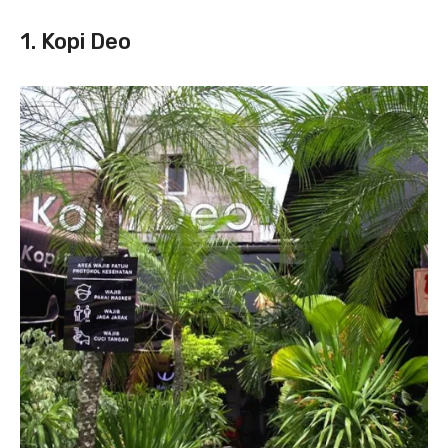
1. Kopi Deo