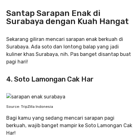
Santap Sarapan Enak di
Surabaya dengan Kuah Hangat
Sekarang giliran mencari sarapan enak berkuah di
Surabaya. Ada soto dan lontong balap yang jadi
kuliner khas Surabaya, nih. Pas banget disantap buat
pagi hari!
4. Soto Lamongan Cak Har
Source: TripZilla Indonesia
Bagi kamu yang sedang mencari sarapan pagi
berkuah, wajib banget mampir ke Soto Lamongan Cak
Har!