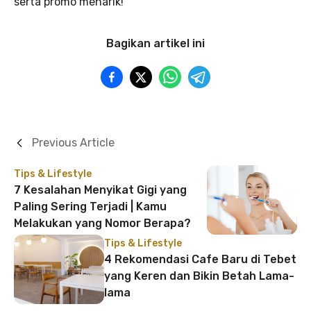
serta promo menarik!
Bagikan artikel ini
Previous Article
Tips & Lifestyle
7 Kesalahan Menyikat Gigi yang
Paling Sering Terjadi | Kamu
Melakukan yang Nomor Berapa?
Tips & Lifestyle
4 Rekomendasi Cafe Baru di Tebet
yang Keren dan Bikin Betah Lama-
lama