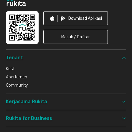
Download Aplikasi
Masuk / Daftar
Tenant
Kost
Apartemen
Community
Kerjasama Rukita
Rukita for Business