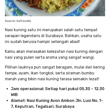
Source: GoTravelly
Nasi kuning satu ini merupakan salah satu tempat
sarapan legendaris di Surabaya. Bahkan, usaha satu
ini sudah berusia hampir setengah abad!
Kamu akan merasakan kelezatan nasi kuning dengan
nasi yang pulen serta aroma yang sangat wangi.
Pilihan lauknya pun sangat beragam, mulai dari kering
tempe, ayam, ikan tongkol, serta siraman bumbu
merah yang bikin nasi kuning terasa semakin lezat!
Jam operasional: Setiap hari pukul 05.30 – 12.30
WIB
Alamat: Nasi Kuning Avon Ambon
Jln. Lusi No. 1-
7, Keputran, Tegalsari, Surabaya