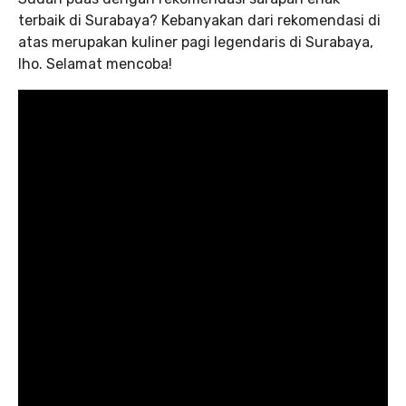
terbaik di Surabaya? Kebanyakan dari rekomendasi di
atas merupakan kuliner pagi legendaris di Surabaya,
lho. Selamat mencoba!