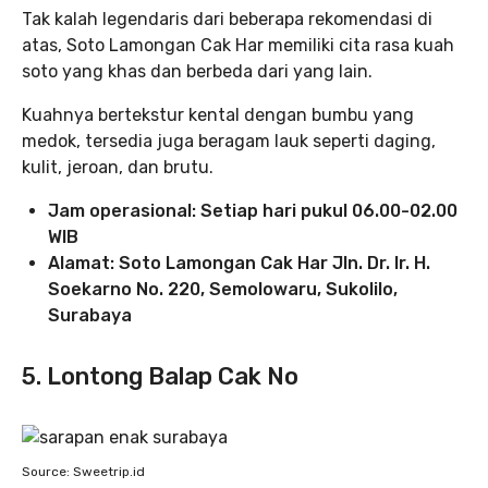
Tak kalah legendaris dari beberapa rekomendasi di
atas, Soto Lamongan Cak Har memiliki cita rasa kuah
soto yang khas dan berbeda dari yang lain.
Kuahnya bertekstur kental dengan bumbu yang
medok, tersedia juga beragam lauk seperti daging,
kulit, jeroan, dan brutu.
Jam operasional: Setiap hari pukul 06.00-02.00
WIB
Alamat: Soto Lamongan Cak Har
Jln. Dr. Ir. H.
Soekarno No. 220, Semolowaru, Sukolilo,
Surabaya
5. Lontong Balap Cak No
Source: Sweetrip.id