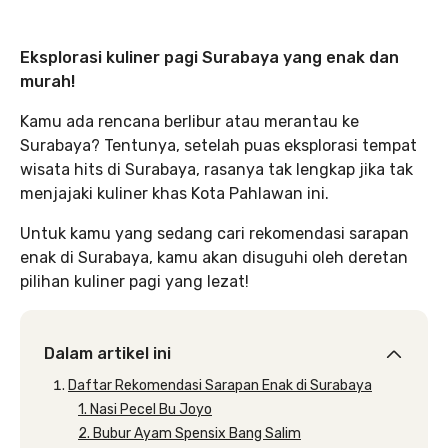
Eksplorasi kuliner pagi Surabaya yang enak dan
murah!
Kamu ada rencana berlibur atau merantau ke
Surabaya? Tentunya, setelah puas eksplorasi tempat
wisata hits di Surabaya, rasanya tak lengkap jika tak
menjajaki kuliner khas Kota Pahlawan ini.
Untuk kamu yang sedang cari rekomendasi sarapan
enak di Surabaya, kamu akan disuguhi oleh deretan
pilihan kuliner pagi yang lezat!
Dalam artikel ini
Daftar Rekomendasi Sarapan Enak di Surabaya
1. Nasi Pecel Bu Joyo
2. Bubur Ayam Spensix Bang Salim