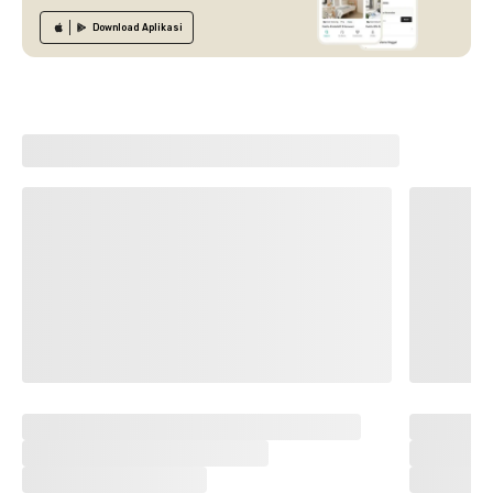
Download
Aplikasi