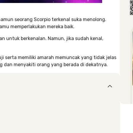
amun seorang Scorpio terkenal suka menolong.
 kamu memperlakukan mereka baik.
n untuk berkenalan. Namun, jika sudah kenal,
uji serta memiliki amarah memuncak yang tidak jelas
g dan menyakiti orang yang berada di dekatnya.