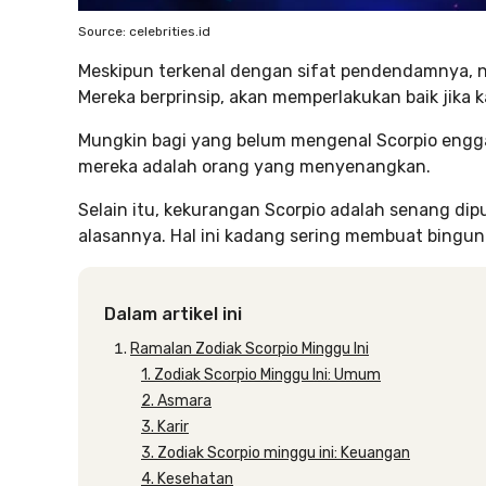
Source: celebrities.id
Meskipun terkenal dengan sifat pendendamnya, n
Mereka berprinsip, akan memperlakukan baik jika
Mungkin bagi yang belum mengenal Scorpio engga
mereka adalah orang yang menyenangkan.
Selain itu, kekurangan Scorpio adalah senang dip
alasannya. Hal ini kadang sering membuat bingun
Dalam artikel ini
Ramalan Zodiak Scorpio Minggu Ini
1. Zodiak Scorpio Minggu Ini: Umum
2. Asmara
3. Karir
3. Zodiak Scorpio minggu ini: Keuangan
4. Kesehatan