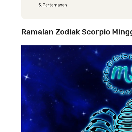
5. Pertemanan
Ramalan Zodiak Scorpio Mingg