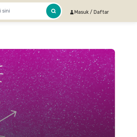
Masuk / Daftar