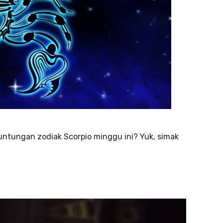
ntungan zodiak Scorpio minggu ini? Yuk, simak