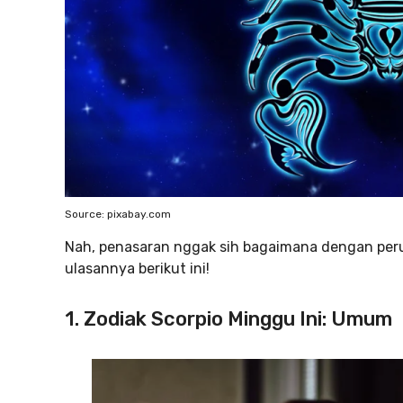
Source: pixabay.com
Nah, penasaran nggak sih bagaimana dengan peru
ulasannya berikut ini!
1.
Zodiak Scorpio Minggu Ini: Umum