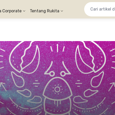
a Corporate
Tentang Rukita