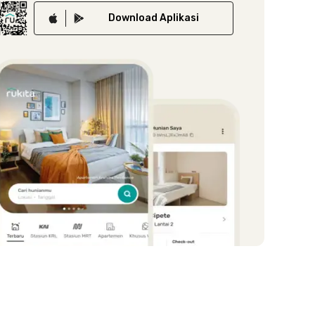
Download
Aplikasi