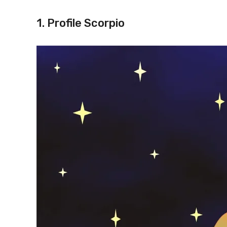
1. Profile Scorpio