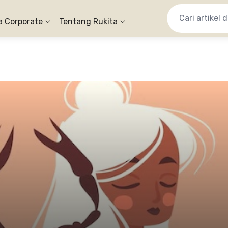
a Corporate
Tentang Rukita