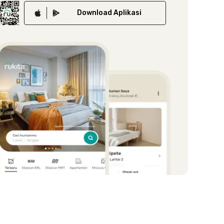
Download
Aplikasi