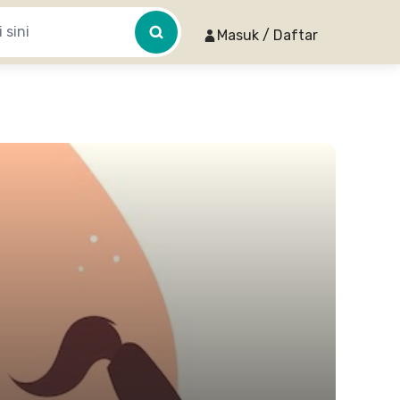
Masuk / Daftar