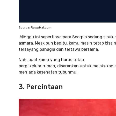
Source: Rawpixel.com
Minggu ini sepertinya para Scorpio sedang sibuk
asmara. Meskipun begitu, kamu masih tetap bisa
tersayang bahagia dan tertawa bersama.
Nah, buat kamu yang harus tetap
pergi keluar rumah, disarankan untuk melakukan
menjaga kesehatan tubuhmu.
3. Percintaan