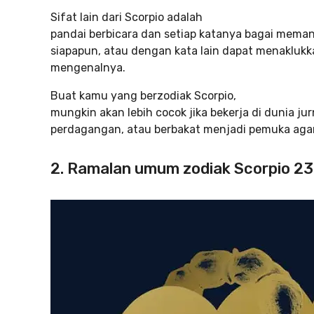
Sifat lain dari Scorpio adalah
pandai berbicara dan setiap katanya bagai mema
siapapun, atau dengan kata lain dapat menaklukk
mengenalnya.
Buat kamu yang berzodiak Scorpio,
mungkin akan lebih cocok jika bekerja di dunia jur
perdagangan, atau berbakat menjadi pemuka aga
2. Ramalan umum zodiak Scorpio 23