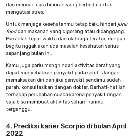
dan mencari cara hiburan yang berbeda untuk
mengatasi stres.
Untuk menjaga kesehatanmu tetap baik, hindari
junk
food
dan makanan yang digoreng atau dipanggang.
Makanlah tepat waktu dan olahraga teratur, dengan
begitu nggak akan ada masalah kesehatan serius
sepanjang bulan ini.
Kamu juga perlu menghindari aktivitas berat yang
dapat menyebabkan penyakit pada sendi. Jangan
memaksakan diri dan jika penyakit sendimu sudah
parah, konsultasikan dengan dokter. Berhati-hatilah
terhadap perubahan cuaca karena penyakit ringan
saja bisa membuat aktivitas sehari-harimu
terganggu.
4. Prediksi karier Scorpio di bulan April
2022