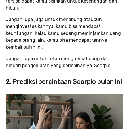
tersisa dapat kamu sisihkan untuk kesenangan dan
hiburan.
Jangan lupa juga untuk menabung ataupun
menginvestasikannya, kamu bisa mendapat
keuntungan! Kalau kamu sedang meminjamkan uang
kepada orang lain, kamu bisa mendapatkannya
kembali bulan ini.
Jangan lupa untuk tetap menghemat uang dan
hindari pengeluaran yang berlebihan ya, Scorpio!
2. Prediksi percintaan Scorpio bulan ini