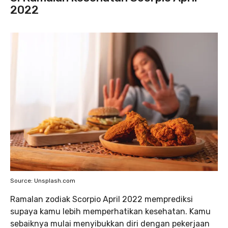
2022
Source: Unsplash.com
Ramalan zodiak Scorpio April 2022 memprediksi
supaya kamu lebih memperhatikan kesehatan. Kamu
sebaiknya mulai menyibukkan diri dengan pekerjaan