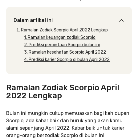
Dalam artikel ini
Ramalan Zodiak Scorpio April 2022 Lengkap
1. Ramalan keuangan zodiak Scorpio
2. Prediksi percintaan Scorpio bulan ini
3. Ramalan kesehatan Scorpio April 2022
4. Prediksi karier Scorpio di bulan April 2022
Ramalan Zodiak Scorpio April
2022 Lengkap
Bulan ini mungkin cukup memuaskan bagi kehidupan
Scorpio, ada kabar baik dan buruk yang akan kamu
alami sepanjang April 2022. Kabar baik untuk karier
orang-orang berzodiak Scorpio di bulan ini.