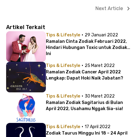
Next Article
Artikel Terkait
·
Tips & Lifestyle
29 Januari 2022
Ramalan Cinta Zodiak Februari 2022,
Hindari Hubungan Toxic untuk Zodiak
Ini
·
Tips & Lifestyle
25 Maret 2022
Ramalan Zodiak Cancer April 2022
Lengkap: Dapat Hoki Naik Jabatan?
·
Tips & Lifestyle
30 Maret 2022
Ramalan Zodiak Sagitarius di Bulan
April 2022, Usahamu Nggak Sia-sia!
·
Tips & Lifestyle
17 April 2022
Zodiak Taurus Minggu Ini 18 – 24 April