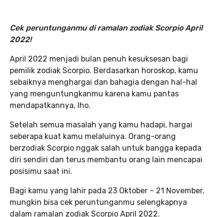
Cek peruntunganmu di ramalan zodiak Scorpio April
2022!
April 2022 menjadi bulan penuh kesuksesan bagi
pemilik zodiak Scorpio. Berdasarkan horoskop, kamu
sebaiknya menghargai dan bahagia dengan hal-hal
yang menguntungkanmu karena kamu pantas
mendapatkannya, lho.
Setelah semua masalah yang kamu hadapi, hargai
seberapa kuat kamu melaluinya. Orang-orang
berzodiak Scorpio nggak salah untuk bangga kepada
diri sendiri dan terus membantu orang lain mencapai
posisimu saat ini.
Bagi kamu yang lahir pada 23 Oktober – 21 November,
mungkin bisa cek peruntunganmu selengkapnya
dalam ramalan zodiak Scorpio April 2022.