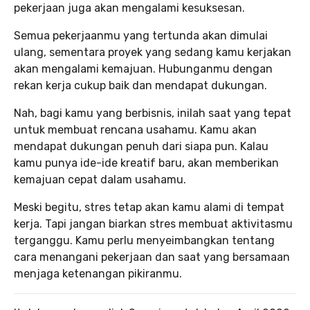
pekerjaan juga akan mengalami kesuksesan.
Semua pekerjaanmu yang tertunda akan dimulai
ulang, sementara proyek yang sedang kamu kerjakan
akan mengalami kemajuan. Hubunganmu dengan
rekan kerja cukup baik dan mendapat dukungan.
Nah, bagi kamu yang berbisnis, inilah saat yang tepat
untuk membuat rencana usahamu. Kamu akan
mendapat dukungan penuh dari siapa pun. Kalau
kamu punya ide-ide kreatif baru, akan memberikan
kemajuan cepat dalam usahamu.
Meski begitu, stres tetap akan kamu alami di tempat
kerja. Tapi jangan biarkan stres membuat aktivitasmu
terganggu. Kamu perlu menyeimbangkan tentang
cara menangani pekerjaan dan saat yang bersamaan
menjaga ketenangan pikiranmu.