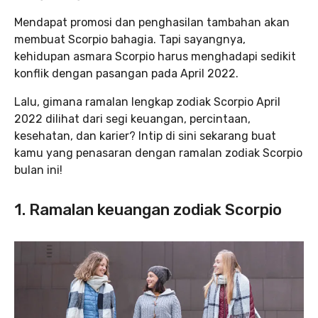
Mendapat promosi dan penghasilan tambahan akan
membuat Scorpio bahagia. Tapi sayangnya,
kehidupan asmara Scorpio harus menghadapi sedikit
konflik dengan pasangan pada April 2022.
Lalu, gimana ramalan lengkap zodiak Scorpio April
2022 dilihat dari segi keuangan, percintaan,
kesehatan, dan karier? Intip di sini sekarang buat
kamu yang penasaran dengan ramalan zodiak Scorpio
bulan ini!
1. Ramalan keuangan zodiak Scorpio