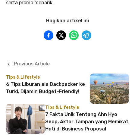
serta promo menarik.
Bagikan artikel ini
Previous Article
Tips & Lifestyle
6 Tips Liburan ala Backpacker ke
Turki, Dijamin Budget-Friendly!
Tips & Lifestyle
7 Fakta Unik Tentang Ahn Hyo
Seop, Aktor Tampan yang Memikat
Hati di Business Proposal