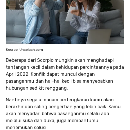
Source: Unsplash.com
Beberapa dari Scorpio mungkin akan menghadapi
tantangan kecil dalam kehidupan percintaannya pada
April 2022. Konflik dapat muncul dengan
pasanganmu dan hal-hal kecil bisa menyebabkan
hubungan sedikit renggang.
Nantinya segala macam pertengkaran kamu akan
berakhir dan saling pengertian yang lebih baik. Kamu
akan menyadari bahwa pasanganmu selalu ada
melalui suka dan duka, juga membantumu
menemukan solusi.