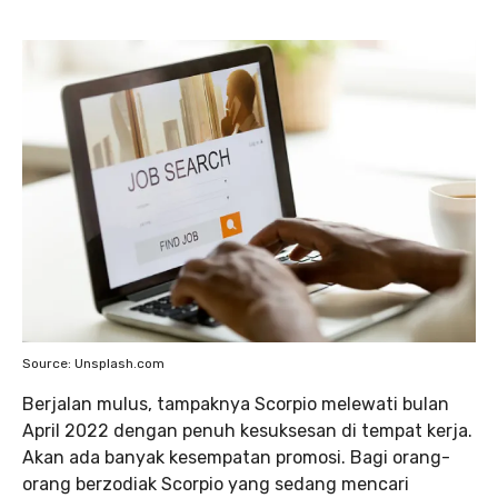
Source: Unsplash.com
Berjalan mulus, tampaknya Scorpio melewati bulan
April 2022 dengan penuh kesuksesan di tempat kerja.
Akan ada banyak kesempatan promosi. Bagi orang-
orang berzodiak Scorpio yang sedang mencari