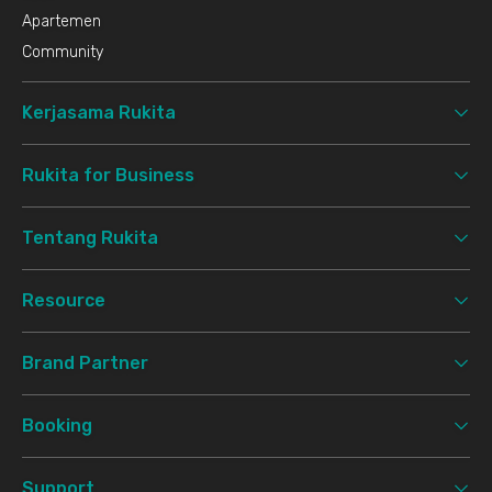
Apartemen
Community
Kerjasama Rukita
Rukita for Business
Tentang Rukita
Resource
Brand Partner
Booking
Support