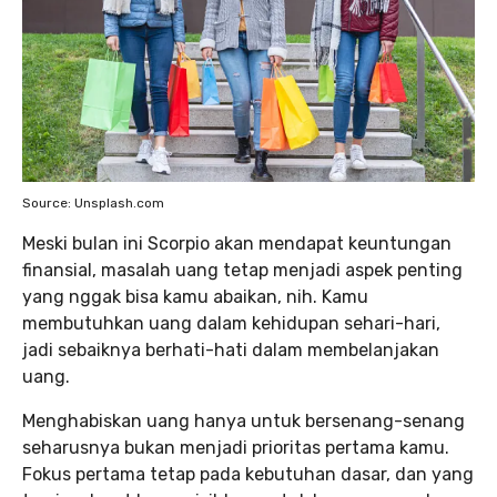
Source: Unsplash.com
Meski bulan ini Scorpio akan mendapat keuntungan
finansial, masalah uang tetap menjadi aspek penting
yang nggak bisa kamu abaikan, nih. Kamu
membutuhkan uang dalam kehidupan sehari-hari,
jadi sebaiknya berhati-hati dalam membelanjakan
uang.
Menghabiskan uang hanya untuk bersenang-senang
seharusnya bukan menjadi prioritas pertama kamu.
Fokus pertama tetap pada kebutuhan dasar, dan yang