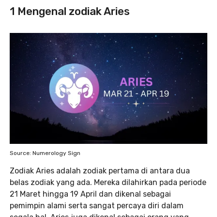
1 Mengenal zodiak Aries
Source: Numerology Sign
Zodiak Aries adalah zodiak pertama di antara dua
belas zodiak yang ada. Mereka dilahirkan pada periode
21 Maret hingga 19 April dan dikenal sebagai
pemimpin alami serta sangat percaya diri dalam