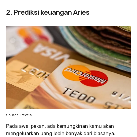
2. Prediksi keuangan Aries
Source: Pexels
Pada awal pekan, ada kemungkinan kamu akan
mengeluarkan uang lebih banyak dari biasanya.