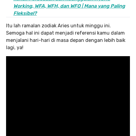
Working, WFA, WFH, dan WFO | Mana yang Paling
Fleksibel?
Itu lah ramalan zodiak Aries untuk minggu ini.
Semoga hal ini dapat menjadi referensi kamu dalam
menjalani hari-hari di masa depan dengan lebih baik
lagi, ya!