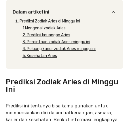
Dalam artikel ini
Prediksi Zodiak Aries di Minggu Ini
1 Mengenal zodiak Aries
2. Prediksi keuangan Aries
3. Percintaan zodiak Aries minggu ini
4. Peluang karier zodiak Aries minggu ini
5. Kesehatan Aries
Prediksi Zodiak Aries di Minggu
Ini
Prediksi ini tentunya bisa kamu gunakan untuk
mempersiapkan diri dalam hal keuangan, asmara,
karier dan kesehatan. Berikut informasi lengkapnya: