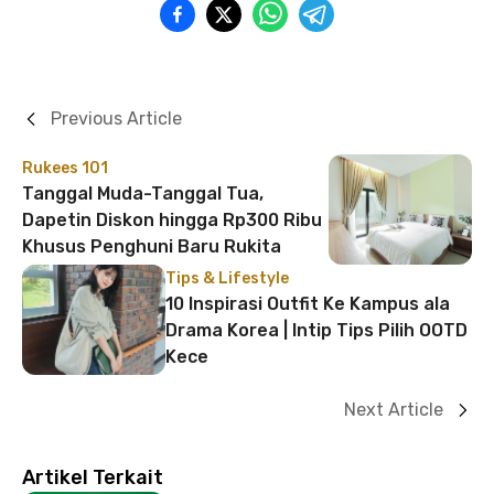
Previous Article
Rukees 101
Tanggal Muda-Tanggal Tua,
Dapetin Diskon hingga Rp300 Ribu
Khusus Penghuni Baru Rukita
Tips & Lifestyle
10 Inspirasi Outfit Ke Kampus ala
Drama Korea | Intip Tips Pilih OOTD
Kece
Next Article
Artikel Terkait