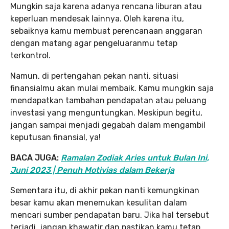
Mungkin saja karena adanya rencana liburan atau
keperluan mendesak lainnya. Oleh karena itu,
sebaiknya kamu membuat perencanaan anggaran
dengan matang agar pengeluaranmu tetap
terkontrol.
Namun, di pertengahan pekan nanti, situasi
finansialmu akan mulai membaik. Kamu mungkin saja
mendapatkan tambahan pendapatan atau peluang
investasi yang menguntungkan. Meskipun begitu,
jangan sampai menjadi gegabah dalam mengambil
keputusan finansial, ya!
BACA JUGA:
Ramalan Zodiak Aries untuk Bulan Ini,
Juni 2023 | Penuh Motivias dalam Bekerja
Sementara itu, di akhir pekan nanti kemungkinan
besar kamu akan menemukan kesulitan dalam
mencari sumber pendapatan baru. Jika hal tersebut
terjadi, jangan khawatir dan pastikan kamu tetap