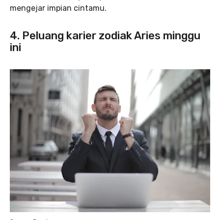
mengejar impian cintamu.
4. Peluang karier zodiak Aries minggu
ini