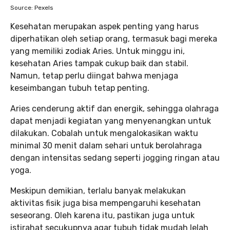
Source: Pexels
Kesehatan merupakan aspek penting yang harus
diperhatikan oleh setiap orang, termasuk bagi mereka
yang memiliki zodiak Aries. Untuk minggu ini,
kesehatan Aries tampak cukup baik dan stabil.
Namun, tetap perlu diingat bahwa menjaga
keseimbangan tubuh tetap penting.
Aries cenderung aktif dan energik, sehingga olahraga
dapat menjadi kegiatan yang menyenangkan untuk
dilakukan. Cobalah untuk mengalokasikan waktu
minimal 30 menit dalam sehari untuk berolahraga
dengan intensitas sedang seperti jogging ringan atau
yoga.
Meskipun demikian, terlalu banyak melakukan
aktivitas fisik juga bisa mempengaruhi kesehatan
seseorang. Oleh karena itu, pastikan juga untuk
istirahat secukupnya agar tubuh tidak mudah lelah