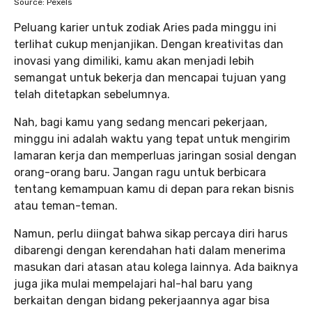
Source: Pexels
Peluang karier untuk zodiak Aries pada minggu ini
terlihat cukup menjanjikan. Dengan kreativitas dan
inovasi yang dimiliki, kamu akan menjadi lebih
semangat untuk bekerja dan mencapai tujuan yang
telah ditetapkan sebelumnya.
Nah, bagi kamu yang sedang mencari pekerjaan,
minggu ini adalah waktu yang tepat untuk mengirim
lamaran kerja dan memperluas jaringan sosial dengan
orang-orang baru. Jangan ragu untuk berbicara
tentang kemampuan kamu di depan para rekan bisnis
atau teman-teman.
Namun, perlu diingat bahwa sikap percaya diri harus
dibarengi dengan kerendahan hati dalam menerima
masukan dari atasan atau kolega lainnya. Ada baiknya
juga jika mulai mempelajari hal-hal baru yang
berkaitan dengan bidang pekerjaannya agar bisa