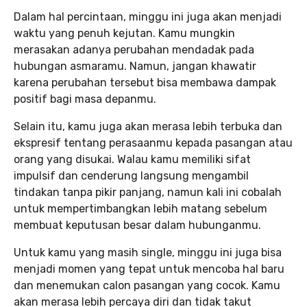
Dalam hal percintaan, minggu ini juga akan menjadi
waktu yang penuh kejutan. Kamu mungkin
merasakan adanya perubahan mendadak pada
hubungan asmaramu. Namun, jangan khawatir
karena perubahan tersebut bisa membawa dampak
positif bagi masa depanmu.
Selain itu, kamu juga akan merasa lebih terbuka dan
ekspresif tentang perasaanmu kepada pasangan atau
orang yang disukai. Walau kamu memiliki sifat
impulsif dan cenderung langsung mengambil
tindakan tanpa pikir panjang, namun kali ini cobalah
untuk mempertimbangkan lebih matang sebelum
membuat keputusan besar dalam hubunganmu.
Untuk kamu yang masih single, minggu ini juga bisa
menjadi momen yang tepat untuk mencoba hal baru
dan menemukan calon pasangan yang cocok. Kamu
akan merasa lebih percaya diri dan tidak takut