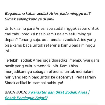
Bagaimana kabar zodiak Aries pada minggu ini?
Simak selengkapnya di sini!
Untuk kamu para Aries, apa sudah nggak sabar untuk
cari tahu prediksi nasib kamu dalam satu minggu
depan? Tenang saja, ada ramalan zodiak Aries yang
bisa kamu baca untuk referensi kamu pada minggu
ini.
Terlebih, zodiak Aries juga diprediksi mempunyai garis
nasib yang cukup menarik, nih. Kamu bisa
menjadikannya sebagai referensi untuk menjalani
hari yang lebih baik untuk ke depannya. Penasaran?
Simak artikel ini sampai habis, ya!
BACA JUGA:
7 Karakter dan Sifat Zodiak Aries |
Sosok Pemimpin Sejati?