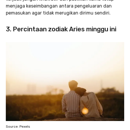
menjaga keseimbangan antara pengeluaran dan
pemasukan agar tidak merugikan dirimu sendiri.
3. Percintaan zodiak Aries minggu ini
Source: Pexels