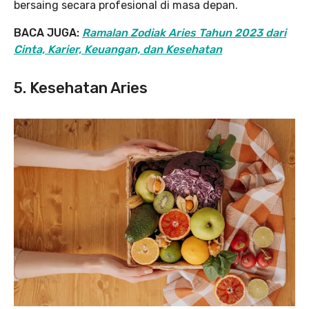
bersaing secara profesional di masa depan.
BACA JUGA:
Ramalan Zodiak Aries Tahun 2023 dari
Cinta, Karier, Keuangan, dan Kesehatan
5. Kesehatan Aries