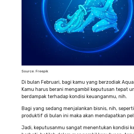
Source: Freepik
Di bulan Februari, bagi kamu yang berzodiak Aqua
Kamu harus berani mengambil keputusan tepat un
berdampak terhadap kondisi keuanganmu, nih.
Bagi yang sedang menjalankan bisnis, nih, seper
produktif di bulan ini maka akan mendapatkan pe
Jadi, keputusanmu sangat menentukan kondisi ke