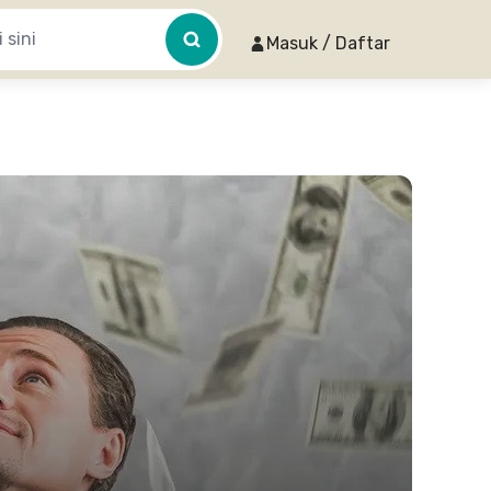
Masuk / Daftar