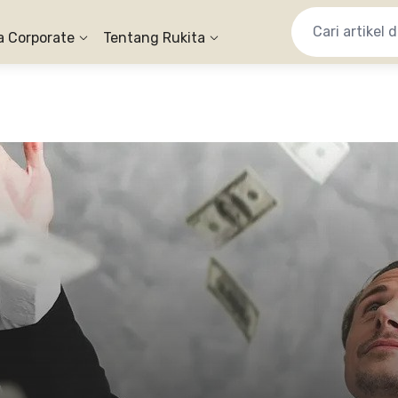
a Corporate
Tentang Rukita