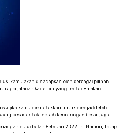
rius, kamu akan dihadapkan oleh berbagai pilihan.
tuk perjalanan kariermu yang tentunya akan
tinya jika kamu memutuskan untuk menjadi lebih
luang besar untuk meraih keuntungan besar juga.
uanganmu di bulan Februari 2022 ini. Namun, tetap