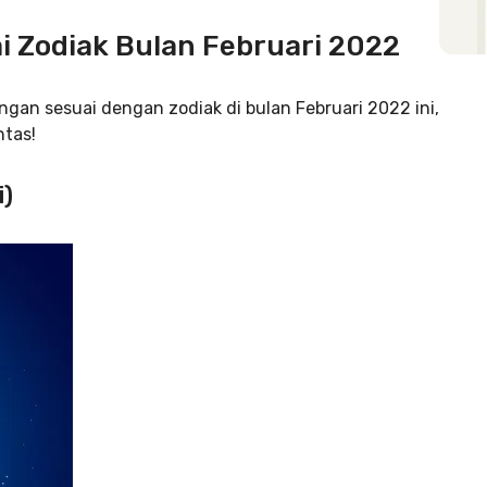
 Zodiak Bulan Februari 2022
an sesuai dengan zodiak di bulan Februari 2022 ini,
ntas!
i)