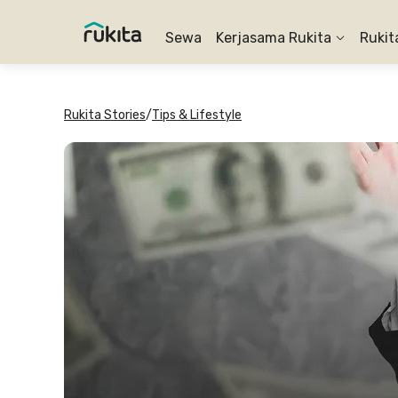
Sewa
Kerjasama Rukita
Rukit
Rukita Stories
/
Tips & Lifestyle