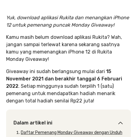
Yuk, download aplikasi Rukita dan menangkan iPhone
12 untuk pemenang puncak Monday Giveaway!
Kamu masih belum download aplikasi Rukita? Wah,
jangan sampai terlewat karena sekarang saatnya
kamu yang memenangkan iPhone 12 di Rukita
Monday Giveaway!
Giveaway ini sudah berlangsung mulai dari
15
November 2021 dan berakhir tanggal 6 Februari
2022
. Setiap minggunya sudah terpilih 1 (satu)
pemenang untuk mendapatkan hadiah menarik
dengan total hadiah senilai Rp22 juta!
Dalam artikel ini
Daftar Pemenang Monday Giveaway dengan Unduh