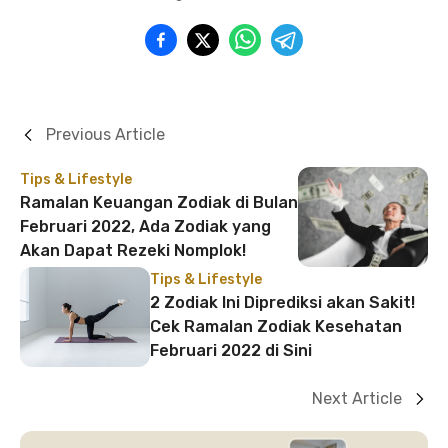
Previous Article
Tips & Lifestyle
Ramalan Keuangan Zodiak di Bulan
Februari 2022, Ada Zodiak yang
Akan Dapat Rezeki Nomplok!
Tips & Lifestyle
2 Zodiak Ini Diprediksi akan Sakit!
Cek Ramalan Zodiak Kesehatan
Februari 2022 di Sini
Next Article