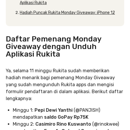
Aplikasi Rukita
Hadiah Puncak Rukita Monday Giveaway: iPhone 12
Daftar Pemenang Monday
Giveaway dengan Unduh
Aplikasi Rukita
Ya, selama 11 minggu Rukita sudah memberikan
hadiah menarik bagi pemenang Monday Giveaway
yang sudah mengunduh Rukita apps dan mengisi
formulir pendaftaran di dalam aplikasi. Berikut daftar
lengkapnya:
Minggu 1:
Pepi Dewi Yanthi
(@PANJISH)
mendapatkan
saldo GoPay Rp75K
Minggu 2:
Casimiro Rino Kuswanto
(@rinokwee)