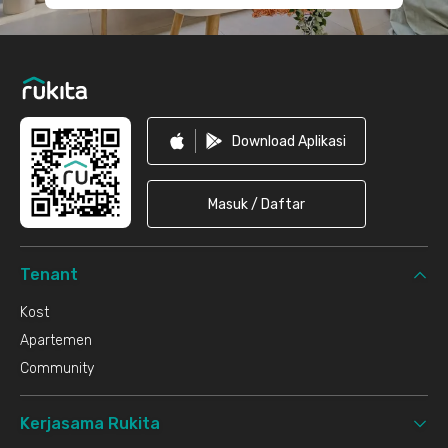
Download Aplikasi
Masuk / Daftar
Tenant
Kost
Apartemen
Community
Kerjasama Rukita