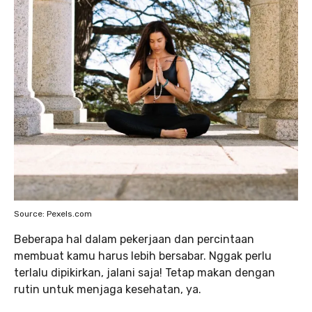
Source: Pexels.com
Beberapa hal dalam pekerjaan dan percintaan
membuat kamu harus lebih bersabar. Nggak perlu
terlalu dipikirkan, jalani saja! Tetap makan dengan
rutin untuk menjaga kesehatan, ya.