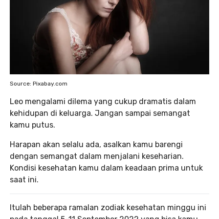
Source: Pixabay.com
Leo mengalami dilema yang cukup dramatis dalam
kehidupan di keluarga. Jangan sampai semangat
kamu putus.
Harapan akan selalu ada, asalkan kamu barengi
dengan semangat dalam menjalani keseharian.
Kondisi kesehatan kamu dalam keadaan prima untuk
saat ini.
Itulah beberapa ramalan zodiak kesehatan minggu ini