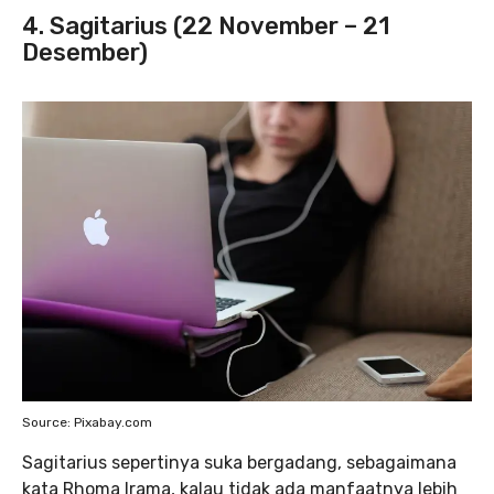
4. Sagitarius (22 November – 21
Desember)
Source: Pixabay.com
Sagitarius sepertinya suka bergadang, sebagaimana
kata Rhoma Irama, kalau tidak ada manfaatnya lebih