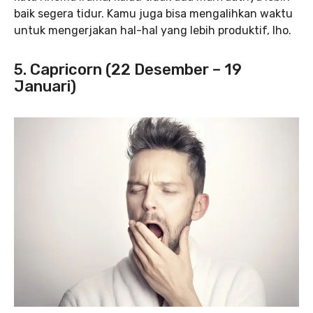
baik segera tidur. Kamu juga bisa mengalihkan waktu
untuk mengerjakan hal-hal yang lebih produktif, lho.
5. Capricorn (22 Desember – 19
Januari)