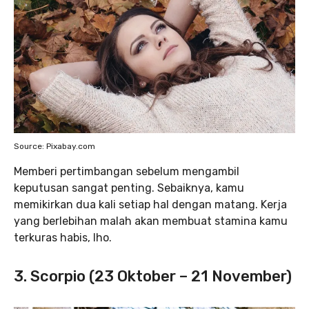
Source: Pixabay.com
Memberi pertimbangan sebelum mengambil
keputusan sangat penting. Sebaiknya, kamu
memikirkan dua kali setiap hal dengan matang. Kerja
yang berlebihan malah akan membuat stamina kamu
terkuras habis, lho.
3. Scorpio (23 Oktober – 21 November)