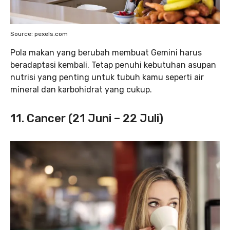
Source: pexels.com
Pola makan yang berubah membuat Gemini harus
beradaptasi kembali. Tetap penuhi kebutuhan asupan
nutrisi yang penting untuk tubuh kamu seperti air
mineral dan karbohidrat yang cukup.
11. Cancer (21 Juni – 22 Juli)