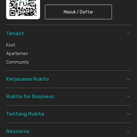
Masuk / Daftar
Tenant
Kost
Apartemen
Community
Kerjasama Rukita
Rukita for Business
Tentang Rukita
Resource