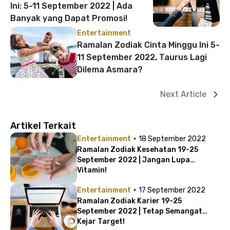
Ini: 5-11 September 2022 | Ada
Banyak yang Dapat Promosi!
Entertainment
Ramalan Zodiak Cinta Minggu Ini 5-
11 September 2022, Taurus Lagi
Dilema Asmara?
Next Article
Artikel Terkait
·
Entertainment
18 September 2022
Ramalan Zodiak Kesehatan 19-25
September 2022 | Jangan Lupa
Vitamin!
·
Entertainment
17 September 2022
Ramalan Zodiak Karier 19-25
September 2022 | Tetap Semangat
Kejar Target!