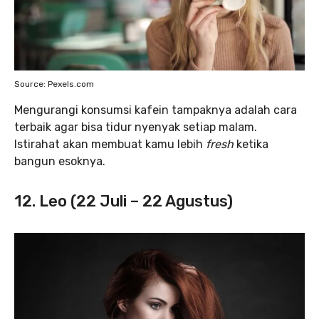
Source: Pexels.com
Mengurangi konsumsi kafein tampaknya adalah cara
terbaik agar bisa tidur nyenyak setiap malam.
Istirahat akan membuat kamu lebih
fresh
ketika
bangun esoknya.
12. Leo (22 Juli – 22 Agustus)