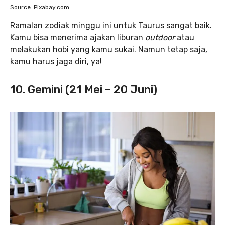
Source: Pixabay.com
Ramalan zodiak minggu ini untuk Taurus sangat baik.
Kamu bisa menerima ajakan liburan
outdoor
atau
melakukan hobi yang kamu sukai. Namun tetap saja,
kamu harus jaga diri, ya!
10. Gemini (21 Mei – 20 Juni)