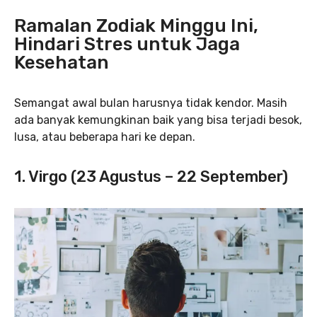
Ramalan Zodiak Minggu Ini,
Hindari Stres untuk Jaga
Kesehatan
Semangat awal bulan harusnya tidak kendor. Masih
ada banyak kemungkinan baik yang bisa terjadi besok,
lusa, atau beberapa hari ke depan.
1. Virgo (23 Agustus – 22 September)