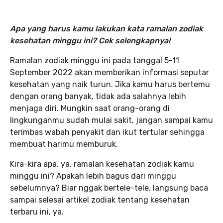
Apa yang harus kamu lakukan kata ramalan zodiak
kesehatan minggu ini? Cek selengkapnya!
Ramalan zodiak minggu ini pada tanggal 5-11
September 2022 akan memberikan informasi seputar
kesehatan yang naik turun. Jika kamu harus bertemu
dengan orang banyak, tidak ada salahnya lebih
menjaga diri. Mungkin saat orang-orang di
lingkunganmu sudah mulai sakit, jangan sampai kamu
terimbas wabah penyakit dan ikut tertular sehingga
membuat harimu memburuk.
Kira-kira apa, ya, ramalan kesehatan zodiak kamu
minggu ini? Apakah lebih bagus dari minggu
sebelumnya? Biar nggak bertele-tele, langsung baca
sampai selesai artikel zodiak tentang kesehatan
terbaru ini, ya.