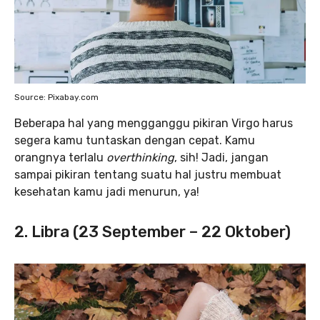
Source: Pixabay.com
Beberapa hal yang mengganggu pikiran Virgo harus
segera kamu tuntaskan dengan cepat. Kamu
orangnya terlalu
overthinking
, sih! Jadi, jangan
sampai pikiran tentang suatu hal justru membuat
kesehatan kamu jadi menurun, ya!
2. Libra (23 September – 22 Oktober)