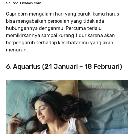
Source: Pixabay.com
Capricorn mengalami hari yang buruk, kamu harus
bisa mengabaikan persoalan yang tidak ada
hubungannya denganmu. Percuma terlalu
memikirkannya sampai kurang tidur karena akan
berpengaruh terhadap kesehatanmu yang akan
menurun.
6. Aquarius (21 Januari – 18 Februari)