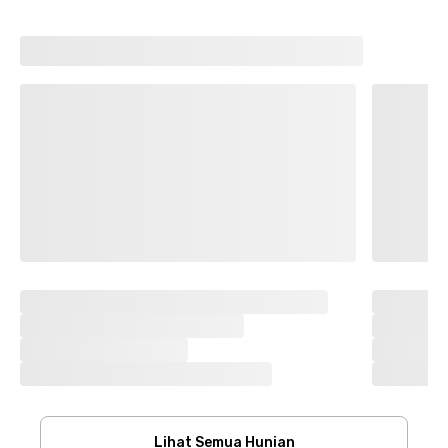
Lihat Semua Hunian