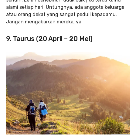
alami setiap hari. Untungnya, ada anggota keluarga
atau orang dekat yang sangat peduli kepadamu.
Jangan mengabaikan mereka, ya!
9. Taurus (20 April – 20 Mei)