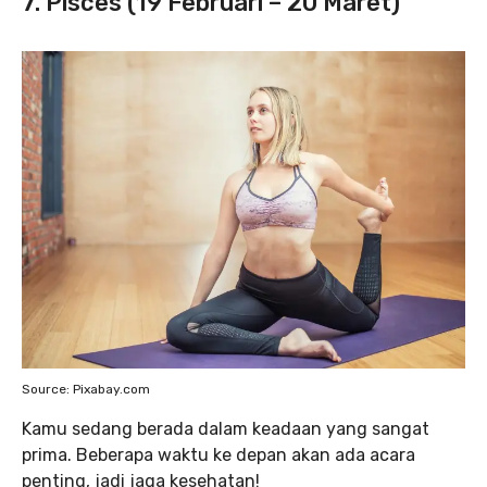
7. Pisces (19 Februari – 20 Maret)
Source: Pixabay.com
Kamu sedang berada dalam keadaan yang sangat
prima. Beberapa waktu ke depan akan ada acara
penting, jadi jaga kesehatan!