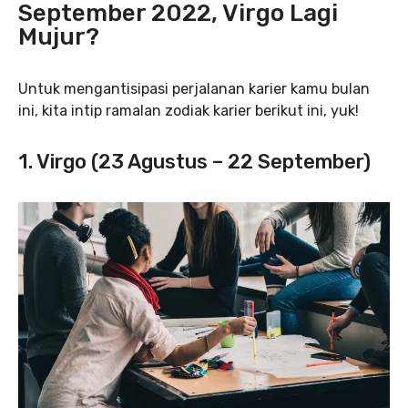
September 2022, Virgo Lagi
Mujur?
Untuk mengantisipasi perjalanan karier kamu bulan
ini, kita intip ramalan zodiak karier berikut ini, yuk!
1. Virgo (23 Agustus – 22 September)