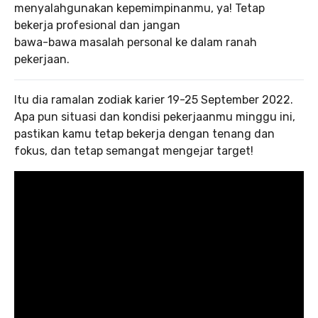
menyalahgunakan kepemimpinanmu, ya! Tetap
bekerja profesional dan jangan
bawa-bawa masalah personal ke dalam ranah
pekerjaan.
Itu dia ramalan zodiak karier 19-25 September 2022.
Apa pun situasi dan kondisi pekerjaanmu minggu ini,
pastikan kamu tetap bekerja dengan tenang dan
fokus, dan tetap semangat mengejar target!