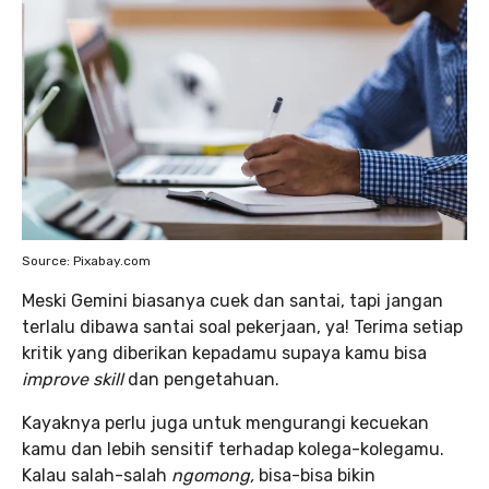
Source: Pixabay.com
Meski Gemini biasanya cuek dan santai, tapi jangan
terlalu dibawa santai soal pekerjaan, ya! Terima setiap
kritik yang diberikan kepadamu supaya kamu bisa
improve skill
dan pengetahuan.
Kayaknya perlu juga untuk mengurangi kecuekan
kamu dan lebih sensitif terhadap kolega-kolegamu.
Kalau salah-salah
ngomong,
bisa-bisa bikin