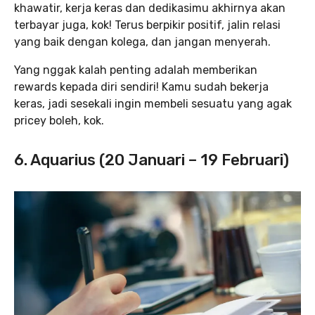
khawatir, kerja keras dan dedikasimu akhirnya akan
terbayar juga, kok! Terus berpikir positif, jalin relasi
yang baik dengan kolega, dan jangan menyerah.
Yang nggak kalah penting adalah memberikan
rewards kepada diri sendiri! Kamu sudah bekerja
keras, jadi sesekali ingin membeli sesuatu yang agak
pricey boleh, kok.
6. Aquarius (20 Januari – 19 Februari)