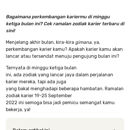
Bagaimana perkembangan kariermu di minggu
ketiga bulan ini? Cek ramalan zodiak karier terbaru di
sini!
Menjelang akhir bulan, kira-kira
gimana
, ya,
perkembangan karier kamu? Apakah karier kamu akan
lancar atau tersendat menuju pengujung bulan ini?
Ternyata di minggu ketiga bulan
ini, ada zodiak yang lancar jaya dalam perjalanan
karier mereka, tapi ada juga
yang bakal menghadapi beberapa hambatan. Ramalan
zodiak karier 19-25 September
2022 ini semoga bisa jadi pemicu semangat kamu
bekerja, ya!