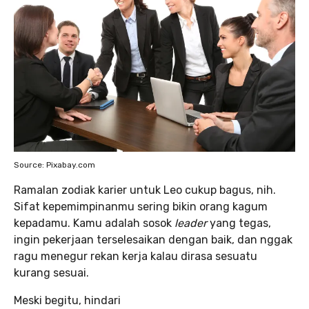
Source: Pixabay.com
Ramalan zodiak karier untuk Leo cukup bagus, nih.
Sifat kepemimpinanmu sering bikin orang kagum
kepadamu. Kamu adalah sosok
leader
yang tegas,
ingin pekerjaan terselesaikan dengan baik, dan nggak
ragu menegur rekan kerja kalau dirasa sesuatu
kurang sesuai.
Meski begitu, hindari