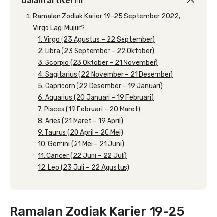
Dalam artikel ini
Ramalan Zodiak Karier 19-25 September 2022,
Virgo Lagi Mujur?
1. Virgo (23 Agustus – 22 September)
2. Libra (23 September – 22 Oktober)
3. Scorpio (23 Oktober – 21 November)
4. Sagitarius (22 November – 21 Desember)
5. Capricorn (22 Desember – 19 Januari)
6. Aquarius (20 Januari – 19 Februari)
7. Pisces (19 Februari – 20 Maret)
8. Aries (21 Maret – 19 April)
9. Taurus (20 April – 20 Mei)
10. Gemini (21 Mei – 21 Juni)
11. Cancer (22 Juni – 22 Juli)
12. Leo (23 Juli – 22 Agustus)
Ramalan Zodiak Karier 19-25