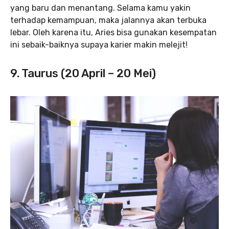
yang baru dan menantang. Selama kamu yakin
terhadap kemampuan, maka jalannya akan terbuka
lebar. Oleh karena itu, Aries bisa gunakan kesempatan
ini sebaik-baiknya supaya karier makin melejit!
9. Taurus (20 April – 20 Mei)