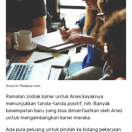
Source: Pixabay.com
Ramalan zodiak karier untuk Aries kayaknya
menunjukkan tanda-tanda positif, nih. Banyak
kesempatan baru yang bisa dimanfaatkan oleh Aries
untuk mengembangkan karier mereka.
Ada pula peluang untuk pindah ke bidang pekerjaan