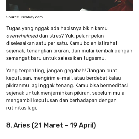
Source: Pixabay.com
Tugas yang nggak ada habisnya bikin kamu
overwhelmed
dan stres? Yuk, pelan-pelan
diselesaikan satu per satu. Kamu boleh istirahat
sejenak, tenangkan pikiran, dan mulai kembali dengan
semangat baru untuk selesaikan tugasmu.
Yang terpenting, jangan gegabah! Jangan buat
keputusan, mengirim e-mail, atau berdebat kalau
pikiranmu lagi nggak tenang. Kamu bisa bermeditasi
sejenak untuk menjernihkan pikiran, sebelum mulai
mengambil keputusan dan berhadapan dengan
rutinitas lagi.
8. Aries (21 Maret – 19 April)