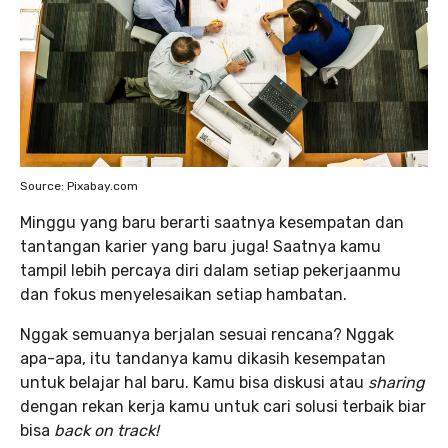
Source: Pixabay.com
Minggu yang baru berarti saatnya kesempatan dan
tantangan karier yang baru juga! Saatnya kamu
tampil lebih percaya diri dalam setiap pekerjaanmu
dan fokus menyelesaikan setiap hambatan.
Nggak semuanya berjalan sesuai rencana? Nggak
apa-apa, itu tandanya kamu dikasih kesempatan
untuk belajar hal baru. Kamu bisa diskusi atau
sharing
dengan rekan kerja kamu untuk cari solusi terbaik biar
bisa
back on track!