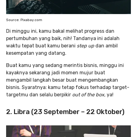
Source: Pixabay.com
Di minggu ini, kamu bakal melihat progress dan
pertumbuhan yang baik, nih! Tandanya ini adalah
waktu tepat buat kamu berani
step up
dan ambil
kesempatan yang datang.
Buat kamu yang sedang merintis bisnis, minggu ini
kayaknya sekarang jadi momen mujur buat
mengambil langkah besar buat mengembangkan
bisnis. Syaratnya: kamu tetap fokus terhadap target-
targetmu dan selalu berpikir
out of the box
, ya!
2. Libra (23 September – 22 Oktober)