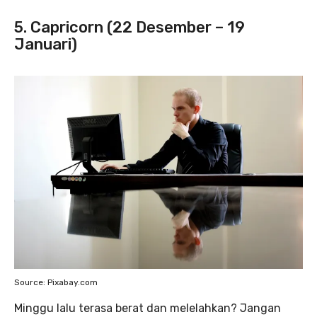
5. Capricorn (22 Desember – 19
Januari)
Source: Pixabay.com
Minggu lalu terasa berat dan melelahkan? Jangan