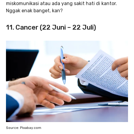
miskomunikasi atau ada yang sakit hati di kantor.
Nggak enak banget, kan?
11. Cancer (22 Juni – 22 Juli)
Source: Pixabay.com