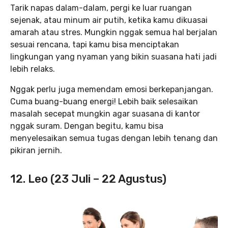
Tarik napas dalam-dalam, pergi ke luar ruangan
sejenak, atau minum air putih, ketika kamu dikuasai
amarah atau stres. Mungkin nggak semua hal berjalan
sesuai rencana, tapi kamu bisa menciptakan
lingkungan yang nyaman yang bikin suasana hati jadi
lebih relaks.
Nggak perlu juga memendam emosi berkepanjangan.
Cuma buang-buang energi! Lebih baik selesaikan
masalah secepat mungkin agar suasana di kantor
nggak suram. Dengan begitu, kamu bisa
menyelesaikan semua tugas dengan lebih tenang dan
pikiran jernih.
12. Leo (23 Juli – 22 Agustus)