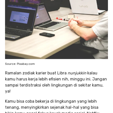
Source: Pixabay.com
Ramalan zodiak karier buat Libra
nunjukkin
kalau
kamu harus kerja lebih efisien nih, minggu ini. Jangan
sampai terdistraksi oleh lingkungan di sekitar kamu,
ya!
Kamu bisa coba bekerja di lingkungan yang lebih
tenang, menyingkirkan sejenak hal-hal yang bisa