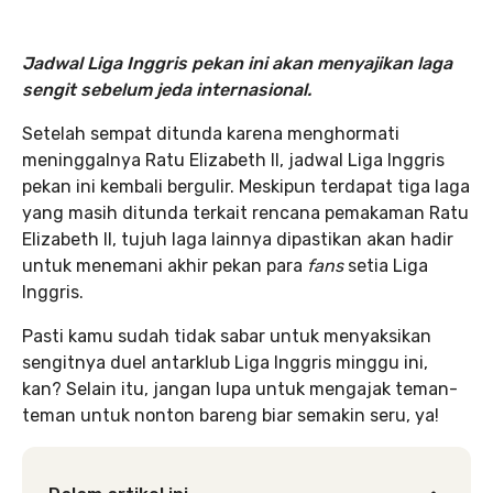
Jadwal Liga Inggris pekan ini akan menyajikan laga
sengit sebelum jeda internasional.
Setelah sempat ditunda karena menghormati
meninggalnya Ratu Elizabeth II, jadwal Liga Inggris
pekan ini kembali bergulir. Meskipun terdapat tiga laga
yang masih ditunda terkait rencana pemakaman Ratu
Elizabeth II, tujuh laga lainnya dipastikan akan hadir
untuk menemani akhir pekan para
fans
setia Liga
Inggris.
Pasti kamu sudah tidak sabar untuk menyaksikan
sengitnya duel antarklub Liga Inggris minggu ini,
kan? Selain itu, jangan lupa untuk mengajak teman-
teman untuk nonton bareng biar semakin seru, ya!