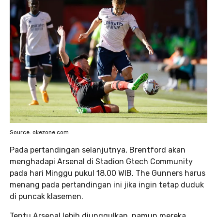
Source: okezone.com
Pada pertandingan selanjutnya, Brentford akan
menghadapi Arsenal di Stadion Gtech Community
pada hari Minggu pukul 18.00 WIB. The Gunners harus
menang pada pertandingan ini jika ingin tetap duduk
di puncak klasemen.
Tentu Arsenal lebih diunggulkan, namun mereka