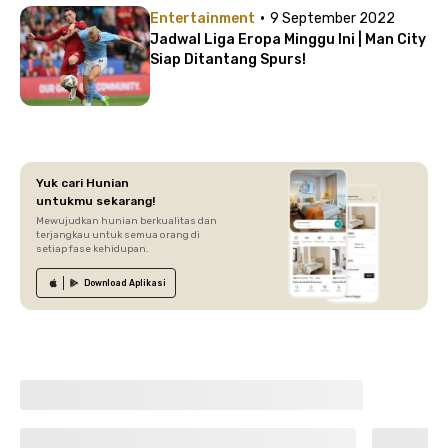
·
Entertainment
9 September 2022
Jadwal Liga Eropa Minggu Ini | Man City
Siap Ditantang Spurs!
Yuk cari Hunian
untukmu sekarang!
Mewujudkan hunian berkualitas dan
terjangkau untuk semua orang di
setiap fase kehidupan.
Download
Aplikasi