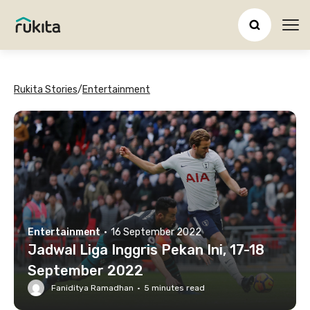
Ope
Rukita Stories
/
Entertainment
Entertainment
·
16 September 2022
Jadwal Liga Inggris Pekan Ini, 17-18
September 2022
Faniditya Ramadhan
·
5
minutes read