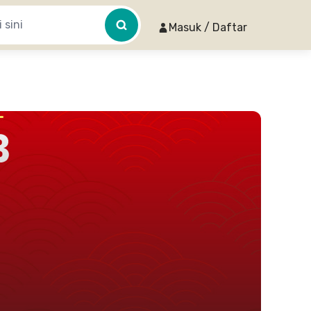
Masuk / Daftar