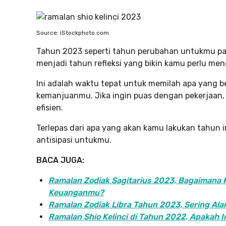
Source: iStockphoto.com
Tahun 2023 seperti tahun perubahan untukmu para 
menjadi tahun refleksi yang bikin kamu perlu me
Ini adalah waktu tepat untuk memilah apa yang
kemanjuanmu. Jika ingin puas dengan pekerjaan, 
efisien.
Terlepas dari apa yang akan kamu lakukan tahun 
antisipasi untukmu.
BACA JUGA:
Ramalan Zodiak Sagitarius 2023, Bagaimana K
Keuanganmu?
Ramalan Zodiak Libra Tahun 2023, Sering Ala
Ramalan Shio Kelinci di Tahun 2022, Apakah 