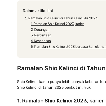
Dalam artikel ini
Ramalan Shio Kelinci di Tahun Kelinci Air 2023
1. Ramalan Shio Kelinci 2023, karier
2. Keuangan
3. Percintaan
4. Kesehatan
5. Ramalan Shio Kelinci 2023 berdasarkan eleme
Ramalan Shio Kelinci di Tahun
Shio Kelinci, kamu punya lebih banyak keberuntung
Shio Kelinci di tahun 2023 berikut ini, yuk!
1. Ramalan Shio Kelinci 2023, karier