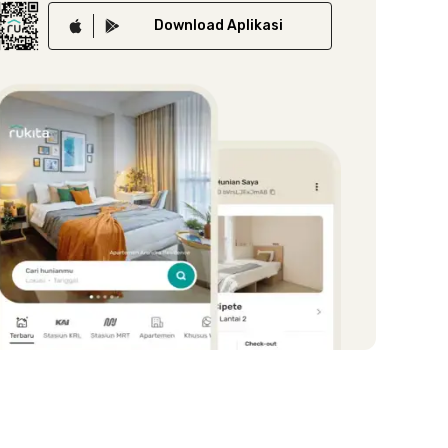
Download
Aplikasi