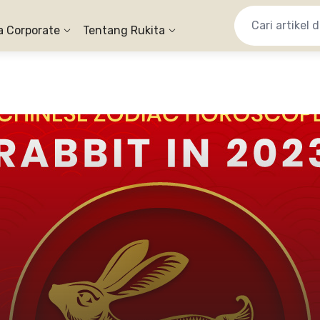
a Corporate
Tentang Rukita