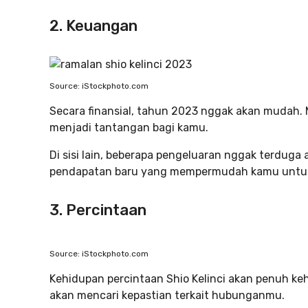
2. Keuangan
Source: iStockphoto.com
Secara finansial, tahun 2023 nggak akan mudah.
menjadi tantangan bagi kamu.
Di sisi lain, beberapa pengeluaran nggak terduga
pendapatan baru yang mempermudah kamu untuk
3. Percintaan
Source: iStockphoto.com
Kehidupan percintaan Shio Kelinci akan penuh k
akan mencari kepastian terkait hubunganmu.