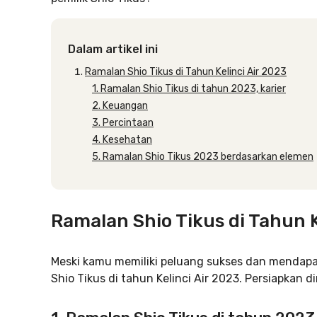
Dalam artikel ini
Ramalan Shio Tikus di Tahun Kelinci Air 2023
1. Ramalan Shio Tikus di tahun 2023, karier
2. Keuangan
3. Percintaan
4. Kesehatan
5. Ramalan Shio Tikus 2023 berdasarkan elemen
Ramalan Shio Tikus di Tahun K
Meski kamu memiliki peluang sukses dan mendapa
Shio Tikus di tahun Kelinci Air 2023. Persiapkan di