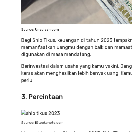
Source: Unsplash.com
Bagi Shio Tikus, keuangan di tahun 2023 tampak
memanfaatkan uangmu dengan baik dan memasti
digunakan di masa mendatang.
Berinvestasi dalam usaha yang kamu yakini. Jang
keras akan menghasilkan lebih banyak uang. Kam
perlu.
3. Percintaan
Source: iStockphoto.com