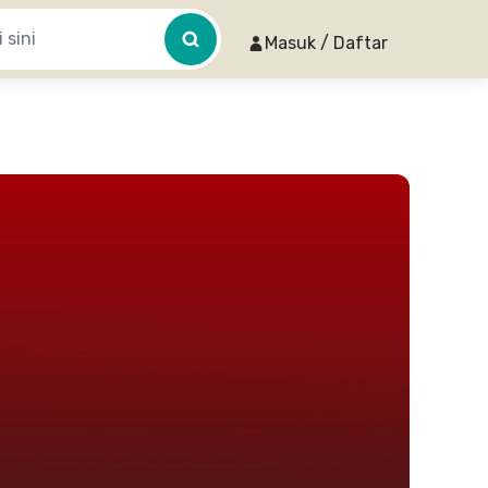
Masuk / Daftar