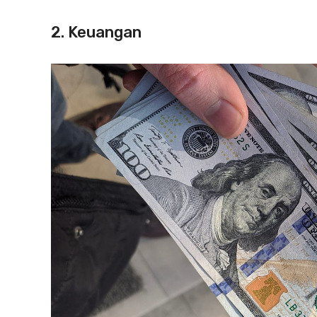
2. Keuangan