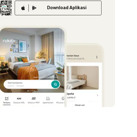
Download
Aplikasi