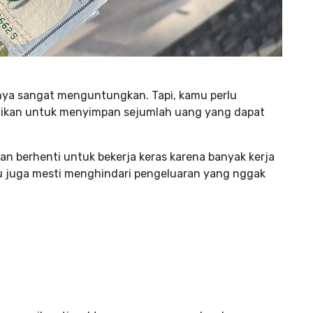
nya sangat menguntungkan. Tapi, kamu perlu
kan untuk menyimpan sejumlah uang yang dapat
an berhenti untuk bekerja keras karena banyak kerja
u juga mesti menghindari pengeluaran yang nggak