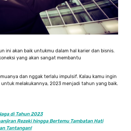
 ini akan baik untukmu dalam hal karier dan bisnis.
koneksi yang akan sangat membantu
muanya dan nggak terlalu impulsif. Kalau kamu ingin
 untuk melakukannya, 2023 menjadi tahun yang baik.
Naga di Tahun 2023
banjiran Rezeki hingga Bertemu Tambatan Hati
an Tantangan!