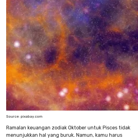
Source: pixabay.com
Ramalan keuangan zodiak Oktober untuk Pisces tidak
menunjukkan hal yang buruk. Namun, kamu harus