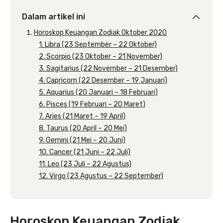
Dalam artikel ini
Horoskop Keuangan Zodiak Oktober 2020
1. Libra (23 September – 22 Oktober)
2. Scorpio (23 Oktober – 21 November)
3. Sagitarius (22 November – 21 Desember)
4. Capricorn (22 Desember – 19 Januari)
5. Aquarius (20 Januari – 18 Februari)
6. Pisces (19 Februari – 20 Maret)
7. Aries (21 Maret – 19 April)
8. Taurus (20 April – 20 Mei)
9. Gemini (21 Mei – 20 Juni)
10. Cancer (21 Juni – 22 Juli)
11. Leo (23 Juli – 22 Agustus)
12. Virgo (23 Agustus – 22 September)
Horoskop Keuangan Zodiak