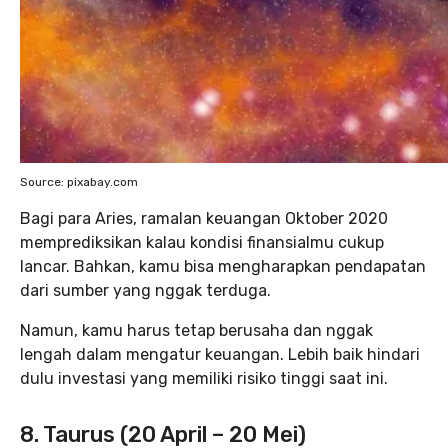
Source: pixabay.com
Bagi para Aries, ramalan keuangan Oktober 2020
memprediksikan kalau kondisi finansialmu cukup
lancar. Bahkan, kamu bisa mengharapkan pendapatan
dari sumber yang nggak terduga.
Namun, kamu harus tetap berusaha dan nggak
lengah dalam mengatur keuangan. Lebih baik hindari
dulu investasi yang memiliki risiko tinggi saat ini.
8. Taurus (20 April – 20 Mei)