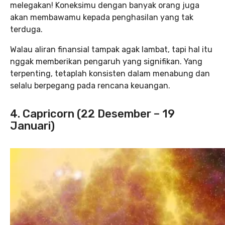
melegakan! Koneksimu dengan banyak orang juga
akan membawamu kepada penghasilan yang tak
terduga.
Walau aliran finansial tampak agak lambat, tapi hal itu
nggak memberikan pengaruh yang signifikan. Yang
terpenting, tetaplah konsisten dalam menabung dan
selalu berpegang pada rencana keuangan.
4. Capricorn (22 Desember – 19
Januari)