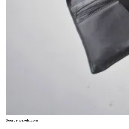
Source: pexels.com