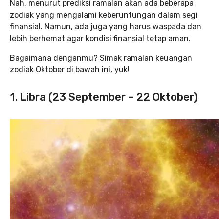
Nah, menurut prediksi ramalan akan ada beberapa
zodiak yang mengalami keberuntungan dalam segi
finansial. Namun, ada juga yang harus waspada dan
lebih berhemat agar kondisi finansial tetap aman.
Bagaimana denganmu? Simak ramalan keuangan
zodiak Oktober di bawah ini, yuk!
1. Libra (23 September – 22 Oktober)