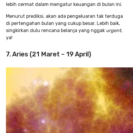
lebih cermat dalam mengatur keuangan di bulan ini.
Menurut prediksi, akan ada pengeluaran tak terduga
di pertengahan bulan yang cukup besar. Lebih baik,
singkirkan dulu rencana belanja yang nggak
urgent
,
ya!
7. Aries (21 Maret – 19 April)