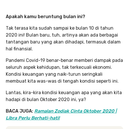
Apakah kamu beruntung bulan ini?
Tak terasa kita sudah sampai ke bulan 10 di tahun
2020 ini! Bulan baru, tuh, artinya akan ada berbagai
tantangan baru yang akan dihadapi, termasuk dalam
hal finansial.
Pandemi Covid-19 benar-benar memberi dampak pada
seluruh aspek kehidupan, tak terkecuali ekonomi.
Kondisi keuangan yang naik-turun seringkali
membuat kita was-was di tengah kondisi seperti ini.
Lantas, kira-kira kondisi keuangan apa yang akan kita
hadapi di bulan Oktober 2020 ini, ya?
BACA JUGA:
Ramalan Zodiak Cinta Oktober 2020 |
Libra Perlu Berhati-hati!