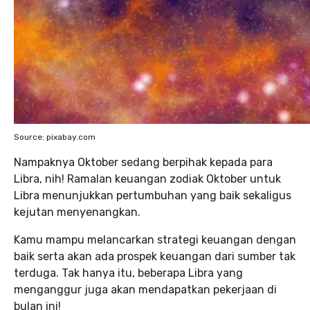
Source: pixabay.com
Nampaknya Oktober sedang berpihak kepada para
Libra, nih! Ramalan keuangan zodiak Oktober untuk
Libra menunjukkan pertumbuhan yang baik sekaligus
kejutan menyenangkan.
Kamu mampu melancarkan strategi keuangan dengan
baik serta akan ada prospek keuangan dari sumber tak
terduga. Tak hanya itu, beberapa Libra yang
menganggur juga akan mendapatkan pekerjaan di
bulan ini!