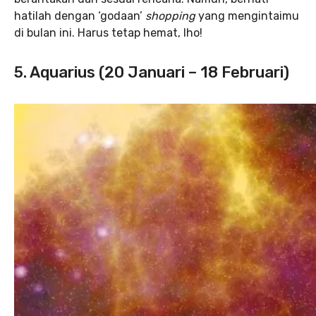
hatilah dengan ‘godaan’
shopping
yang mengintaimu
di bulan ini. Harus tetap hemat, lho!
5. Aquarius (20 Januari – 18 Februari)