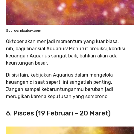
Source: pixabay.com
Oktober akan menjadi momentum yang luar biasa,
nih, bagi finansial Aquarius! Menurut prediksi, kondisi
keuangan Aquarius sangat baik, bahkan akan ada
keuntungan besar.
Di sisi lain, kebijakan Aquarius dalam mengelola
keuangan di saat seperti ini sangatlah penting.
Jangan sampai keberuntunganmu berubah jadi
merugikan karena keputusan yang sembrono.
6. Pisces (19 Februari – 20 Maret)