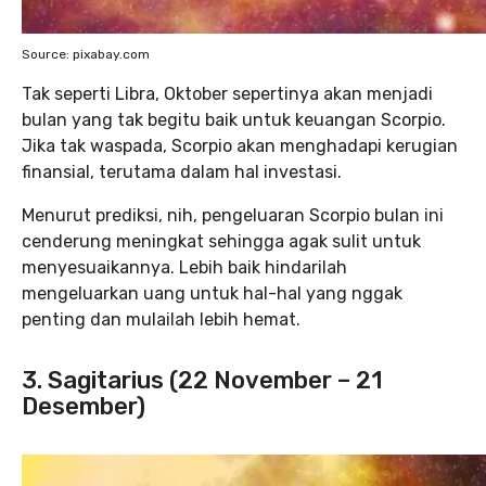
Source: pixabay.com
Tak seperti Libra, Oktober sepertinya akan menjadi
bulan yang tak begitu baik untuk keuangan Scorpio.
Jika tak waspada, Scorpio akan menghadapi kerugian
finansial, terutama dalam hal investasi.
Menurut prediksi, nih, pengeluaran Scorpio bulan ini
cenderung meningkat sehingga agak sulit untuk
menyesuaikannya. Lebih baik hindarilah
mengeluarkan uang untuk hal-hal yang nggak
penting dan mulailah lebih hemat.
3. Sagitarius (22 November – 21
Desember)