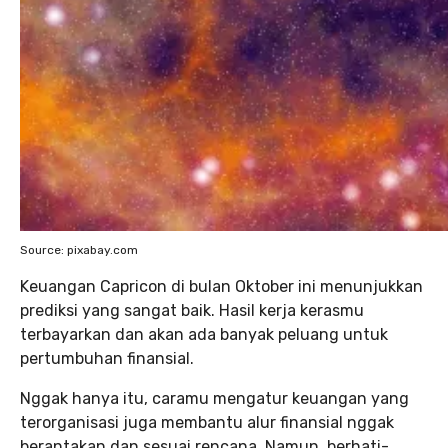
Source: pixabay.com
Keuangan Capricon di bulan Oktober ini menunjukkan
prediksi yang sangat baik. Hasil kerja kerasmu
terbayarkan dan akan ada banyak peluang untuk
pertumbuhan finansial.
Nggak hanya itu, caramu mengatur keuangan yang
terorganisasi juga membantu alur finansial nggak
berantakan dan sesuai rencana. Namun, berhati-