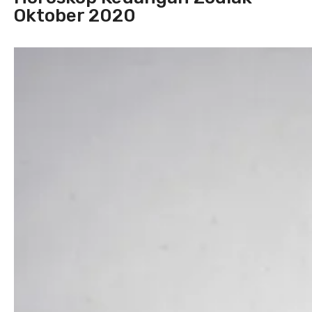
Oktober 2020