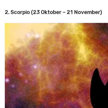
2. Scorpio (23 Oktober – 21 November)