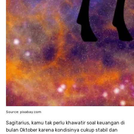
Source: pixabay.com
Sagitarius, kamu tak perlu khawatir soal keuangan di
bulan Oktober karena kondisinya cukup stabil dan