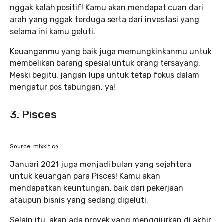
nggak kalah positif! Kamu akan mendapat cuan dari
arah yang nggak terduga serta dari investasi yang
selama ini kamu geluti.
Keuanganmu yang baik juga memungkinkanmu untuk
membelikan barang spesial untuk orang tersayang.
Meski begitu, jangan lupa untuk tetap fokus dalam
mengatur pos tabungan, ya!
3. Pisces
Source: mixkit.co
Januari 2021 juga menjadi bulan yang sejahtera
untuk keuangan para Pisces! Kamu akan
mendapatkan keuntungan, baik dari pekerjaan
ataupun bisnis yang sedang digeluti.
Selain itu, akan ada proyek yang menggiurkan di akhir