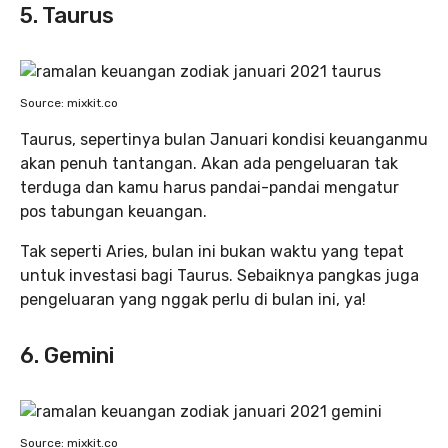
5. Taurus
Source: mixkit.co
Taurus, sepertinya bulan Januari kondisi keuanganmu
akan penuh tantangan. Akan ada pengeluaran tak
terduga dan kamu harus pandai-pandai mengatur
pos tabungan keuangan.
Tak seperti Aries, bulan ini bukan waktu yang tepat
untuk investasi bagi Taurus. Sebaiknya pangkas juga
pengeluaran yang nggak perlu di bulan ini, ya!
6. Gemini
Source: mixkit.co