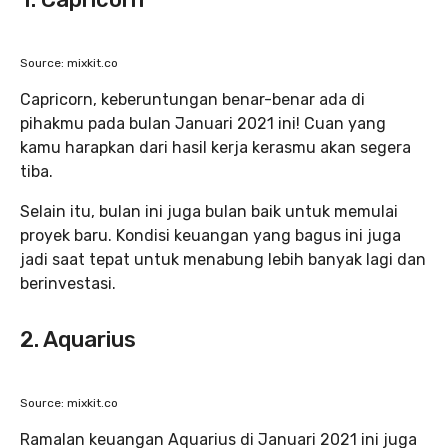
Source: mixkit.co
Capricorn, keberuntungan benar-benar ada di
pihakmu pada bulan Januari 2021 ini! Cuan yang
kamu harapkan dari hasil kerja kerasmu akan segera
tiba.
Selain itu, bulan ini juga bulan baik untuk memulai
proyek baru. Kondisi keuangan yang bagus ini juga
jadi saat tepat untuk menabung lebih banyak lagi dan
berinvestasi.
2. Aquarius
Source: mixkit.co
Ramalan keuangan Aquarius di Januari 2021 ini juga