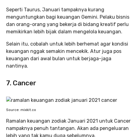
Seperti Taurus, Januari tampaknya kurang
menguntungkan bagi keuangan Gemini. Pelaku bisnis
dan orang-orang yang bekerja di bidang kreatif perlu
memikirkan lebih bijak dalam mengelola keuangan.
Selain itu, cobalah untuk lebih berhemat agar kondisi
keuangan nggak semakin mencekik. Atur juga pos
keuangan dari awal bulan untuk berjaga-jaga
nantinya.
7. Cancer
Source: mixkit.co
Ramalan keuangan zodiak Januari 2021 untuk Cancer
nampaknya penuh tantangan. Akan ada pengeluaran
lebih yang tak kamu duga sebelumnya.