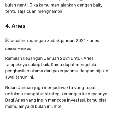
bulan nanti. Jika kamu menjalankan dengan baik,
tentu saja cuan menghampiri!
4. Aries
Source: mixkit.co
Ramalan keuangan Januari 2021 untuk Aries
tampaknya cukup baik. Kamu dapat mengelola
penghasilan utama dari pekerjaanmu dengan bijak di
awal tahun ini.
Bulan Januari juga menjadi waktu yang tepat
untukmu mengatur strategi keuangan ke depannya.
Bagi Aries yang ingin mencoba investasi, kamu bisa
memulainya di bulan ini, lho!