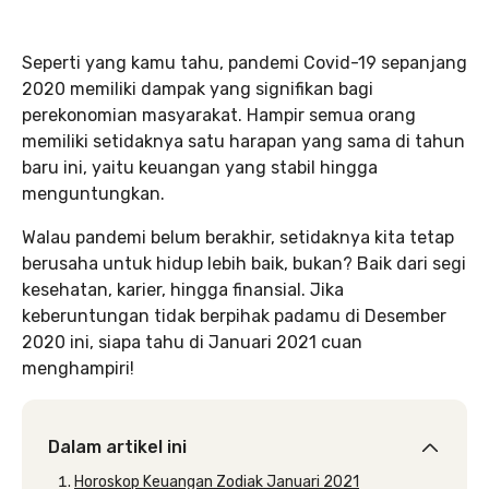
Seperti yang kamu tahu, pandemi Covid-19 sepanjang
2020 memiliki dampak yang signifikan bagi
perekonomian masyarakat. Hampir semua orang
memiliki setidaknya satu harapan yang sama di tahun
baru ini, yaitu keuangan yang stabil hingga
menguntungkan.
Walau pandemi belum berakhir, setidaknya kita tetap
berusaha untuk hidup lebih baik, bukan? Baik dari segi
kesehatan, karier, hingga finansial. Jika
keberuntungan tidak berpihak padamu di Desember
2020 ini, siapa tahu di Januari 2021 cuan
menghampiri!
Dalam artikel ini
Horoskop Keuangan Zodiak Januari 2021