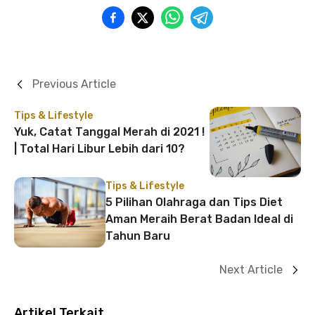
Previous Article
Tips & Lifestyle
Yuk, Catat Tanggal Merah di 2021 !
| Total Hari Libur Lebih dari 10?
Tips & Lifestyle
5 Pilihan Olahraga dan Tips Diet
Aman Meraih Berat Badan Ideal di
Tahun Baru
Next Article
Artikel Terkait