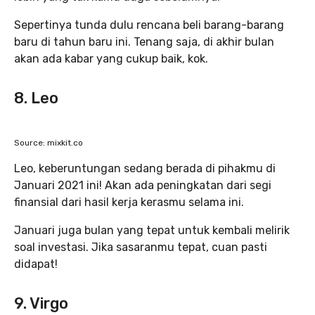
Sepertinya tunda dulu rencana beli barang-barang
baru di tahun baru ini. Tenang saja, di akhir bulan
akan ada kabar yang cukup baik, kok.
8. Leo
Source: mixkit.co
Leo, keberuntungan sedang berada di pihakmu di
Januari 2021 ini! Akan ada peningkatan dari segi
finansial dari hasil kerja kerasmu selama ini.
Januari juga bulan yang tepat untuk kembali melirik
soal investasi. Jika sasaranmu tepat, cuan pasti
didapat!
9. Virgo