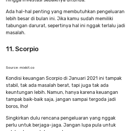
Ada hal-hal penting yang membutuhkan pengeluaran
lebih besar di bulan ini. Jika kamu sudah memiliki
tabungan darurat, sepertinya hal ini nggak terlalu jadi
masalah.
11. Scorpio
Source: mixkit.co
Kondisi keuangan Scorpio di Januari 2021 ini tampak
stabil, tak ada masalah berat, tapi juga tak ada
keuntungan lebih. Namun, hanya karena keuangan
tampak baik-baik saja, jangan sampai tergoda jadi
boros, lho!
Singkirkan dulu rencana pengeluaran yang nggak
perlu untuk berjaga-jaga. Jangan lupa pula untuk