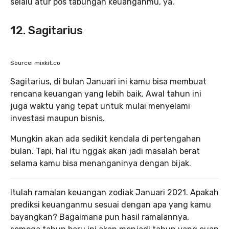
selalu atur pos tabungan keuanganmu, ya.
12. Sagitarius
Source: mixkit.co
Sagitarius, di bulan Januari ini kamu bisa membuat
rencana keuangan yang lebih baik. Awal tahun ini
juga waktu yang tepat untuk mulai menyelami
investasi maupun bisnis.
Mungkin akan ada sedikit kendala di pertengahan
bulan. Tapi, hal itu nggak akan jadi masalah berat
selama kamu bisa menanganinya dengan bijak.
Itulah ramalan keuangan zodiak Januari 2021. Apakah
prediksi keuanganmu sesuai dengan apa yang kamu
bayangkan? Bagaimana pun hasil ramalannya,