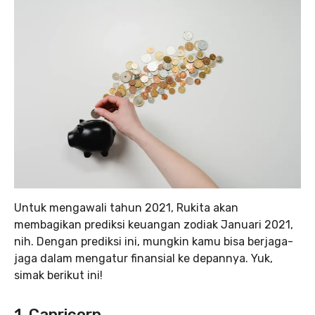
Untuk mengawali tahun 2021, Rukita akan
membagikan prediksi keuangan zodiak Januari 2021,
nih. Dengan prediksi ini, mungkin kamu bisa berjaga-
jaga dalam mengatur finansial ke depannya. Yuk,
simak berikut ini!
1. Capricorn