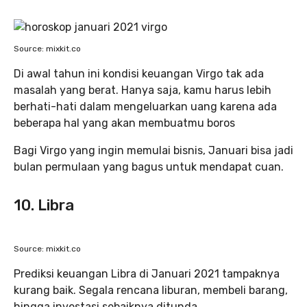
Source: mixkit.co
Di awal tahun ini kondisi keuangan Virgo tak ada
masalah yang berat. Hanya saja, kamu harus lebih
berhati-hati dalam mengeluarkan uang karena ada
beberapa hal yang akan membuatmu boros
Bagi Virgo yang ingin memulai bisnis, Januari bisa jadi
bulan permulaan yang bagus untuk mendapat cuan.
10. Libra
Source: mixkit.co
Prediksi keuangan Libra di Januari 2021 tampaknya
kurang baik. Segala rencana liburan, membeli barang,
hingga investasi sebaiknya ditunda.