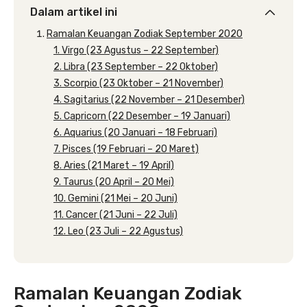
Dalam artikel ini
Ramalan Keuangan Zodiak September 2020
1. Virgo (23 Agustus – 22 September)
2. Libra (23 September – 22 Oktober)
3. Scorpio (23 Oktober – 21 November)
4. Sagitarius (22 November – 21 Desember)
5. Capricorn (22 Desember – 19 Januari)
6. Aquarius (20 Januari – 18 Februari)
7. Pisces (19 Februari – 20 Maret)
8. Aries (21 Maret – 19 April)
9. Taurus (20 April – 20 Mei)
10. Gemini (21 Mei – 20 Juni)
11. Cancer (21 Juni – 22 Juli)
12. Leo (23 Juli – 22 Agustus)
Ramalan Keuangan Zodiak