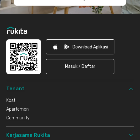
Download Aplikasi
Masuk / Daftar
Tenant
Kost
Apartemen
Community
Kerjasama Rukita