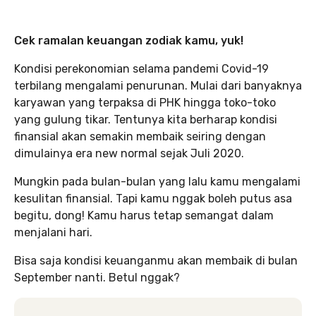
Cek ramalan keuangan zodiak kamu, yuk!
Kondisi perekonomian selama pandemi Covid-19
terbilang mengalami penurunan. Mulai dari banyaknya
karyawan yang terpaksa di PHK hingga toko-toko
yang gulung tikar. Tentunya kita berharap kondisi
finansial akan semakin membaik seiring dengan
dimulainya era new normal sejak Juli 2020.
Mungkin pada bulan-bulan yang lalu kamu mengalami
kesulitan finansial. Tapi kamu nggak boleh putus asa
begitu, dong! Kamu harus tetap semangat dalam
menjalani hari.
Bisa saja kondisi keuanganmu akan membaik di bulan
September nanti. Betul nggak?