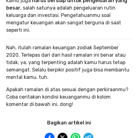
Kamu juga
harus bersiap untuk pengeluaran yang
besar
, salah satunya adalah pengeluaran rutin
keluarga dan investasi. Pengetahuanmu soal
mengatur keuangan akan sangat berguna di saat
seperti ini.
Nah, itulah ramalan keuangan zodiak September
2020. Terlepas dari dari hasil ramalan ini benar atau
tidak, ya, yang terpenting adalah kamu harus tetap
semangat. Selalu berpikir positif juga bisa membantu
mental kamu, tuh.
Apakah ramalan di atas sesuai dengan perkiraanmu?
Coba ceritakan kondisi keuanganmu di kolom
komentar di bawah ini, dong!
Bagikan artikel ini