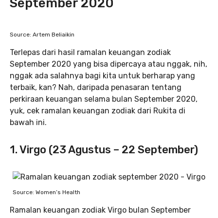
September 2020
Source: Artem Beliaikin
Terlepas dari hasil ramalan keuangan zodiak
September 2020 yang bisa dipercaya atau nggak, nih,
nggak ada salahnya bagi kita untuk berharap yang
terbaik, kan? Nah, daripada penasaran tentang
perkiraan keuangan selama bulan September 2020,
yuk, cek ramalan keuangan zodiak dari Rukita di
bawah ini.
1. Virgo (23 Agustus – 22 September)
Source: Women’s Health
Ramalan keuangan zodiak Virgo bulan September