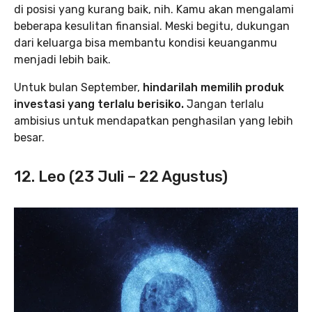
di posisi yang kurang baik, nih. Kamu akan mengalami
beberapa kesulitan finansial. Meski begitu, dukungan
dari keluarga bisa membantu kondisi keuanganmu
menjadi lebih baik.
Untuk bulan September,
hindarilah memilih produk
investasi yang terlalu berisiko.
Jangan terlalu
ambisius untuk mendapatkan penghasilan yang lebih
besar.
12. Leo (23 Juli – 22 Agustus)