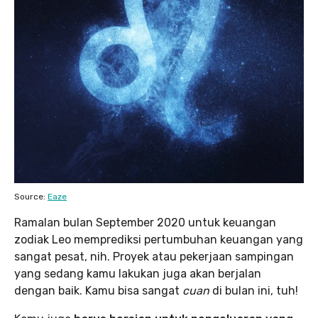
Source:
Eaze
Ramalan bulan September 2020 untuk keuangan
zodiak Leo memprediksi pertumbuhan keuangan yang
sangat pesat, nih. Proyek atau pekerjaan sampingan
yang sedang kamu lakukan juga akan berjalan
dengan baik. Kamu bisa sangat
cuan
di bulan ini, tuh!