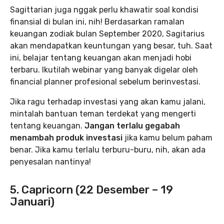
Sagittarian juga nggak perlu khawatir soal kondisi
finansial di bulan ini, nih! Berdasarkan ramalan
keuangan zodiak bulan September 2020, Sagitarius
akan mendapatkan keuntungan yang besar, tuh. Saat
ini, belajar tentang keuangan akan menjadi hobi
terbaru. Ikutilah webinar yang banyak digelar oleh
financial planner profesional sebelum berinvestasi.
Jika ragu terhadap investasi yang akan kamu jalani,
mintalah bantuan teman terdekat yang mengerti
tentang keuangan.
Jangan terlalu gegabah
menambah produk investasi
jika kamu belum paham
benar. Jika kamu terlalu terburu-buru, nih, akan ada
penyesalan nantinya!
5. Capricorn (22 Desember – 19
Januari)