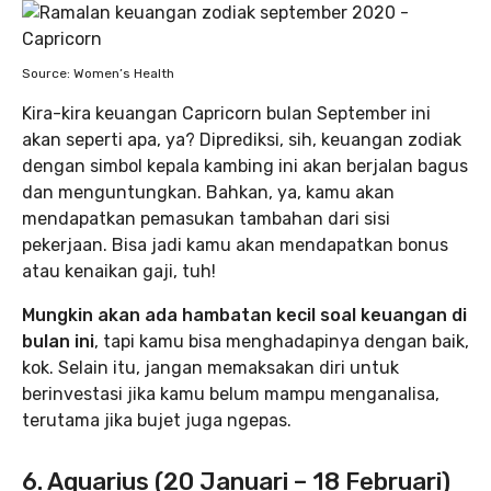
Source: Women’s Health
Kira-kira keuangan Capricorn bulan September ini
akan seperti apa, ya? Diprediksi, sih, keuangan zodiak
dengan simbol kepala kambing ini akan berjalan bagus
dan menguntungkan. Bahkan, ya, kamu akan
mendapatkan pemasukan tambahan dari sisi
pekerjaan. Bisa jadi kamu akan mendapatkan bonus
atau kenaikan gaji, tuh!
Mungkin akan ada hambatan kecil soal keuangan di
bulan ini
, tapi kamu bisa menghadapinya dengan baik,
kok. Selain itu, jangan memaksakan diri untuk
berinvestasi jika kamu belum mampu menganalisa,
terutama jika bujet juga ngepas.
6. Aquarius (20 Januari – 18 Februari)