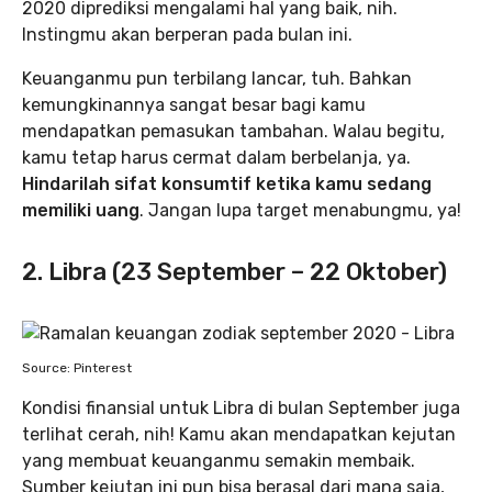
2020 diprediksi mengalami hal yang baik, nih.
Instingmu akan berperan pada bulan ini.
Keuanganmu pun terbilang lancar, tuh. Bahkan
kemungkinannya sangat besar bagi kamu
mendapatkan pemasukan tambahan. Walau begitu,
kamu tetap harus cermat dalam berbelanja, ya.
Hindarilah sifat konsumtif ketika kamu sedang
memiliki uang
. Jangan lupa target menabungmu, ya!
2. Libra (23 September – 22 Oktober)
Source: Pinterest
Kondisi finansial untuk Libra di bulan September juga
terlihat cerah, nih! Kamu akan mendapatkan kejutan
yang membuat keuanganmu semakin membaik.
Sumber kejutan ini pun bisa berasal dari mana saja,