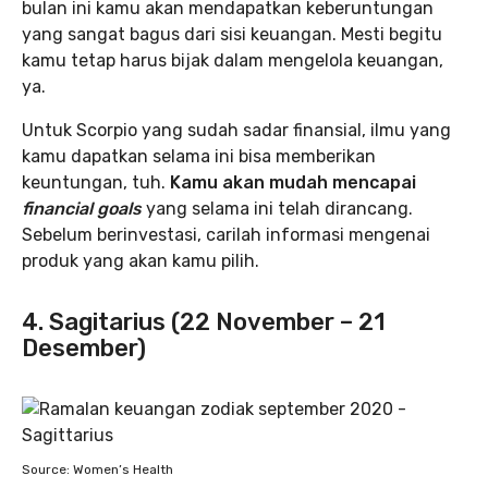
bulan ini kamu akan mendapatkan keberuntungan
yang sangat bagus dari sisi keuangan. Mesti begitu
kamu tetap harus bijak dalam mengelola keuangan,
ya.
Untuk Scorpio yang sudah sadar finansial, ilmu yang
kamu dapatkan selama ini bisa memberikan
keuntungan, tuh.
Kamu akan mudah mencapai
financial goals
yang selama ini telah dirancang.
Sebelum berinvestasi, carilah informasi mengenai
produk yang akan kamu pilih.
4. Sagitarius (22 November – 21
Desember)
Source: Women’s Health