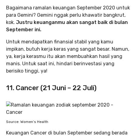
Bagaimana ramalan keuangan September 2020 untuk
para Gemini? Gemini nggak perlu khawatir bangkrut,
kok.
Justru keuanganmu akan sangat baik di bulan
September ini.
Untuk mendapatkan finansial stabil yang kamu
impikan, butuh kerja keras yang sangat besar. Namun,
ya, kerja kerasmu itu akan membuahkan hasil yang
manis. Untuk saat ini, hindari berinvestasi yang
berisiko tinggi, ya!
11. Cancer (21 Juni – 22 Juli)
Source: Women’s Health
Keuangan Cancer di bulan September sedang berada