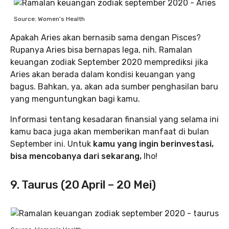
Source: Women’s Health
Apakah Aries akan bernasib sama dengan Pisces?
Rupanya Aries bisa bernapas lega, nih. Ramalan
keuangan zodiak September 2020 memprediksi jika
Aries akan berada dalam kondisi keuangan yang
bagus. Bahkan, ya, akan ada sumber penghasilan baru
yang menguntungkan bagi kamu.
Informasi tentang kesadaran finansial yang selama ini
kamu baca juga akan memberikan manfaat di bulan
September ini. Untuk
kamu yang ingin berinvestasi,
bisa mencobanya dari sekarang,
lho!
9. Taurus (20 April – 20 Mei)