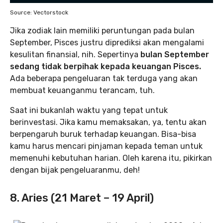
Source: Vectorstock
Jika zodiak lain memiliki peruntungan pada bulan
September, Pisces justru diprediksi akan mengalami
kesulitan finansial, nih. Sepertinya
bulan September
sedang tidak berpihak kepada keuangan Pisces.
Ada beberapa pengeluaran tak terduga yang akan
membuat keuanganmu terancam, tuh.
Saat ini bukanlah waktu yang tepat untuk
berinvestasi. Jika kamu memaksakan, ya, tentu akan
berpengaruh buruk terhadap keuangan. Bisa-bisa
kamu harus mencari pinjaman kepada teman untuk
memenuhi kebutuhan harian. Oleh karena itu, pikirkan
dengan bijak pengeluaranmu, deh!
8. Aries (21 Maret – 19 April)