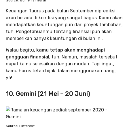
Source: Women’s Health
Keuangan Taurus pada bulan September diprediksi
akan berada di kondisi yang sangat bagus. Kamu akan
mendapatkan keuntungan pun dari proyek tambahan,
tuh. Pengetahuanmu tentang finansial pun akan
memberikan banyak keuntungan di bulan ini.
Walau begitu,
kamu tetap akan menghadapi
gangguan finansial
, tuh. Namun, masalah tersebut
dapat kamu selesaikan dengan mudah. Tapi ingat,
kamu harus tetap bijak dalam menggunakan uang,
ya!
10. Gemini (21 Mei – 20 Juni)
Source: Pinterest