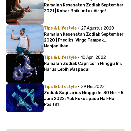
Ramalan Kesehatan Zodiak September
2021 | Kabar Baik untuk Virgo!
·
Tips & Lifestyle
27 Agustus 2020
Ramalan Kesehatan Zodiak September
2020 | Prediksi Virgo Tampak
Menjanjikan!
·
Tips & Lifestyle
10 April 2022
Ramalan Zodiak Capricorn Minggu Ini,
Harus Lebih Waspada!
·
Tips & Lifestyle
29 Mei 2022
Zodiak Sagitarius Minggu Ini 30 Mei – 5
Juni 2022: Yuk Fokus pada Hal-Hal
Positif!