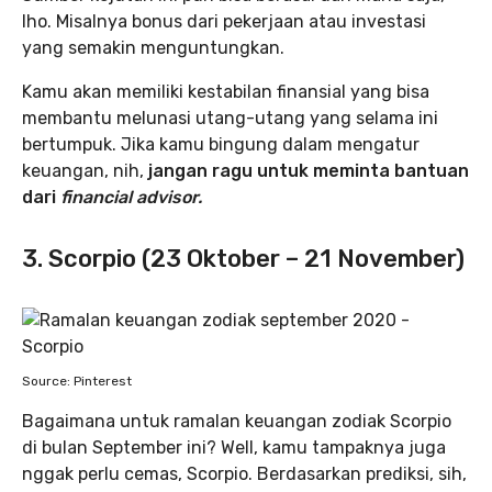
lho. Misalnya bonus dari pekerjaan atau investasi
yang semakin menguntungkan.
Kamu akan memiliki kestabilan finansial yang bisa
membantu melunasi utang-utang yang selama ini
bertumpuk. Jika kamu bingung dalam mengatur
keuangan, nih,
jangan ragu untuk meminta bantuan
dari
financial advisor.
3. Scorpio (23 Oktober – 21 November)
Source: Pinterest
Bagaimana untuk ramalan keuangan zodiak Scorpio
di bulan September ini? Well, kamu tampaknya juga
nggak perlu cemas, Scorpio. Berdasarkan prediksi, sih,