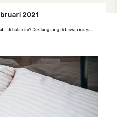
bruari 2021
bil di bulan ini? Cek langsung di bawah ini, ya…