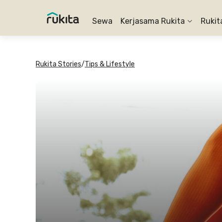
Sewa
Kerjasama Rukita
Rukit
Rukita Stories
/
Tips & Lifestyle