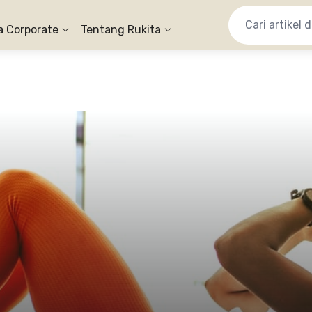
a Corporate
Tentang Rukita