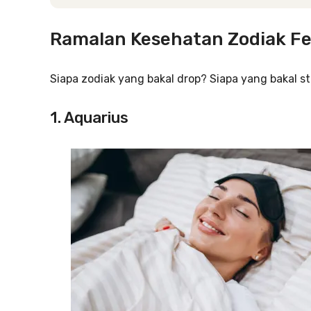
Ramalan Kesehatan Zodiak Fe
Siapa zodiak yang bakal drop? Siapa yang bakal sta
1. Aquarius