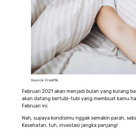
Source: FreePIk
Februari 2021 akan menjadi bulan yang kurang ba
akan datang bertubi-tubi yang membuat kamu haru
Februari ini.
Nah, supaya kondisimu nggak semakin parah, sebai
Kesehatan, tuh, investasi jangka panjang!