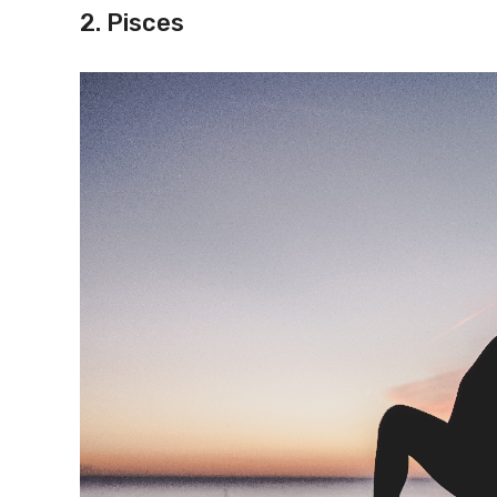
2. Pisces