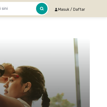
Masuk / Daftar