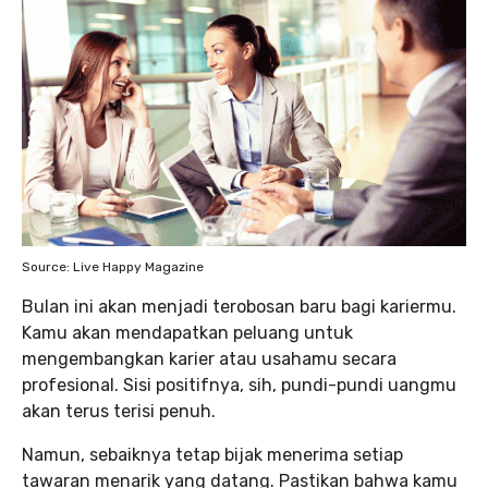
Source: Live Happy Magazine
Bulan ini akan menjadi terobosan baru bagi kariermu.
Kamu akan mendapatkan peluang untuk
mengembangkan karier atau usahamu secara
profesional. Sisi positifnya, sih, pundi-pundi uangmu
akan terus terisi penuh.
Namun, sebaiknya tetap bijak menerima setiap
tawaran menarik yang datang. Pastikan bahwa kamu