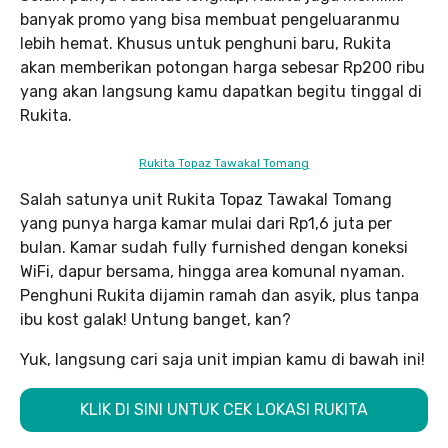
banyak promo yang bisa membuat pengeluaranmu
lebih hemat. Khusus untuk penghuni baru, Rukita
akan memberikan potongan harga sebesar Rp200 ribu
yang akan langsung kamu dapatkan begitu tinggal di
Rukita.
Rukita Topaz Tawakal Tomang
Salah satunya unit Rukita Topaz Tawakal Tomang
yang punya harga kamar mulai dari Rp1,6 juta per
bulan. Kamar sudah fully furnished dengan koneksi
WiFi, dapur bersama, hingga area komunal nyaman.
Penghuni Rukita dijamin ramah dan asyik, plus tanpa
ibu kost galak! Untung banget, kan?
Yuk, langsung cari saja unit impian kamu di bawah ini!
KLIK DI SINI UNTUK CEK LOKASI RUKITA