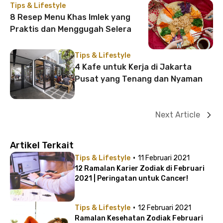
Tips & Lifestyle
8 Resep Menu Khas Imlek yang
Praktis dan Menggugah Selera
Tips & Lifestyle
4 Kafe untuk Kerja di Jakarta
Pusat yang Tenang dan Nyaman
Next Article
Artikel Terkait
·
Tips & Lifestyle
11 Februari 2021
12 Ramalan Karier Zodiak di Februari
2021 | Peringatan untuk Cancer!
·
Tips & Lifestyle
12 Februari 2021
Ramalan Kesehatan Zodiak Februari