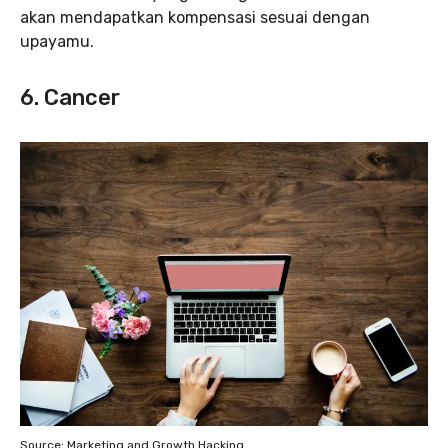
akan mendapatkan kompensasi sesuai dengan
upayamu.
6. Cancer
Source: Marketing and Growth Hacking