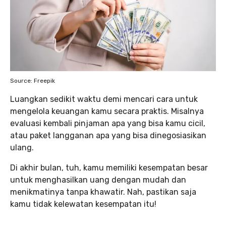
Source: Freepik
Luangkan sedikit waktu demi mencari cara untuk
mengelola keuangan kamu secara praktis. Misalnya
evaluasi kembali pinjaman apa yang bisa kamu cicil,
atau paket langganan apa yang bisa dinegosiasikan
ulang.
Di akhir bulan, tuh, kamu memiliki kesempatan besar
untuk menghasilkan uang dengan mudah dan
menikmatinya tanpa khawatir. Nah, pastikan saja
kamu tidak kelewatan kesempatan itu!