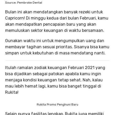
Source: Pembroke Dental
Bulan ini akan mendatangkan banyak rezeki untuk
Capricorn! Di minggu kedua dari bulan Februari, kamu
akan mendapatkan pencapaian baru yang akan
memuluskan sektor keuangan di waktu bersamaan.
Gunakan waktu ini untuk mengumpulkan uang dan
membayar tagihan sesuai prioritas. Sisanya bisa kamu
simpan untuk kebutuhan di masa mendatang nanti.
Itulah ramalan zodiak keuangan Februari 2021 yang
bisa dijadikan sebagai patokan apabila kamu ingin
menjaga kondisi keuangan tetap sehat. Nah, kalau
mau lebih hemat lagi, kamu bisa banget tinggal di
Rukita!
Rukita Promo Penghuni Baru
Selain punya fasilitas lengkap, Rukita juga memiliki