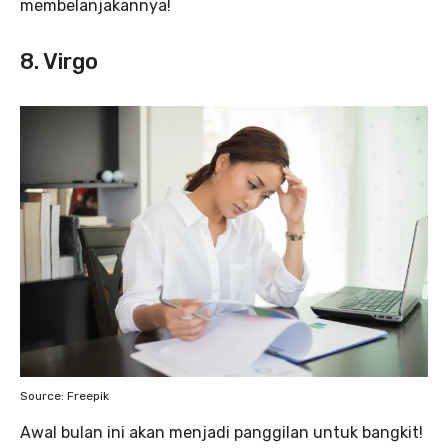
membelanjakannya!
8. Virgo
Source: Freepik
Awal bulan ini akan menjadi panggilan untuk bangkit!