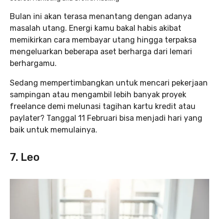
Bulan ini akan terasa menantang dengan adanya
masalah utang. Energi kamu bakal habis akibat
memikirkan cara membayar utang hingga terpaksa
mengeluarkan beberapa aset berharga dari lemari
berhargamu.
Sedang mempertimbangkan untuk mencari pekerjaan
sampingan atau mengambil lebih banyak proyek
freelance demi melunasi tagihan kartu kredit atau
paylater? Tanggal 11 Februari bisa menjadi hari yang
baik untuk memulainya.
7. Leo