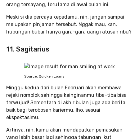
orang tersayang, terutama di awal bulan ini.
Meski si dia percaya kepadamu, nih, jangan sampai
melupakan pinjaman tersebut. Nggak mau, kan,
hubungan bubar hanya gara-gara uang ratusan ribu?
11. Sagitarius
Source: Quicken Loans
Minggu kedua dari bulan Februari akan membawa
rejeki nomplok sehingga keinginanmu tiba-tiba bisa
terwujud! Sementara di akhir bulan juga ada berita
baik bagi terobosan kariermu, lho, sesuai
ekspektasimu.
Artinya, nih, kamu akan mendapatkan pemasukan
yang lebih besar lagi sehingga tabungan ikut