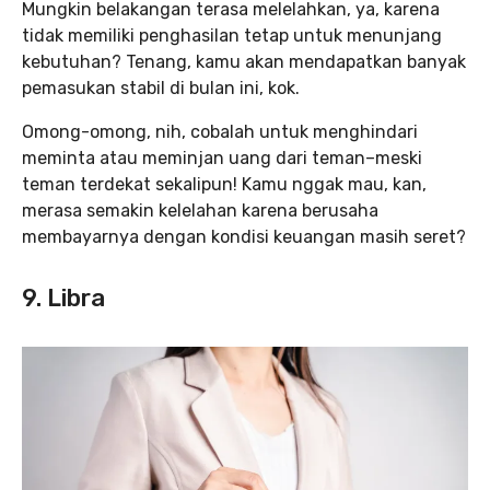
Mungkin belakangan terasa melelahkan, ya, karena
tidak memiliki penghasilan tetap untuk menunjang
kebutuhan? Tenang, kamu akan mendapatkan banyak
pemasukan stabil di bulan ini, kok.
Omong-omong, nih, cobalah untuk menghindari
meminta atau meminjan uang dari teman–meski
teman terdekat sekalipun! Kamu nggak mau, kan,
merasa semakin kelelahan karena berusaha
membayarnya dengan kondisi keuangan masih seret?
9. Libra