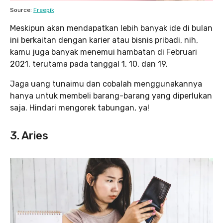
Source:
Freepik
Meskipun akan mendapatkan lebih banyak ide di bulan
ini berkaitan dengan karier atau bisnis pribadi, nih,
kamu juga banyak menemui hambatan di Februari
2021, terutama pada tanggal 1, 10, dan 19.
Jaga uang tunaimu dan cobalah menggunakannya
hanya untuk membeli barang-barang yang diperlukan
saja. Hindari mengorek tabungan, ya!
3. Aries