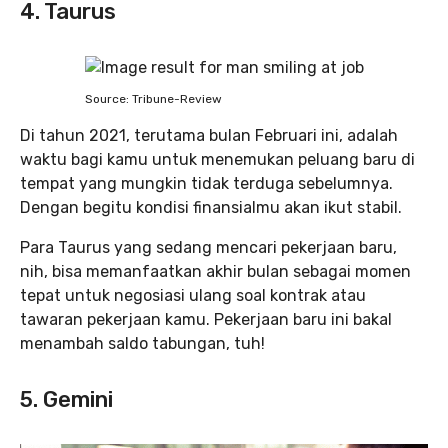
4. Taurus
Source: Tribune-Review
Di tahun 2021, terutama bulan Februari ini, adalah
waktu bagi kamu untuk menemukan peluang baru di
tempat yang mungkin tidak terduga sebelumnya.
Dengan begitu kondisi finansialmu akan ikut stabil.
Para Taurus yang sedang mencari pekerjaan baru,
nih, bisa memanfaatkan akhir bulan sebagai momen
tepat untuk negosiasi ulang soal kontrak atau
tawaran pekerjaan kamu. Pekerjaan baru ini bakal
menambah saldo tabungan, tuh!
5. Gemini