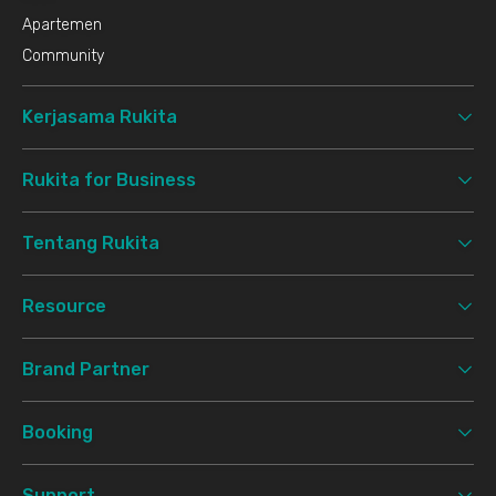
Apartemen
Community
Kerjasama Rukita
Rukita for Business
Tentang Rukita
Resource
Brand Partner
Booking
Support