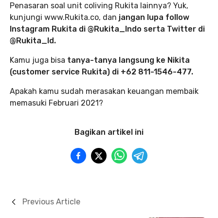
Penasaran soal unit coliving Rukita lainnya? Yuk,
kunjungi www.Rukita.co, dan
jangan lupa follow
Instagram Rukita di @Rukita_Indo serta Twitter di
@Rukita_Id.
Kamu juga bisa
tanya-tanya langsung ke Nikita
(customer service Rukita) di +62 811-1546-477.
Apakah kamu sudah merasakan keuangan membaik
memasuki Februari 2021?
Bagikan artikel ini
Previous Article