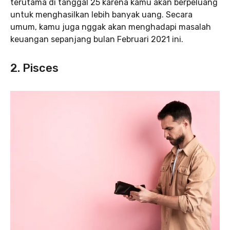
terutama di tanggal 25 karena kamu akan berpeluang
untuk menghasilkan lebih banyak uang. Secara
umum, kamu juga nggak akan menghadapi masalah
keuangan sepanjang bulan Februari 2021 ini.
2. Pisces