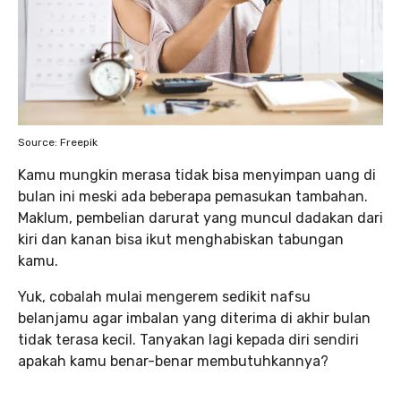
Source: Freepik
Kamu mungkin merasa tidak bisa menyimpan uang di
bulan ini meski ada beberapa pemasukan tambahan.
Maklum, pembelian darurat yang muncul dadakan dari
kiri dan kanan bisa ikut menghabiskan tabungan
kamu.
Yuk, cobalah mulai mengerem sedikit nafsu
belanjamu agar imbalan yang diterima di akhir bulan
tidak terasa kecil. Tanyakan lagi kepada diri sendiri
apakah kamu benar-benar membutuhkannya?