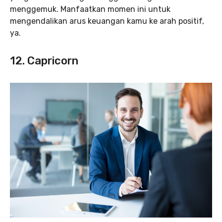
menggemuk. Manfaatkan momen ini untuk
mengendalikan arus keuangan kamu ke arah positif,
ya.
12. Capricorn