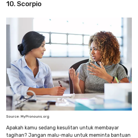
10. Scorpio
Source: MyPronouns.org
Apakah kamu sedang kesulitan untuk membayar
tagihan? Jangan malu-malu untuk meminta bantuan