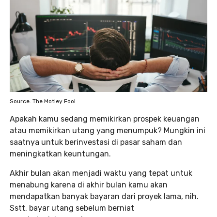
Source: The Motley Fool
Apakah kamu sedang memikirkan prospek keuangan
atau memikirkan utang yang menumpuk? Mungkin ini
saatnya untuk berinvestasi di pasar saham dan
meningkatkan keuntungan.
Akhir bulan akan menjadi waktu yang tepat untuk
menabung karena di akhir bulan kamu akan
mendapatkan banyak bayaran dari proyek lama, nih.
Sstt, bayar utang sebelum berniat