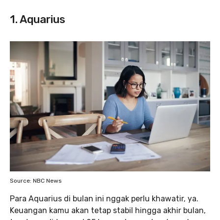
1. Aquarius
Source: NBC News
Para Aquarius di bulan ini nggak perlu khawatir, ya.
Keuangan kamu akan tetap stabil hingga akhir bulan,