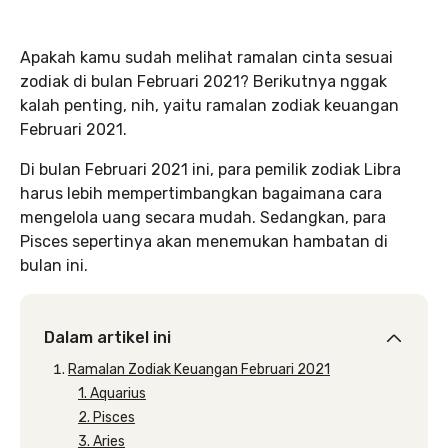
Apakah kamu sudah melihat ramalan cinta sesuai
zodiak di bulan Februari 2021? Berikutnya nggak
kalah penting, nih, yaitu ramalan zodiak keuangan
Februari 2021.
Di bulan Februari 2021 ini, para pemilik zodiak Libra
harus lebih mempertimbangkan bagaimana cara
mengelola uang secara mudah. Sedangkan, para
Pisces sepertinya akan menemukan hambatan di
bulan ini.
Dalam artikel ini
Ramalan Zodiak Keuangan Februari 2021
1. Aquarius
2. Pisces
3. Aries