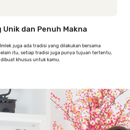
ng Unik dan Penuh Makna
Imlek juga ada tradisi yang dilakukan bersama
ain itu, setiap tradisi juga punya tujuan tertentu,
g dibuat khusus untuk kamu.