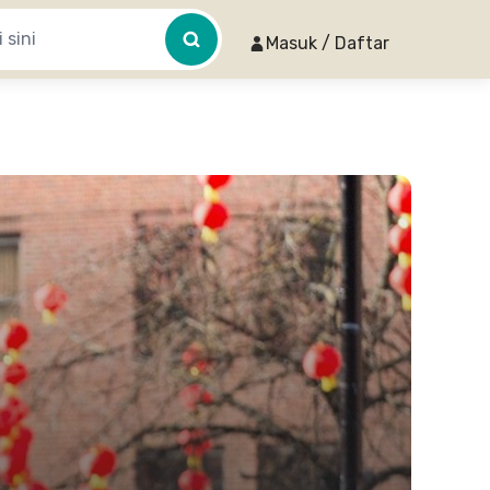
Masuk / Daftar