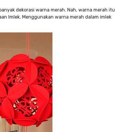
 banyak dekorasi warna merah. Nah, warna merah itu
aan Imlek. Menggunakan warna merah dalam imlek