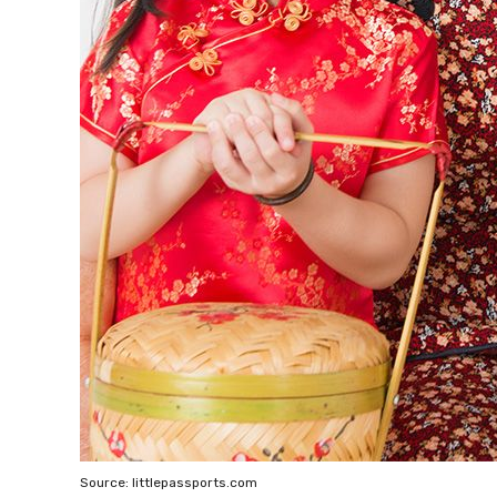
Source: littlepassports.com