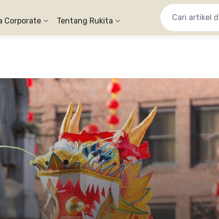
a Corporate
Tentang Rukita