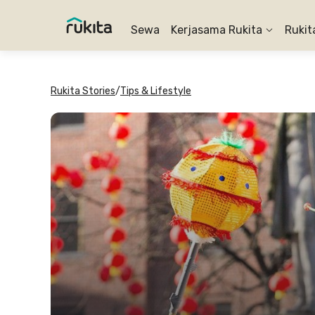
Sewa
Kerjasama Rukita
Rukit
Rukita Stories
/
Tips & Lifestyle