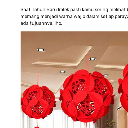
Saat Tahun Baru Imlek pasti kamu sering melihat
memang menjadi warna wajib dalam setiap peray
ada tujuannya, lho.