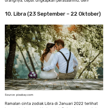
orangnya, cepat ungkapkan perasaanmu, deh!
10. Libra (23 September – 22 Oktober)
Source: pixabay.com
Ramalan cinta zodiak Libra di Januari 2022 terlihat