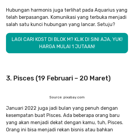
Hubungan harmonis juga terlihat pada Aquarius yang
telah berpasangan. Komunikasi yang terbuka menjadi
salah satu kunci hubungan yang lancar. Setuju?
LAGI CARI KOST DI BLOK M? KLIK DI SINI AJA, YUK!
HARGA MULAI 1 JUTAAN!
3. Pisces (19 Februari – 20 Maret)
Source: pixabay.com
Januari 2022 juga jadi bulan yang penuh dengan
kesempatan buat Pisces. Ada beberapa orang baru
yang akan menjadi dekat dengan kamu, tuh, Pisces.
Orang ini bisa menjadi rekan bisnis atau bahkan