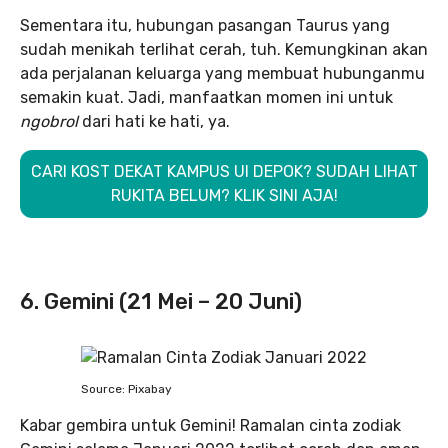
Sementara itu, hubungan pasangan Taurus yang
sudah menikah terlihat cerah, tuh. Kemungkinan akan
ada perjalanan keluarga yang membuat hubunganmu
semakin kuat. Jadi, manfaatkan momen ini untuk
ngobrol
dari hati ke hati, ya.
CARI KOST DEKAT KAMPUS UI DEPOK? SUDAH LIHAT
RUKITA BELUM? KLIK SINI AJA!
6. Gemini (21 Mei – 20 Juni)
Source: Pixabay
Kabar gembira untuk Gemini! Ramalan cinta zodiak