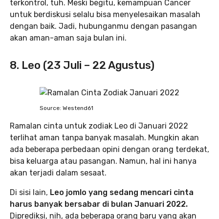
terkontrol, tuh. Meski begitu, kemampuan Cancer
untuk berdiskusi selalu bisa menyelesaikan masalah
dengan baik. Jadi, hubunganmu dengan pasangan
akan aman-aman saja bulan ini.
8. Leo (23 Juli – 22 Agustus)
Source: Westend61
Ramalan cinta untuk zodiak Leo di Januari 2022
terlihat aman tanpa banyak masalah. Mungkin akan
ada beberapa perbedaan opini dengan orang terdekat,
bisa keluarga atau pasangan. Namun, hal ini hanya
akan terjadi dalam sesaat.
Di sisi lain,
Leo jomlo yang sedang mencari cinta
harus banyak bersabar di bulan Januari 2022.
Diprediksi, nih, ada beberapa orang baru yang akan