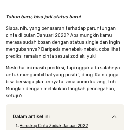
Tahun baru, bisa jadi status baru!
Siapa, nih, yang penasaran terhadap peruntungan
cinta di bulan Januari 2022? Apa mungkin kamu
merasa sudah bosan dengan status single dan ingin
mengubahnya? Daripada menebak-nebak, coba lihat
prediksi ramalan cinta sesuai zodiak, yuk!
Meski hal ini masih prediksi, tapi nggak ada salahnya
untuk mengambil hal yang positif, dong. Kamu juga
bisa bersiaga jika ternyata ramalanmu kurang, tuh.
Mungkin dengan melakukan langkah pencegahan,
setuju?
Dalam artikel ini
Horoskop Cinta Zodiak Januari 2022