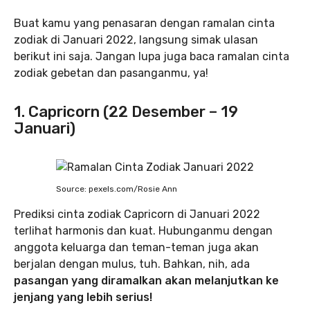
Buat kamu yang penasaran dengan ramalan cinta
zodiak di Januari 2022, langsung simak ulasan
berikut ini saja. Jangan lupa juga baca ramalan cinta
zodiak gebetan dan pasanganmu, ya!
1. Capricorn (22 Desember – 19
Januari)
Source: pexels.com/Rosie Ann
Prediksi cinta zodiak Capricorn di Januari 2022
terlihat harmonis dan kuat. Hubunganmu dengan
anggota keluarga dan teman-teman juga akan
berjalan dengan mulus, tuh. Bahkan, nih, ada
pasangan yang diramalkan akan melanjutkan ke
jenjang yang lebih serius!