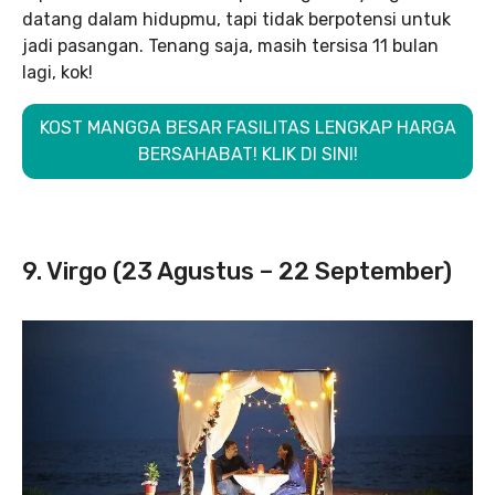
datang dalam hidupmu, tapi tidak berpotensi untuk
jadi pasangan. Tenang saja, masih tersisa 11 bulan
lagi, kok!
KOST MANGGA BESAR FASILITAS LENGKAP HARGA
BERSAHABAT! KLIK DI SINI!
9. Virgo (23 Agustus – 22 September)