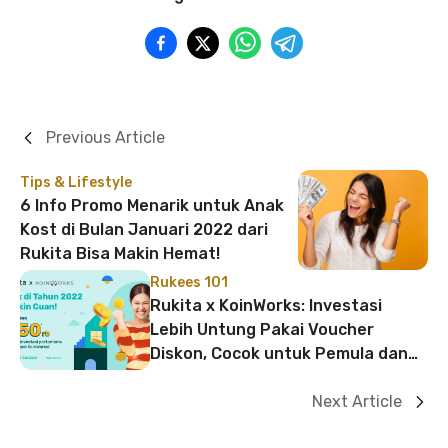
Previous Article
Tips & Lifestyle
6 Info Promo Menarik untuk Anak
Kost di Bulan Januari 2022 dari
Rukita Bisa Makin Hemat!
Rukees 101
Rukita x KoinWorks: Investasi
Lebih Untung Pakai Voucher
Diskon, Cocok untuk Pemula dan
Anak Kost!
Next Article