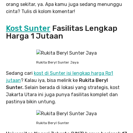
orang sekitar, ya. Apa kamu juga sedang menunggu
cinta? Tulis di kolom komentar!
Kost Sunter
Fasilitas Lengkap
Harga 1 Jutaan
Rukita Beryl Sunter Jaya
Sedang cari
kost di Sunter isi lengkap harga Rp1
jutaan
? Kalau iya, bisa melirik ke
Rukita Beryl
Sunter.
Selain berada di lokasi yang strategis, kost
Jakarta Utara ini juga punya fasilitas komplet dan
pastinya bikin untung.
Rukita Beryl Sunter