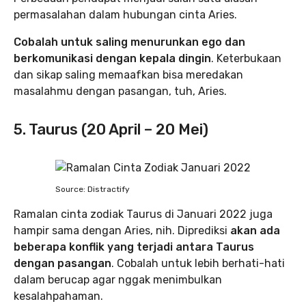
permasalahan dalam hubungan cinta Aries.
Cobalah untuk saling menurunkan ego dan
berkomunikasi dengan kepala dingin
. Keterbukaan
dan sikap saling memaafkan bisa meredakan
masalahmu dengan pasangan, tuh, Aries.
5. Taurus (20 April – 20 Mei)
Source: Distractify
Ramalan cinta zodiak Taurus di Januari 2022 juga
hampir sama dengan Aries, nih. Diprediksi
akan ada
beberapa konflik yang terjadi antara Taurus
dengan pasangan
. Cobalah untuk lebih berhati-hati
dalam berucap agar nggak menimbulkan
kesalahpahaman.