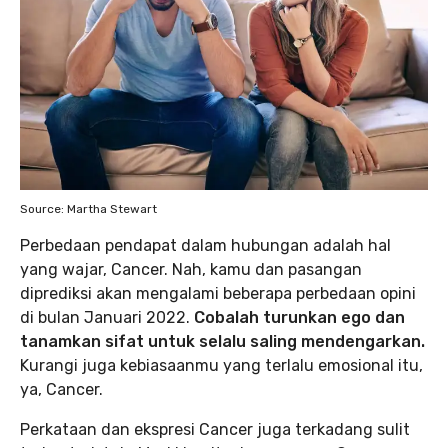
Source: Martha Stewart
Perbedaan pendapat dalam hubungan adalah hal
yang wajar, Cancer. Nah, kamu dan pasangan
diprediksi akan mengalami beberapa perbedaan opini
di bulan Januari 2022.
Cobalah turunkan ego dan
tanamkan sifat untuk selalu saling mendengarkan.
Kurangi juga kebiasaanmu yang terlalu emosional itu,
ya, Cancer.
Perkataan dan ekspresi Cancer juga terkadang sulit