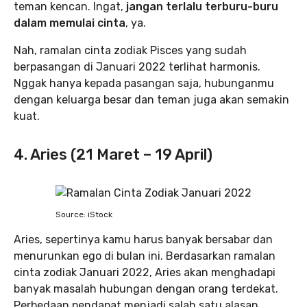
teman kencan. Ingat,
jangan terlalu terburu-buru
dalam memulai cinta
, ya.
Nah, ramalan cinta zodiak Pisces yang sudah
berpasangan di Januari 2022 terlihat harmonis.
Nggak hanya kepada pasangan saja, hubunganmu
dengan keluarga besar dan teman juga akan semakin
kuat.
4. Aries (21 Maret – 19 April)
Source: iStock
Aries, sepertinya kamu harus banyak bersabar dan
menurunkan ego di bulan ini. Berdasarkan ramalan
cinta zodiak Januari 2022, Aries akan menghadapi
banyak masalah hubungan dengan orang terdekat.
Perbedaan pendapat menjadi salah satu alasan