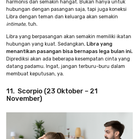
harmonis dan semakin hangat. Bukan hanya untuk
hubungan dengan pasangan saja, tapi juga koneksi
Libra dengan teman dan keluarga akan semakin
intimate
, tuh.
Libra yang berpasangan akan semakin memiliki ikatan
hubungan yang kuat. Sedangkan,
Libra yang
menantikan pasangan bisa bernapas lega bulan ini.
Diprediksi akan ada beberapa kesempatan cinta yang
datang padamu. Ingat, jangan terburu-buru dalam
membuat keputusan, ya.
11. Scorpio (23 Oktober – 21
November)