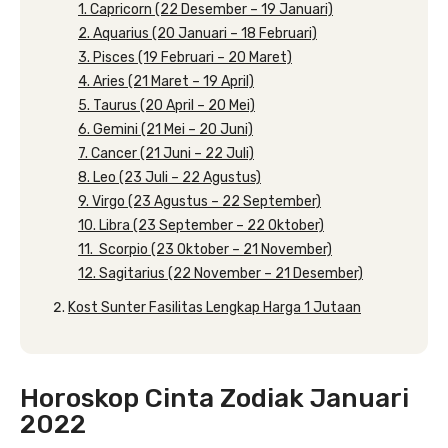
1. Capricorn (22 Desember – 19 Januari)
2. Aquarius (20 Januari – 18 Februari)
3. Pisces (19 Februari – 20 Maret)
4. Aries (21 Maret – 19 April)
5. Taurus (20 April – 20 Mei)
6. Gemini (21 Mei – 20 Juni)
7. Cancer (21 Juni – 22 Juli)
8. Leo (23 Juli – 22 Agustus)
9. Virgo (23 Agustus – 22 September)
10. Libra (23 September – 22 Oktober)
11. Scorpio (23 Oktober – 21 November)
12. Sagitarius (22 November – 21 Desember)
Kost Sunter Fasilitas Lengkap Harga 1 Jutaan
Horoskop Cinta Zodiak Januari
2022