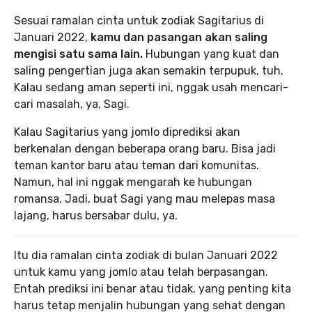
Sesuai ramalan cinta untuk zodiak Sagitarius di
Januari 2022,
kamu dan pasangan akan saling
mengisi satu sama lain.
Hubungan yang kuat dan
saling pengertian juga akan semakin terpupuk, tuh.
Kalau sedang aman seperti ini, nggak usah mencari-
cari masalah, ya, Sagi.
Kalau Sagitarius yang jomlo diprediksi akan
berkenalan dengan beberapa orang baru. Bisa jadi
teman kantor baru atau teman dari komunitas.
Namun, hal ini nggak mengarah ke hubungan
romansa. Jadi, buat Sagi yang mau melepas masa
lajang, harus bersabar dulu, ya.
Itu dia ramalan cinta zodiak di bulan Januari 2022
untuk kamu yang jomlo atau telah berpasangan.
Entah prediksi ini benar atau tidak, yang penting kita
harus tetap menjalin hubungan yang sehat dengan