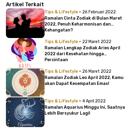
Artikel Terkait
·
Tips & Lifestyle
26 Februari 2022
Ramalan Cinta Zodiak di Bulan Maret
2022, Penuh Keharmonisan dan
Kehangatan?
·
Tips & Lifestyle
22 Maret 2022
Ramalan Lengkap Zodiak Aries April
2022 dari Kesehatan hingga
Percintaan
·
Tips & Lifestyle
26 Maret 2022
Ramalan Zodiak Leo April 2022, Kamu
akan Dapat Kesempatan Emas!
·
Tips & Lifestyle
4 April 2022
Ramalan Aquarius Minggu Ini, Saatnya
Lebih Bersyukur Lagi!