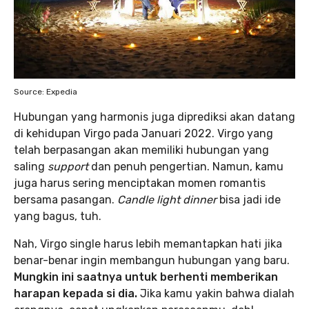
Source: Expedia
Hubungan yang harmonis juga diprediksi akan datang
di kehidupan Virgo pada Januari 2022. Virgo yang
telah berpasangan akan memiliki hubungan yang
saling
support
dan penuh pengertian. Namun, kamu
juga harus sering menciptakan momen romantis
bersama pasangan.
Candle light dinner
bisa jadi ide
yang bagus, tuh.
Nah, Virgo single harus lebih memantapkan hati jika
benar-benar ingin membangun hubungan yang baru.
Mungkin ini saatnya untuk berhenti memberikan
harapan kepada si dia.
Jika kamu yakin bahwa dialah