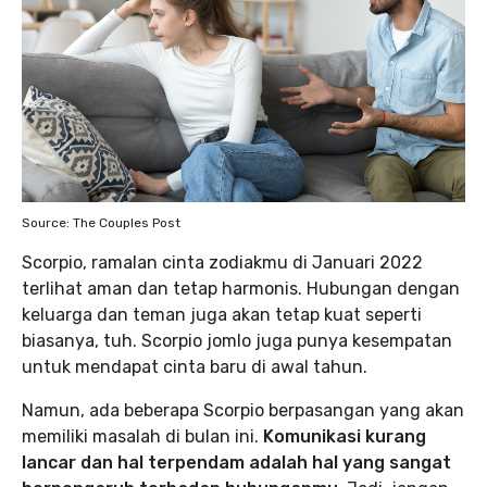
Source: The Couples Post
Scorpio, ramalan cinta zodiakmu di Januari 2022
terlihat aman dan tetap harmonis. Hubungan dengan
keluarga dan teman juga akan tetap kuat seperti
biasanya, tuh. Scorpio jomlo juga punya kesempatan
untuk mendapat cinta baru di awal tahun.
Namun, ada beberapa Scorpio berpasangan yang akan
memiliki masalah di bulan ini.
Komunikasi kurang
lancar dan hal terpendam adalah hal yang sangat