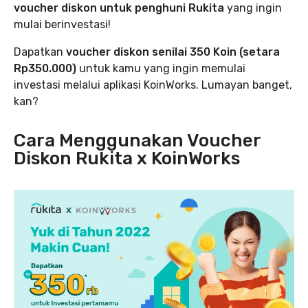
voucher diskon untuk penghuni Rukita
yang ingin
mulai berinvestasi!
Dapatkan
voucher diskon senilai 350 Koin (setara
Rp350.000)
untuk kamu yang ingin memulai
investasi melalui aplikasi KoinWorks. Lumayan banget,
kan?
Cara Menggunakan Voucher
Diskon Rukita x KoinWorks