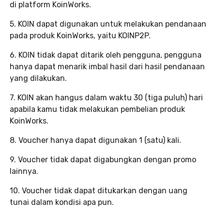
di platform KoinWorks.
5. KOIN dapat digunakan untuk melakukan pendanaan
pada produk KoinWorks, yaitu KOINP2P.
6. KOIN tidak dapat ditarik oleh pengguna, pengguna
hanya dapat menarik imbal hasil dari hasil pendanaan
yang dilakukan.
7. KOIN akan hangus dalam waktu 30 (tiga puluh) hari
apabila kamu tidak melakukan pembelian produk
KoinWorks.
8. Voucher hanya dapat digunakan 1 (satu) kali.
9. Voucher tidak dapat digabungkan dengan promo
lainnya.
10. Voucher tidak dapat ditukarkan dengan uang
tunai dalam kondisi apa pun.