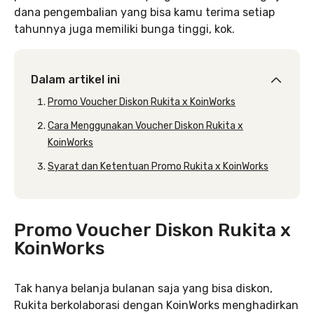
dana pengembalian yang bisa kamu terima setiap
tahunnya juga memiliki bunga tinggi, kok.
Dalam artikel ini
Promo Voucher Diskon Rukita x KoinWorks
Cara Menggunakan Voucher Diskon Rukita x
KoinWorks
Syarat dan Ketentuan Promo Rukita x KoinWorks
Promo Voucher Diskon Rukita x
KoinWorks
Tak hanya belanja bulanan saja yang bisa diskon,
Rukita berkolaborasi dengan KoinWorks menghadirkan