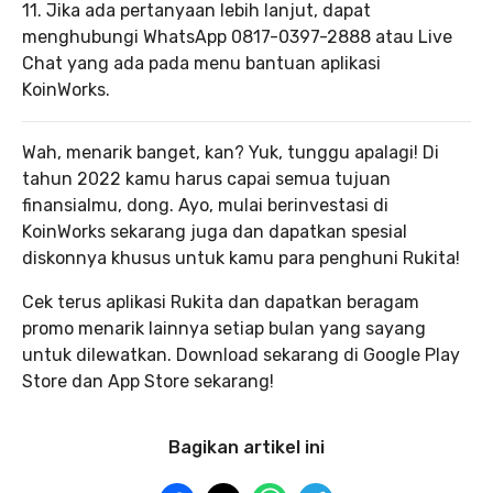
11. Jika ada pertanyaan lebih lanjut, dapat
menghubungi WhatsApp 0817-0397-2888 atau Live
Chat yang ada pada menu bantuan aplikasi
KoinWorks.
Wah, menarik banget, kan? Yuk, tunggu apalagi! Di
tahun 2022 kamu harus capai semua tujuan
finansialmu, dong. Ayo, mulai berinvestasi di
KoinWorks sekarang juga dan dapatkan spesial
diskonnya khusus untuk kamu para penghuni Rukita!
Cek terus aplikasi Rukita dan dapatkan beragam
promo menarik lainnya setiap bulan yang sayang
untuk dilewatkan. Download sekarang di Google Play
Store dan App Store sekarang!
Bagikan artikel ini