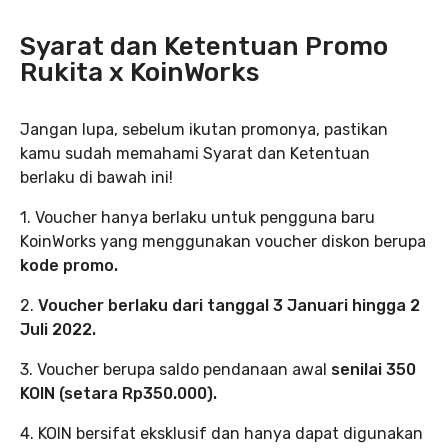
Syarat dan Ketentuan Promo
Rukita x KoinWorks
Jangan lupa, sebelum ikutan promonya, pastikan
kamu sudah memahami Syarat dan Ketentuan
berlaku di bawah ini!
1. Voucher hanya berlaku untuk pengguna baru
KoinWorks yang menggunakan voucher diskon berupa
kode promo.
2.
Voucher berlaku dari tanggal 3 Januari hingga 2
Juli 2022.
3. Voucher berupa saldo pendanaan awal
senilai 350
KOIN (setara Rp350.000).
4. KOIN bersifat eksklusif dan hanya dapat digunakan