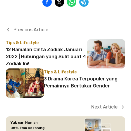
Previous Article
Tips & Lifestyle
12 Ramalan Cinta Zodiak Januari
2022 | Hubungan yang Sulit buat 4
Zodiak Ini!
Tips & Lifestyle
3 Drama Korea Terpopuler yang
Pemainnya Bertukar Gender
Next Article
Yuk cari Hunian
untukmu sekarang!