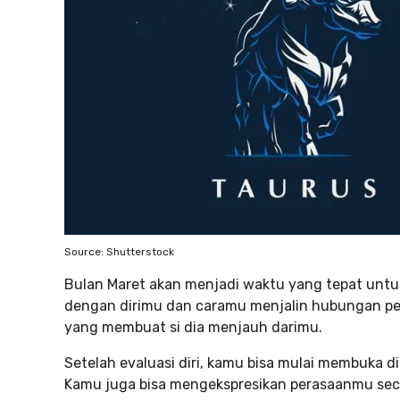
Source: Shutterstock
Bulan Maret akan menjadi waktu yang tepat untuk
dengan dirimu dan caramu menjalin hubungan perc
yang membuat si dia menjauh darimu.
Setelah evaluasi diri, kamu bisa mulai membuka di
Kamu juga bisa mengekspresikan perasaanmu sec