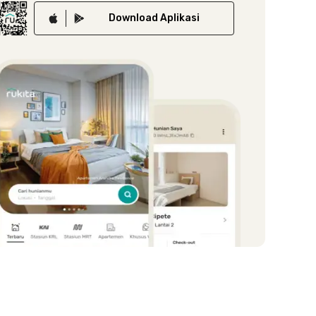
Download
Aplikasi