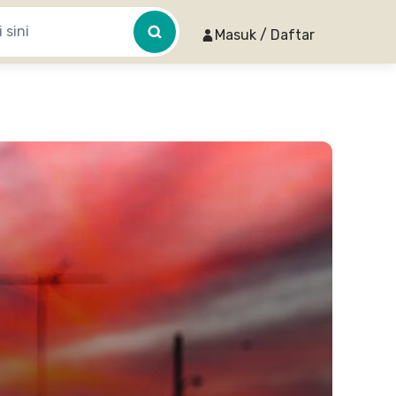
Masuk / Daftar