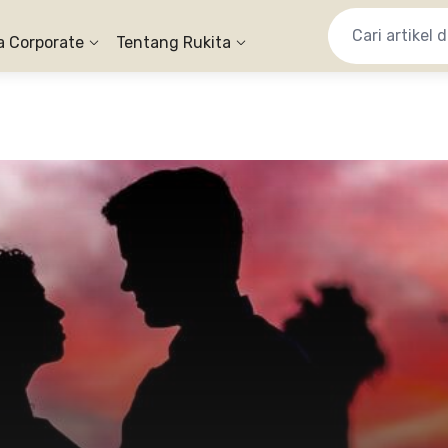
a Corporate
Tentang Rukita