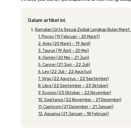
Dalam artikel ini
Ramalan Cinta Sesuai Zodiak Lengkap Bulan Mare
1. Pisces (19 Februari – 20 Maret)
2. Aries (20 Maret – 19 April)
3. Taurus (19 April – 20 Mei)
4. Gemini (20 Mei – 21 Juni)
5. Cancer (21 Juni – 22 Juli)
6. Leo (22 Juli – 22 Agustus)
7. Virgo (22 Agustus – 22 September)
8. Libra (22 September – 23 Oktober)
9. Scorpio (23 Oktober – 22 November)
10. Sagitarius (22 November – 21 Desember)
11. Capricorn (21 Desember – 21 Januari)
12. Aquarius (21 Januari – 18 Februari)