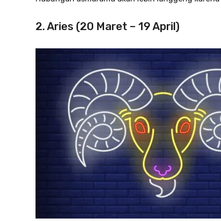
2. Aries (20 Maret – 19 April)