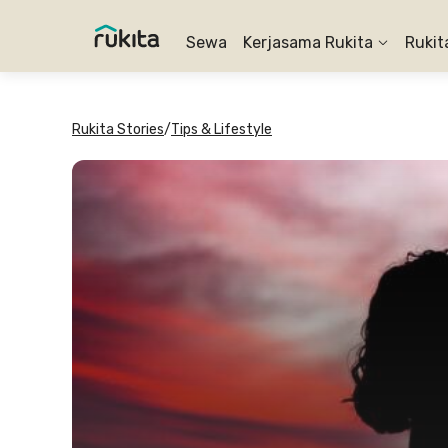
Sewa
Kerjasama Rukita
Rukit
Rukita Stories
/
Tips & Lifestyle