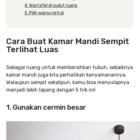
4. Wastafel di sudut ruang
5. Pilih warna netral
Cara Buat Kamar Mandi Sempit
Terlihat Luas
Sebagai ruang untuk membersihkan tubuh, sebaiknya
kamar mandi juga kita perhatikan kenyamanannya.
Walaupun sempit sekalipun, kamu bisa menyulapnya
menjadi lebih lapang dengan 5 trik ini!
1. Gunakan cermin besar