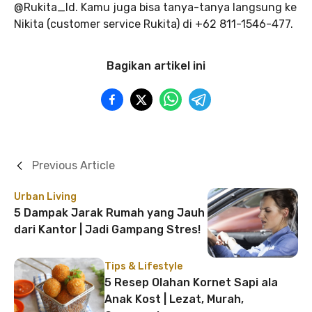
@Rukita_Id. Kamu juga bisa tanya-tanya langsung ke
Nikita (customer service Rukita) di +62 811-1546-477.
Bagikan artikel ini
Previous Article
Urban Living
5 Dampak Jarak Rumah yang Jauh
dari Kantor | Jadi Gampang Stres!
Tips & Lifestyle
5 Resep Olahan Kornet Sapi ala
Anak Kost | Lezat, Murah,