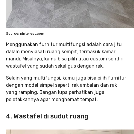
Source: pinterest.com
Menggunakan furnitur multifungsi adalah cara jitu
dalam menyiasati ruang sempit, termasuk kamar
mandi. Misalnya, kamu bisa pilih atau custom sendiri
wastafel yang sudah sekaligus dengan rak.
Selain yang multifungsi, kamu juga bisa pilih furnitur
dengan model simpel seperti rak ambalan dan rak
yang ramping. Jangan lupa perhatikan juga
peletakkannya agar menghemat tempat.
4. Wastafel di sudut ruang