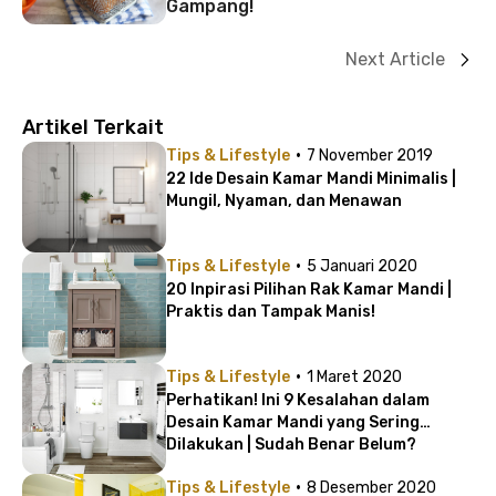
Gampang!
Next Article
Artikel Terkait
·
Tips & Lifestyle
7 November 2019
22 Ide Desain Kamar Mandi Minimalis |
Mungil, Nyaman, dan Menawan
·
Tips & Lifestyle
5 Januari 2020
20 Inpirasi Pilihan Rak Kamar Mandi |
Praktis dan Tampak Manis!
·
Tips & Lifestyle
1 Maret 2020
Perhatikan! Ini 9 Kesalahan dalam
Desain Kamar Mandi yang Sering
Dilakukan | Sudah Benar Belum?
·
Tips & Lifestyle
8 Desember 2020