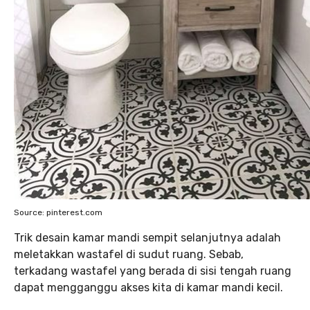
Source: pinterest.com
Trik desain kamar mandi sempit selanjutnya adalah
meletakkan wastafel di sudut ruang. Sebab,
terkadang wastafel yang berada di sisi tengah ruang
dapat mengganggu akses kita di kamar mandi kecil.