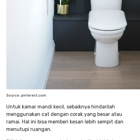
Source: pinterest.com
Untuk kamar mandi kecil, sebaiknya hindarilah
menggunakan cat dengan corak yang besar atau
ramai. Hal ini bisa memberi kesan lebih sempit dan
menutupi ruangan.