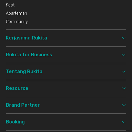
Kost
Apartemen
Community
Kerjasama Rukita
Rukita for Business
Tentang Rukita
Resource
Brand Partner
Booking