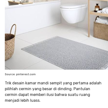
Source: pinterest.com
Trik desain kamar mandi sempit yang pertama adalah
pilihlah cermin yang besar di dinding. Pantulan
cermin dapat memberi ilusi bahwa suatu ruang
menjadi lebih luass.