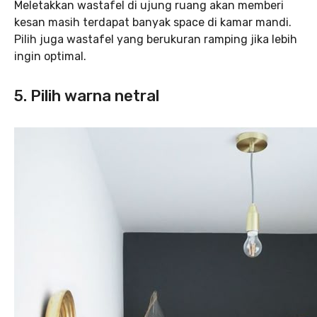
Meletakkan wastafel di ujung ruang akan memberi
kesan masih terdapat banyak space di kamar mandi.
Pilih juga wastafel yang berukuran ramping jika lebih
ingin optimal.
5. Pilih warna netral