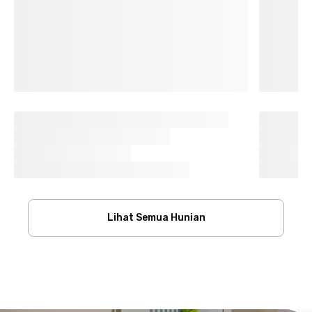
Lihat Semua Hunian