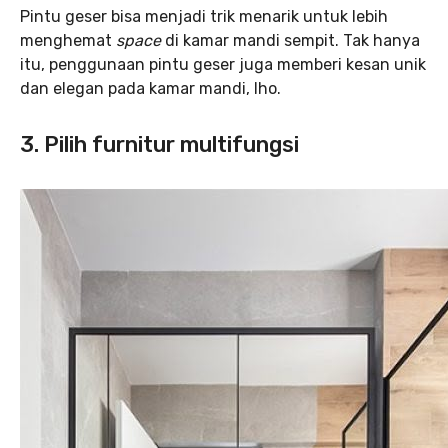
Pintu geser bisa menjadi trik menarik untuk lebih
menghemat
space
di kamar mandi sempit. Tak hanya
itu, penggunaan pintu geser juga memberi kesan unik
dan elegan pada kamar mandi, lho.
3. Pilih furnitur multifungsi