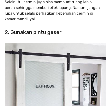
Selain itu, cermin juga bisa membuat ruang lebih
cerah sehingga memberi efek lapang. Namun, jangan
lupa untuk selalu perhatikan kebersihan cermin di
kamar mandi, ya!
2. Gunakan pintu geser