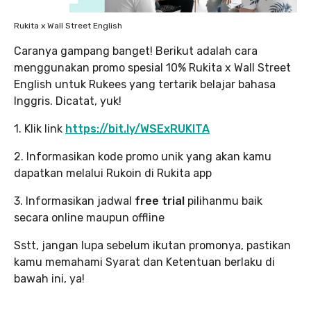
Rukita x Wall Street English
Caranya gampang banget! Berikut adalah cara
menggunakan promo spesial 10% Rukita x Wall Street
English untuk Rukees yang tertarik belajar bahasa
Inggris. Dicatat, yuk!
1. Klik link
https://bit.ly/WSExRUKITA
2. Informasikan kode promo unik yang akan kamu
dapatkan melalui Rukoin di Rukita app
3. Informasikan jadwal
free trial
pilihanmu baik
secara online maupun offline
Sstt, jangan lupa sebelum ikutan promonya, pastikan
kamu memahami Syarat dan Ketentuan berlaku di
bawah ini, ya!