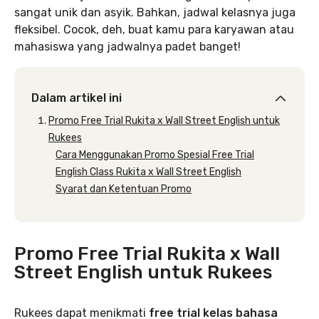
sangat unik dan asyik. Bahkan, jadwal kelasnya juga
fleksibel. Cocok, deh, buat kamu para karyawan atau
mahasiswa yang jadwalnya padet banget!
Dalam artikel ini
Promo Free Trial Rukita x Wall Street English untuk
Rukees
Cara Menggunakan Promo Spesial Free Trial
English Class Rukita x Wall Street English
Syarat dan Ketentuan Promo
Promo Free Trial Rukita x Wall
Street English untuk Rukees
Rukees dapat menikmati
free trial kelas bahasa