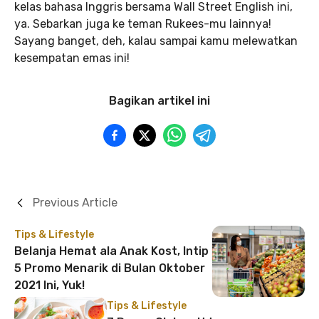
kelas bahasa Inggris bersama Wall Street English ini,
ya. Sebarkan juga ke teman Rukees-mu lainnya!
Sayang banget, deh, kalau sampai kamu melewatkan
kesempatan emas ini!
Bagikan artikel ini
Previous Article
Tips & Lifestyle
Belanja Hemat ala Anak Kost, Intip
5 Promo Menarik di Bulan Oktober
2021 Ini, Yuk!
Tips & Lifestyle