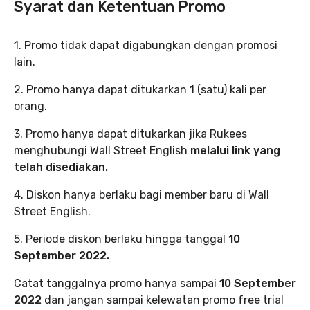
Syarat dan Ketentuan Promo
1. Promo tidak dapat digabungkan dengan promosi
lain.
2. Promo hanya dapat ditukarkan 1 (satu) kali per
orang.
3. Promo hanya dapat ditukarkan jika Rukees
menghubungi Wall Street English
melalui link yang
telah disediakan.
4. Diskon hanya berlaku bagi member baru di Wall
Street English.
5. Periode diskon berlaku hingga tanggal
10
September 2022.
Catat tanggalnya promo hanya sampai
10 September
2022
dan jangan sampai kelewatan promo free trial