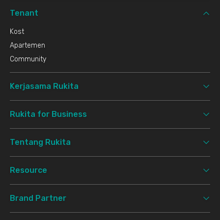
Tenant
Kost
Apartemen
Community
Kerjasama Rukita
Rukita for Business
Tentang Rukita
Resource
Brand Partner