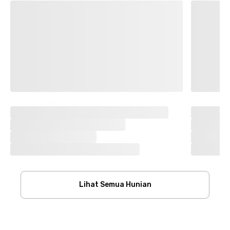
Lihat Semua Hunian