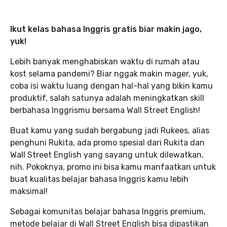
Ikut kelas bahasa Inggris gratis biar makin jago,
yuk!
Lebih banyak menghabiskan waktu di rumah atau
kost selama pandemi? Biar nggak makin mager, yuk,
coba isi waktu luang dengan hal-hal yang bikin kamu
produktif, salah satunya adalah meningkatkan skill
berbahasa Inggrismu bersama Wall Street English!
Buat kamu yang sudah bergabung jadi Rukees, alias
penghuni Rukita, ada promo spesial dari Rukita dan
Wall Street English yang sayang untuk dilewatkan,
nih. Pokoknya, promo ini bisa kamu manfaatkan untuk
buat kualitas belajar bahasa Inggris kamu lebih
maksimal!
Sebagai komunitas belajar bahasa Inggris premium,
metode belajar di Wall Street English bisa dipastikan