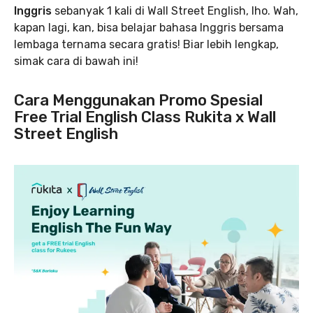
Inggris
sebanyak 1 kali di Wall Street English, lho. Wah,
kapan lagi, kan, bisa belajar bahasa Inggris bersama
lembaga ternama secara gratis! Biar lebih lengkap,
simak cara di bawah ini!
Cara Menggunakan Promo Spesial
Free Trial English Class Rukita x Wall
Street English