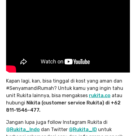
Kapan lagi, kan, bisa tinggal di kost yang aman dan
#SenyamandiRumah? Untuk kamu yang ingin tahu
unit Rukita lainnya, bisa mengakses
rukita.co
atau
hubungi
Nikita (customer service Rukita) di +62
811-1546-477.
Jangan lupa juga follow Instagram Rukita di
@Rukita_Indo
dan Twitter
@Rukita_ID
untuk