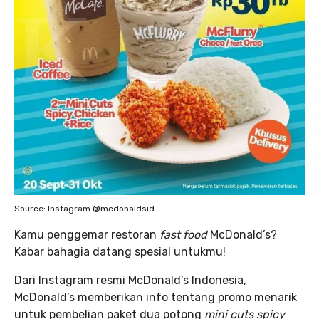
Source: Instagram @mcdonaldsid
Kamu penggemar restoran
fast food
McDonald’s?
Kabar bahagia datang spesial untukmu!
Dari Instagram resmi McDonald’s Indonesia,
McDonald’s memberikan info tentang promo menarik
untuk pembelian paket dua potong
mini cuts spicy