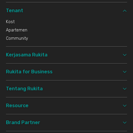
Tenant
Kost
Apartemen
Community
Kerjasama Rukita
Rukita for Business
Tentang Rukita
Resource
Brand Partner