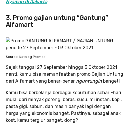
Nyaman di Jakarta
3. Promo gajian untung “Gantung”
Alfamart
Source: Katalog Promosi
Sejak tanggal 27 September hingga 3 Oktober 2021
nanti, kamu bisa memanfaatkan promo Gajian Untung
dari Alfamart yang benar-benar
nguntungin
banget!
Kamu bisa berbelanja berbagai kebutuhan sehari-hari
mulai dari minyak goreng, beras, susu, mi instan, kopi,
pasta gigi, sabun, dan masih banyak lagi dengan
harga yang ekonomis banget. Pastinya, sebagai anak
kost, kamu tergiur banget, dong?