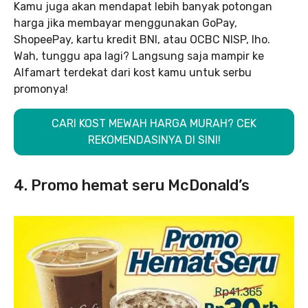
Kamu juga akan mendapat lebih banyak potongan
harga jika membayar menggunakan GoPay,
ShopeePay, kartu kredit BNI, atau OCBC NISP, lho.
Wah, tunggu apa lagi? Langsung saja mampir ke
Alfamart terdekat dari kost kamu untuk serbu
promonya!
CARI KOST MEWAH HARGA MURAH? CEK
REKOMENDASINYA DI SINI!
4. Promo hemat seru McDonald’s