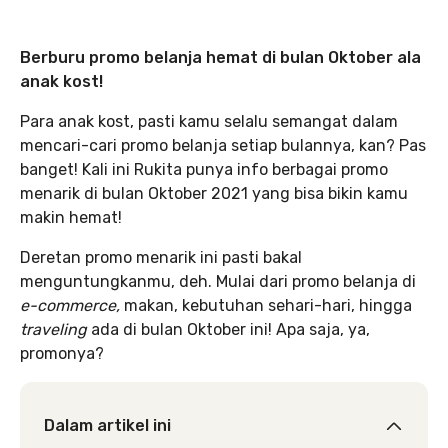
Berburu promo belanja hemat di bulan Oktober ala
anak kost!
Para anak kost, pasti kamu selalu semangat dalam
mencari-cari promo belanja setiap bulannya, kan? Pas
banget! Kali ini Rukita punya info berbagai promo
menarik di bulan Oktober 2021 yang bisa bikin kamu
makin hemat!
Deretan promo menarik ini pasti bakal
menguntungkanmu, deh. Mulai dari promo belanja di
e-commerce,
makan, kebutuhan sehari-hari, hingga
traveling
ada di bulan Oktober ini! Apa saja, ya,
promonya?
Dalam artikel ini