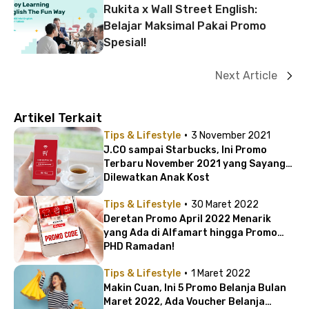
Rukita x Wall Street English:
Belajar Maksimal Pakai Promo
Spesial!
Next Article
Artikel Terkait
·
Tips & Lifestyle
3 November 2021
J.CO sampai Starbucks, Ini Promo
Terbaru November 2021 yang Sayang
Dilewatkan Anak Kost
·
Tips & Lifestyle
30 Maret 2022
Deretan Promo April 2022 Menarik
yang Ada di Alfamart hingga Promo
PHD Ramadan!
·
Tips & Lifestyle
1 Maret 2022
Makin Cuan, Ini 5 Promo Belanja Bulan
Maret 2022, Ada Voucher Belanja