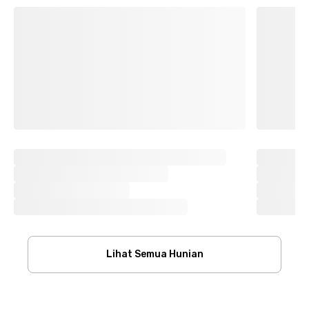
Lihat Semua Hunian