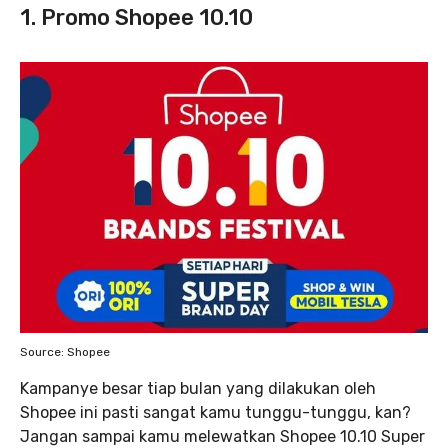
1. Promo Shopee 10.10
Source: Shopee
Kampanye besar tiap bulan yang dilakukan oleh
Shopee ini pasti sangat kamu tunggu-tunggu, kan?
Jangan sampai kamu melewatkan Shopee 10.10 Super