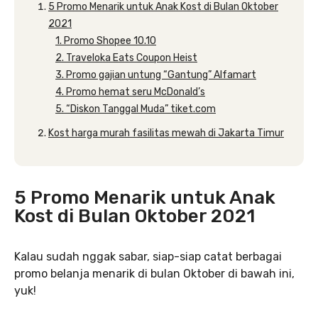
5 Promo Menarik untuk Anak Kost di Bulan Oktober
2021
1. Promo Shopee 10.10
2. Traveloka Eats Coupon Heist
3. Promo gajian untung “Gantung” Alfamart
4. Promo hemat seru McDonald’s
5. “Diskon Tanggal Muda” tiket.com
Kost harga murah fasilitas mewah di Jakarta Timur
5 Promo Menarik untuk Anak
Kost di Bulan Oktober 2021
Kalau sudah nggak sabar, siap-siap catat berbagai
promo belanja menarik di bulan Oktober di bawah ini,
yuk!