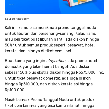
Source: tiket.com
Kali ini, kamu bisa menikmati promo tanggal muda
untuk liburan dan bersenang-senang! Kalau kamu
mau beli tiket buat liburan nanti, ada diskon hingga
50%* untuk semua produk seperti pesawat, hotel,
kereta, dan lainnya di tiket.com, lho!
Buat kamu yang ingin
staycation,
ada promo hotel
domestik yang bikin hemat banget! Ada diskon
sebesar 50% plus ekstra diskon hingga Rp575.000, lho.
Untuk tiket pesawat domestik, ada juga diskon
hingga Rp310.000, dan diskon kereta api hingga
Rp100.000.
Masih banyak Promo Tanggal Muda untuk produk
tiket.com lainnya yang bisa kamu nikmati hingga