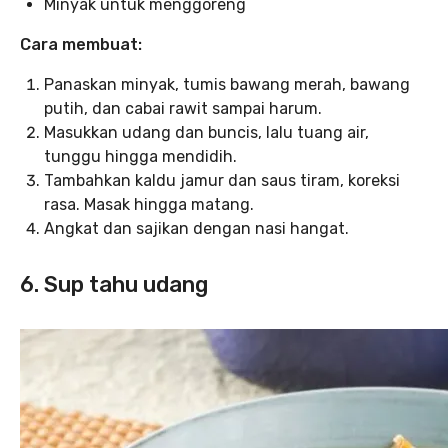
Minyak untuk menggoreng
Cara membuat:
Panaskan minyak, tumis bawang merah, bawang
putih, dan cabai rawit sampai harum.
Masukkan udang dan buncis, lalu tuang air,
tunggu hingga mendidih.
Tambahkan kaldu jamur dan saus tiram, koreksi
rasa. Masak hingga matang.
Angkat dan sajikan dengan nasi hangat.
6. Sup tahu udang