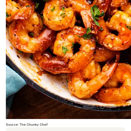
Source: The Chunky Chef