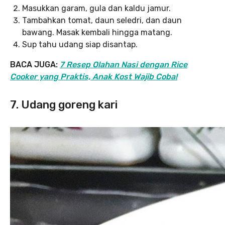
Masukkan garam, gula dan kaldu jamur.
Tambahkan tomat, daun seledri, dan daun
bawang. Masak kembali hingga matang.
Sup tahu udang siap disantap.
BACA JUGA:
7 Resep Olahan Nasi dengan Rice
Cooker yang Praktis, Anak Kost Wajib Coba!
7. Udang goreng kari