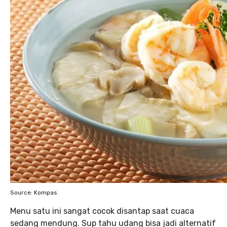
Source: Kompas
Menu satu ini sangat cocok disantap saat cuaca
sedang mendung. Sup tahu udang bisa jadi alternatif