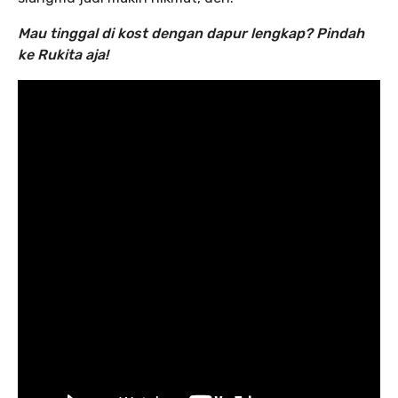
Mau tinggal di kost dengan dapur lengkap?
Pindah
ke Rukita aja!