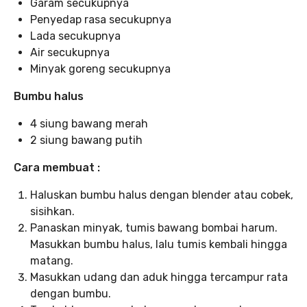
Garam secukupnya
Penyedap rasa secukupnya
Lada secukupnya
Air secukupnya
Minyak goreng secukupnya
Bumbu halus
4 siung bawang merah
2 siung bawang putih
Cara membuat :
Haluskan bumbu halus dengan blender atau cobek,
sisihkan.
Panaskan minyak, tumis bawang bombai harum.
Masukkan bumbu halus, lalu tumis kembali hingga
matang.
Masukkan udang dan aduk hingga tercampur rata
dengan bumbu.