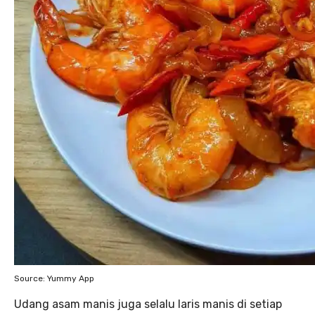
Source: Yummy App
Udang asam manis juga selalu laris manis di setiap