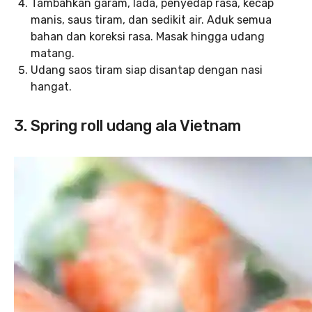
Tambahkan garam, lada, penyedap rasa, kecap
manis, saus tiram, dan sedikit air. Aduk semua
bahan dan koreksi rasa. Masak hingga udang
matang.
Udang saos tiram siap disantap dengan nasi
hangat.
3. Spring roll udang ala Vietnam