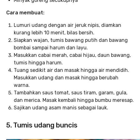
Minyak goreng secukupnya
Cara membuat:
Lumuri udang dengan air jeruk nipis, diamkan
kurang lebih 10 menit, bilas bersih.
Siapkan wajan, tumis bawang putih dan bawang
bombai sampai harum dan layu.
Masukkan cabai merah, cabai hijau, daun bawang,
tumis hingga harum.
Tuang sedikit air dan masak hingga air mendidih.
Masukkan udang dan masak hingga berubah
warna.
Tambahkan saus tomat, saus tiram, garam, gula,
dan merica. Masak kembali hingga bumbu meresap.
Sajikan udang asam manis sebagai lauk.
5. Tumis udang buncis