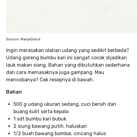
Source: ManjaDolce
Ingin merasakan olahan udang yang sedikit berbeda?
Udang goreng bumbu kari ini sangat cocok dijadikan
lauk makan siang. Bahan yang dibutuhkan sederhana
dan cara memasaknya juga gampang. Mau
mencobanya? Cek resepnya di bawah.
Bahan
500 g udang ukuran sedang, cuci bersih dan
buang kulit serta kepala
1 sdt bumbu kari bubuk
2 siung bawang putih, haluskan
1/2 buah bawang bombai, cincang halus