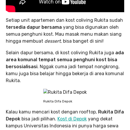
Setiap unit apartemen dan kost coliving Rukita sudah
tersedia dapur bersama
yang bisa digunakan oleh
semua penghuni kost. Mau masak menu makan siang
hingga membuat
dessert
, bisa banget di sini!
Selain dapur bersama, di kost coliving Rukita juga
ada
area komunal tempat semua penghuni kost bisa
bersosialisasi
. Nggak cuma jadi tempat nongkrong,
kamu juga bisa belajar hingga bekerja di area komunal
Rukita.
Rukita Difa Depok
Kalau kamu mencari kost dengan rooftop,
Rukita Difa
Depok
bisa jadi pilihan.
Kost di Depok
yang dekat
kampus Universitas Indonesia ini punya harga sewa