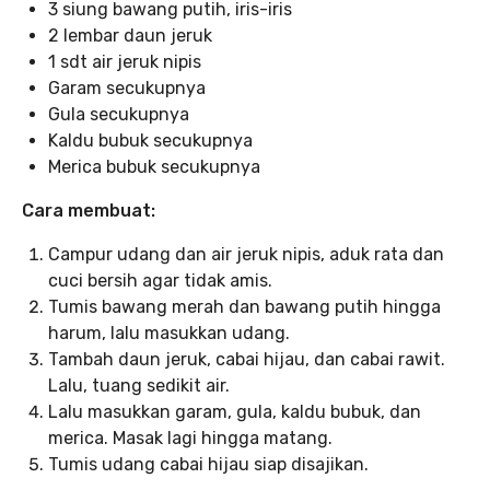
3 siung bawang putih, iris-iris
2 lembar daun jeruk
1 sdt air jeruk nipis
Garam secukupnya
Gula secukupnya
Kaldu bubuk secukupnya
Merica bubuk secukupnya
Cara membuat:
Campur udang dan air jeruk nipis, aduk rata dan
cuci bersih agar tidak amis.
Tumis bawang merah dan bawang putih hingga
harum, lalu masukkan udang.
Tambah daun jeruk, cabai hijau, dan cabai rawit.
Lalu, tuang sedikit air.
Lalu masukkan garam, gula, kaldu bubuk, dan
merica. Masak lagi hingga matang.
Tumis udang cabai hijau siap disajikan.