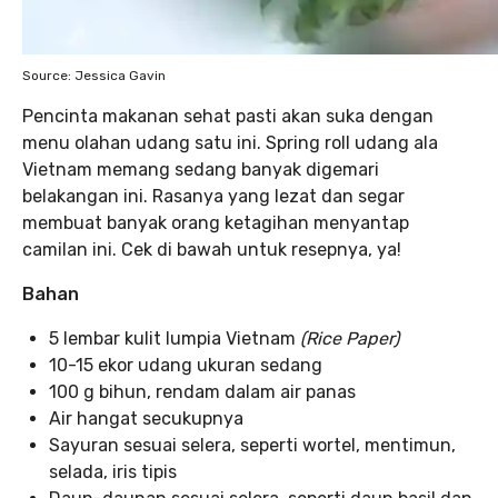
Source: Jessica Gavin
Pencinta makanan sehat pasti akan suka dengan
menu olahan udang satu ini. Spring roll udang ala
Vietnam memang sedang banyak digemari
belakangan ini. Rasanya yang lezat dan segar
membuat banyak orang ketagihan menyantap
camilan ini. Cek di bawah untuk resepnya, ya!
Bahan
5 lembar kulit lumpia Vietnam
(Rice Paper)
10-15 ekor udang ukuran sedang
100 g bihun, rendam dalam air panas
Air hangat secukupnya
Sayuran sesuai selera, seperti wortel, mentimun,
selada, iris tipis