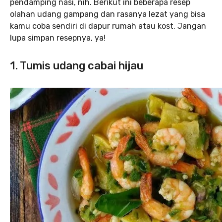
pendamping nasi, nih. Berikut ini beberapa resep
olahan udang gampang dan rasanya lezat yang bisa
kamu coba sendiri di dapur rumah atau kost. Jangan
lupa simpan resepnya, ya!
1. Tumis udang cabai hijau