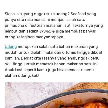
Siapa, sih, yang nggak suka udang? Seafood yang
punya cita rasa manis ini menjadi salah satu
primadona di restoran makanan laut. Teksturnya yang
lembut dan sedikit
crunchy
juga membuat banyak
orang ketagihan menyantapnya.
Udang
merupakan salah satu bahan makanan yang
mudah untuk diolah, mulai dari ditumis hingga dibuat
camilan. Berkat cita rasanya yang enak, nggak perlu
skill tinggi untuk memasak bahan makanan satu ini.
Anak kost seperti kamu juga bisa memasak menu
olahan udang, kok!