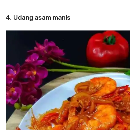
4. Udang asam manis