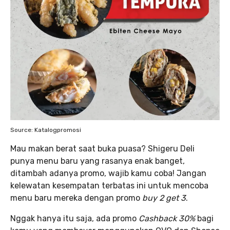
Source: Katalogpromosi
Mau makan berat saat buka puasa? Shigeru Deli
punya menu baru yang rasanya enak banget,
ditambah adanya promo, wajib kamu coba! Jangan
kelewatan kesempatan terbatas ini untuk mencoba
menu baru mereka dengan promo
buy 2 get 3
.
Nggak hanya itu saja, ada promo
Cashback 30%
bagi