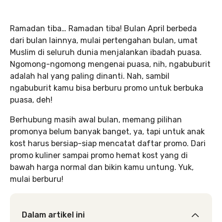
Ramadan tiba… Ramadan tiba! Bulan April berbeda
dari bulan lainnya, mulai pertengahan bulan, umat
Muslim di seluruh dunia menjalankan ibadah puasa.
Ngomong-ngomong mengenai puasa, nih, ngabuburit
adalah hal yang paling dinanti. Nah, sambil
ngabuburit kamu bisa berburu promo untuk berbuka
puasa, deh!
Berhubung masih awal bulan, memang pilihan
promonya belum banyak banget, ya, tapi untuk anak
kost harus bersiap-siap mencatat daftar promo. Dari
promo kuliner sampai promo hemat kost yang di
bawah harga normal dan bikin kamu untung. Yuk,
mulai berburu!
Dalam artikel ini