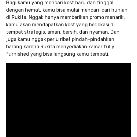
Bagi kamu yang mencari kost baru dan tinggal
dengan hemat, kamu bisa mulai mencari-cari hunian
di Rukita. Nggak hanya memberikan promo menarik,
kamu akan mendapatkan kost yang berlokasi di
tempat strategis, aman, bersih, dan nyaman. Dan
juga kamu nggak perlu ribet pindah-pindahkan
barang karena Rukita menyediakan kamar fully
furnished yang bisa langsung kamu tempati.