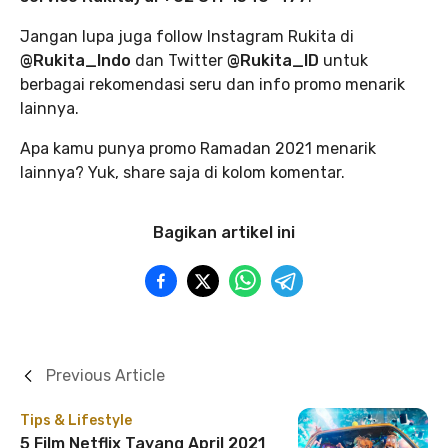
Jangan lupa juga follow Instagram Rukita di
@Rukita_Indo
dan Twitter
@Rukita_ID
untuk
berbagai rekomendasi seru dan info promo menarik
lainnya.
Apa kamu punya promo Ramadan 2021 menarik
lainnya? Yuk, share saja di kolom komentar.
Bagikan artikel ini
Previous Article
Tips & Lifestyle
5 Film Netflix Tayang April 2021