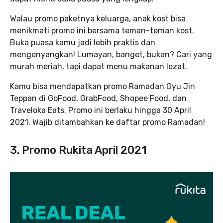
Walau promo paketnya keluarga, anak kost bisa
menikmati promo ini bersama teman-teman kost.
Buka puasa kamu jadi lebih praktis dan
mengenyangkan! Lumayan, banget, bukan? Cari yang
murah meriah, tapi dapat menu makanan lezat.
Kamu bisa mendapatkan promo Ramadan Gyu Jin
Teppan di GoFood, GrabFood, Shopee Food, dan
Traveloka Eats. Promo ini berlaku hingga 30 April
2021. Wajib ditambahkan ke daftar promo Ramadan!
3. Promo Rukita April 2021