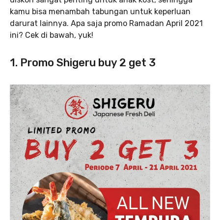
kamu bisa menambah tabungan untuk keperluan
darurat lainnya. Apa saja promo Ramadan April 2021
ini? Cek di bawah, yuk!
1. Promo Shigeru buy 2 get 3