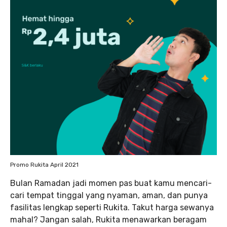
Promo Rukita April 2021
Bulan Ramadan jadi momen pas buat kamu mencari-
cari tempat tinggal yang nyaman, aman, dan punya
fasilitas lengkap seperti Rukita. Takut harga sewanya
mahal? Jangan salah, Rukita menawarkan beragam