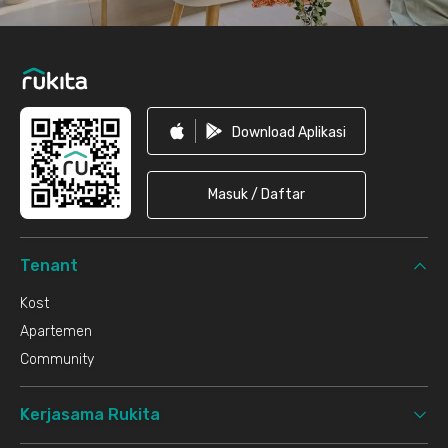
Download Aplikasi
Masuk / Daftar
Tenant
Kost
Apartemen
Community
Kerjasama Rukita