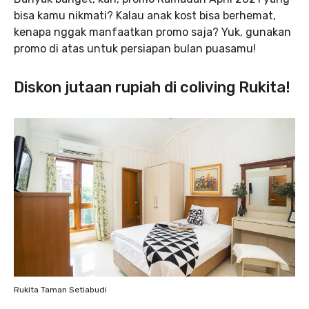
bisa kamu nikmati? Kalau anak kost bisa berhemat,
kenapa nggak manfaatkan promo saja? Yuk, gunakan
promo di atas untuk persiapan bulan puasamu!
Diskon jutaan rupiah di coliving Rukita!
Rukita Taman Setiabudi