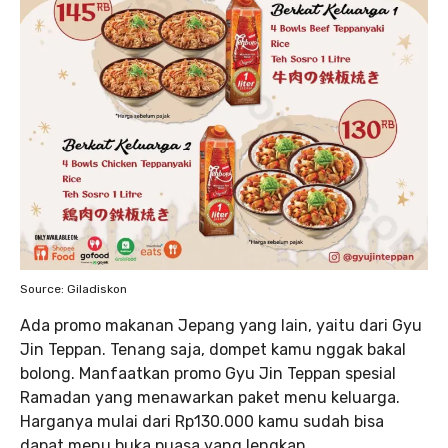
Source: Giladiskon
Ada promo makanan Jepang yang lain, yaitu dari Gyu
Jin Teppan. Tenang saja, dompet kamu nggak bakal
bolong. Manfaatkan promo Gyu Jin Teppan spesial
Ramadan yang menawarkan paket menu keluarga.
Harganya mulai dari Rp130.000 kamu sudah bisa
dapat menu buka puasa yang lengkap.