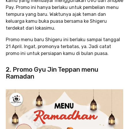
kamu yang membayar menggunakan OVO dan Shopee
Pay. Promo ini hanya berlaku untuk pembelian menu
tempura yang baru. Waktunya ajak teman dan
keluarga kamu buka puasa bersama ke Shigeru
terdekat dari lokasimu.
Promo menu baru Shigeru ini berlaku sampai tanggal
21 April. Ingat, promonya terbatas, ya. Jadi catat
promo ini untuk persiapan kamu di bulan puasa.
2. Promo Gyu Jin Teppan menu
Ramadan