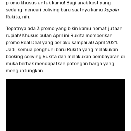
promo khusus untuk kamu! Bagi anak kost yang
sedang mencari coliving baru saatnya kamu
kepoin
Rukita, nih.
Tepatnya ada 3 promo yang bikin kamu hemat jutaan
rupiah! Khusus bulan April ini Rukita memberikan
promo Real Deal yang berlaku sampai 30 April 2021.
Jadi, semua penghuni baru Rukita yang melakukan
booking coliving Rukita dan melakukan pembayaran di
muka berhak mendapatkan potongan harga yang
menguntungkan.