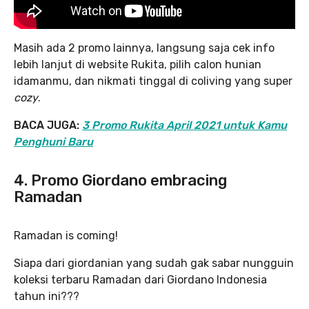
Masih ada 2 promo lainnya, langsung saja cek info
lebih lanjut di website Rukita, pilih calon hunian
idamanmu, dan nikmati tinggal di coliving yang super
cozy
.
BACA JUGA:
3 Promo Rukita April 2021 untuk Kamu
Penghuni Baru
4. Promo Giordano embracing
Ramadan
Ramadan is coming!
Siapa dari giordanian yang sudah gak sabar nungguin
koleksi terbaru Ramadan dari Giordano Indonesia
tahun ini???