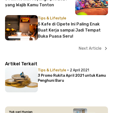
yang Wajib Kamu Tonton
Tips & Lifestyle
5 Kafe di Cipete Ini Paling Enak
Buat Kerja sampai Jadi Tempat
Buka Puasa Seru!
Next Article
Artikel Terkait
·
Tips & Lifestyle
2 April 2021
3 Promo Rukita April 2021 untuk Kamu
Penghuni Baru
Yuk cari Hunian