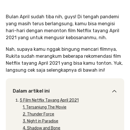
Bulan April sudah tiba nih, guys! Di tengah pandemi
yang masih terus berlangsung, kamu bisa mengisi
hari-hari dengan menonton film Netflix tayang April
2021 yang untuk mengusir kebosananmu, nih.
Nah, supaya kamu nggak bingung mencari filmnya,
Rukita sudah merangkum beberapa rekomendasi film
Netflix tayang April 2021 yang bisa kamu tonton. Yuk,
langsung cek saja selengkapnya di bawah ini!
Dalam artikel ini
5 Film Netflix Tayang April 2021
1. Tersanjung The Movie
2. Thunder Force
3. Night in Paradise
4. Shadow and Bone