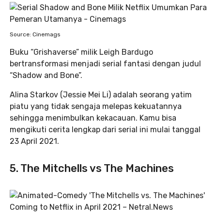
Source: Cinemags
Buku “Grishaverse” milik Leigh Bardugo
bertransformasi menjadi serial fantasi dengan judul
“Shadow and Bone”.
Alina Starkov (Jessie Mei Li) adalah seorang yatim
piatu yang tidak sengaja melepas kekuatannya
sehingga menimbulkan kekacauan. Kamu bisa
mengikuti cerita lengkap dari serial ini mulai tanggal
23 April 2021.
5. The Mitchells vs The Machines