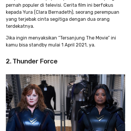
pernah populer di televisi. Cerita film ini berfokus
kepada Yura (Clara Bernadeth), seorang perempuan
yang terjebak cinta segitiga dengan dua orang
terdekatnya.
Jika ingin menyaksikan “Tersanjung The Movie” ini
kamu bisa standby mulai 1 April 2021, ya.
2. Thunder Force