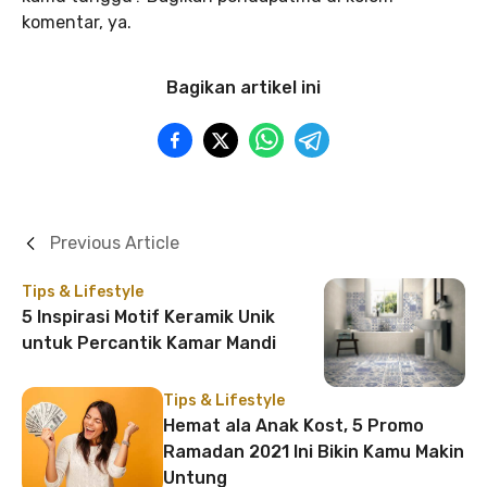
komentar, ya.
Bagikan artikel ini
Previous Article
Tips & Lifestyle
5 Inspirasi Motif Keramik Unik
untuk Percantik Kamar Mandi
Tips & Lifestyle
Hemat ala Anak Kost, 5 Promo
Ramadan 2021 Ini Bikin Kamu Makin
Untung