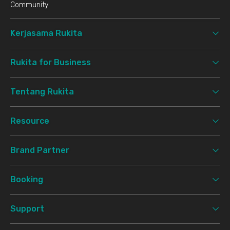
Community
Kerjasama Rukita
Rukita for Business
Tentang Rukita
Resource
Brand Partner
Booking
Support