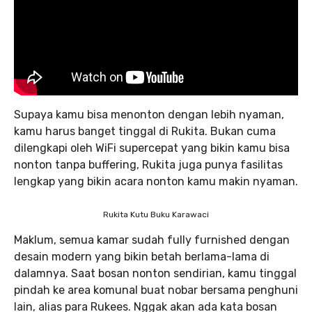
Supaya kamu bisa menonton dengan lebih nyaman,
kamu harus banget tinggal di Rukita. Bukan cuma
dilengkapi oleh WiFi supercepat yang bikin kamu bisa
nonton tanpa buffering, Rukita juga punya fasilitas
lengkap yang bikin acara nonton kamu makin nyaman.
Rukita Kutu Buku Karawaci
Maklum, semua kamar sudah fully furnished dengan
desain modern yang bikin betah berlama-lama di
dalamnya. Saat bosan nonton sendirian, kamu tinggal
pindah ke area komunal buat nobar bersama penghuni
lain, alias para Rukees. Nggak akan ada kata bosan