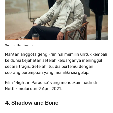
Source: HanCinema
Mantan anggota geng kriminal memilih untuk kembali
ke dunia kejahatan setelah keluarganya meninggal
secara tragis. Setelah itu, dia bertemu dengan
seorang perempuan yang memiliki sisi gelap.
Film “Night in Paradise” yang mencekam hadir di
Netflix mulai dari 9 April 2021.
4. Shadow and Bone