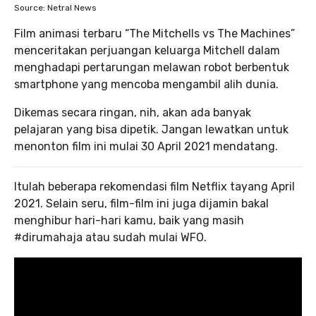
Source: Netral News
Film animasi terbaru “The Mitchells vs The Machines”
menceritakan perjuangan keluarga Mitchell dalam
menghadapi pertarungan melawan robot berbentuk
smartphone yang mencoba mengambil alih dunia.
Dikemas secara ringan, nih, akan ada banyak
pelajaran yang bisa dipetik. Jangan lewatkan untuk
menonton film ini mulai 30 April 2021 mendatang.
Itulah beberapa rekomendasi film Netflix tayang April
2021. Selain seru, film-film ini juga dijamin bakal
menghibur hari-hari kamu, baik yang masih
#dirumahaja atau sudah mulai WFO.