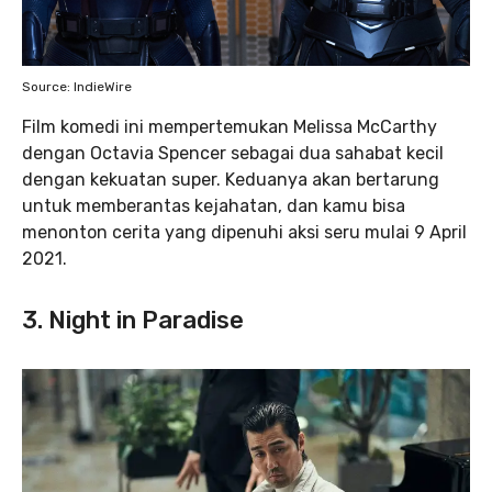
Source: IndieWire
Film komedi ini mempertemukan Melissa McCarthy
dengan Octavia Spencer sebagai dua sahabat kecil
dengan kekuatan super. Keduanya akan bertarung
untuk memberantas kejahatan, dan kamu bisa
menonton cerita yang dipenuhi aksi seru mulai 9 April
2021.
3. Night in Paradise