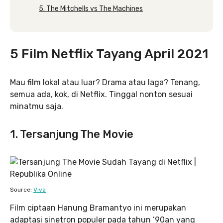
5. The Mitchells vs The Machines
5 Film Netflix Tayang April 2021
Mau film lokal atau luar? Drama atau laga? Tenang,
semua ada, kok, di Netflix. Tinggal nonton sesuai
minatmu saja.
1. Tersanjung The Movie
Source:
Viva
Film ciptaan Hanung Bramantyo ini merupakan
adaptasi sinetron populer pada tahun ’90an yang