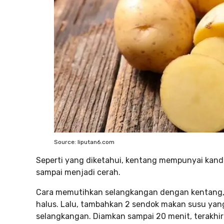
Source: liputan6.com
Seperti yang diketahui, kentang mempunyai kandu
sampai menjadi cerah.
Cara memutihkan selangkangan dengan kentang
halus. Lalu, tambahkan 2 sendok makan susu yan
selangkangan. Diamkan sampai 20 menit, terakhir 