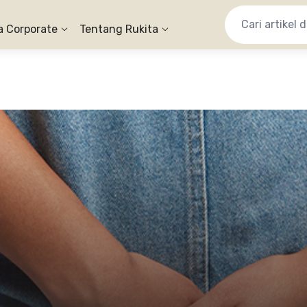
a Corporate
Tentang Rukita