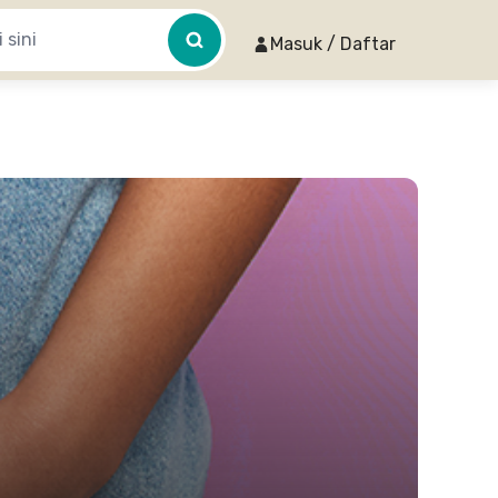
Masuk / Daftar