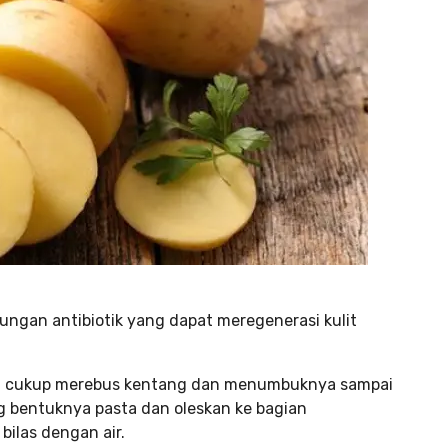
ngan antibiotik yang dapat meregenerasi kulit
, cukup merebus kentang dan menumbuknya sampai
g bentuknya pasta dan oleskan ke bagian
bilas dengan air.