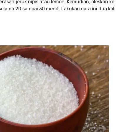
asan jeruk nipis atau lemon. Kemudian, oleskan ke
ama 20 sampai 30 menit. Lakukan cara ini dua kali