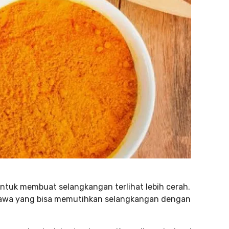
tuk membuat selangkangan terlihat lebih cerah.
yawa yang bisa memutihkan selangkangan dengan