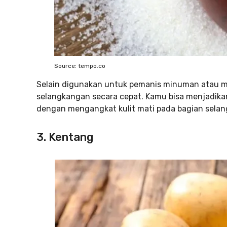
Source: tempo.co
Selain digunakan untuk pemanis minuman atau m
selangkangan secara cepat. Kamu bisa menjadikan g
dengan mengangkat kulit mati pada bagian sela
3. Kentang