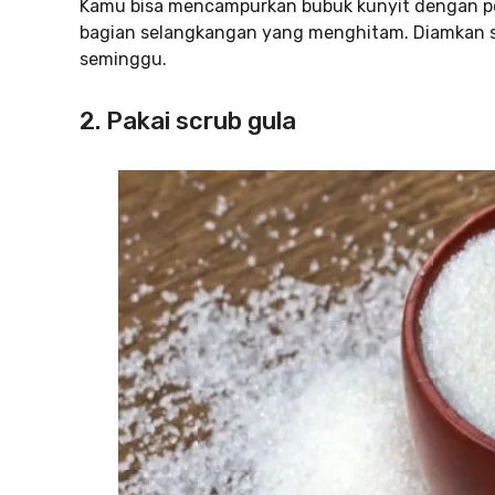
Kamu bisa mencampurkan bubuk kunyit dengan per
bagian selangkangan yang menghitam. Diamkan sel
seminggu.
2. Pakai scrub gula