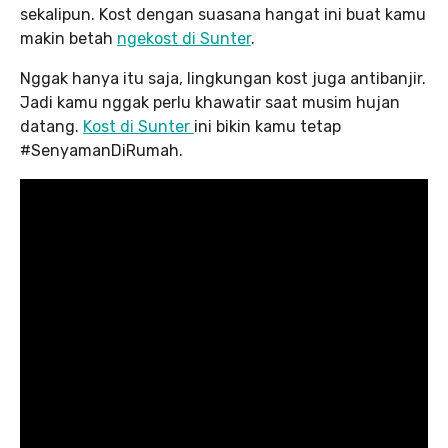
sekalipun. Kost dengan suasana hangat ini buat kamu
makin betah
ngekost di Sunter
.
Nggak hanya itu saja, lingkungan kost juga antibanjir.
Jadi kamu nggak perlu khawatir saat musim hujan
datang.
Kost di Sunter
ini bikin kamu tetap
#SenyamanDiRumah.