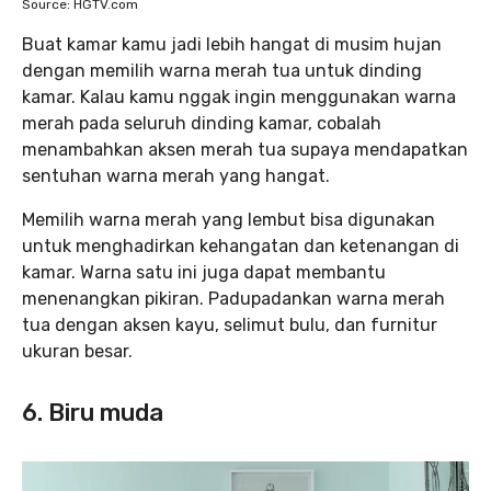
Source: HGTV.com
Buat kamar kamu jadi lebih hangat di musim hujan
dengan memilih warna merah tua untuk dinding
kamar. Kalau kamu nggak ingin menggunakan warna
merah pada seluruh dinding kamar, cobalah
menambahkan aksen merah tua supaya mendapatkan
sentuhan warna merah yang hangat.
Memilih warna merah yang lembut bisa digunakan
untuk menghadirkan kehangatan dan ketenangan di
kamar. Warna satu ini juga dapat membantu
menenangkan pikiran. Padupadankan warna merah
tua dengan aksen kayu, selimut bulu, dan furnitur
ukuran besar.
6. Biru muda