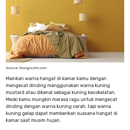
Source; Designcafe.com
Mainkan warna hangat di kamar kamu dengan
mengecat dinding menggunakan warna kuning
mustard atau dikenal sebagai kuning kecokelatan.
Meski kamu mungkin merasa ragu untuk mengecat
dinding dengan warna kuning cerah, tapi warna
kuning gelap dapat memberikan suasana hangat di
kamar saat musim hujan.