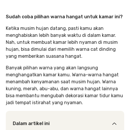
Sudah coba pilihan warna hangat untuk kamar ini?
Ketika musim hujan datang, pasti kamu akan
menghabiskan lebih banyak waktu di dalam kamar.
Nah, untuk membuat kamar lebih nyaman di musim
hujan, bisa dimulai dari memilih warna cat dinding
yang memberikan suasana hangat.
Banyak pilihan warna yang akan langsung
menghangatkan kamar kamu. Warna-warna hangat
menambah kenyamanan saat musim hujan. Warna
kuning, merah, abu-abu, dan warna hangat lainnya
bisa membantu mengubah dekorasi kamar tidur kamu
jadi tempat istirahat yang nyaman.
Dalam artikel ini