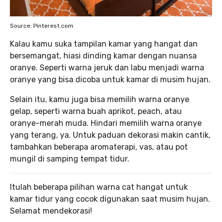
Source: Pinterest.com
Kalau kamu suka tampilan kamar yang hangat dan
bersemangat, hiasi dinding kamar dengan nuansa
oranye. Seperti warna jeruk dan labu menjadi warna
oranye yang bisa dicoba untuk kamar di musim hujan.
Selain itu, kamu juga bisa memilih warna oranye
gelap, seperti warna buah aprikot, peach, atau
oranye-merah muda. Hindari memilih warna oranye
yang terang, ya. Untuk paduan dekorasi makin cantik,
tambahkan beberapa aromaterapi, vas, atau pot
mungil di samping tempat tidur.
Itulah beberapa pilihan warna cat hangat untuk
kamar tidur yang cocok digunakan saat musim hujan.
Selamat mendekorasi!