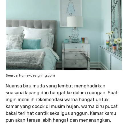
Source: Home-designing.com
Nuansa biru muda yang lembut menghadirkan
suasana lapang dan hangat ke dalam ruangan. Saat
ingin memilih rekomendasi warna hangat untuk
kamar yang cocok di musim hujan, warna biru pucat
bakal terlihat cantik sekaligus anggun. Kamar kamu
pun akan terasa lebih hangat dan menenangkan.