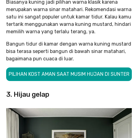
Biasanya kuning jadi pilihan warna klasik karena
merupakan warna sinar matahari. Rekomendasi warna
satu ini sangat populer untuk kamar tidur. Kalau kamu
tertarik menggunakan warna kuning mustard, hindari
memilih warna yang terlalu terang, ya.
Bangun tidur di kamar dengan warna kuning mustard
bisa terasa seperti bangun di bawah sinar matahari,
bagaimana pun cuaca di luar.
PILIHAN KOST AMAN SAAT MUSIM HUJAN DI SUNTER
3. Hijau gelap