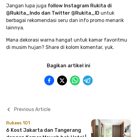
Jangan lupa juga
follow Instagram Rukita di
@Rukita_Indo dan Twitter @Rukita_ID
untuk
berbagai rekomendasi seru dan info promo menarik
lainnya.
Mana dekorasi warna hangat untuk kamar favoritmu
di musim hujan? Share di kolom komentar, yuk.
Bagikan artikel ini
Previous Article
Rukees 101
6 Kost Jakarta dan Tangerang