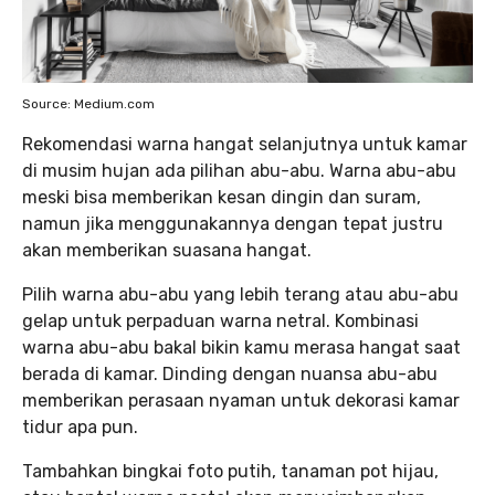
Source: Medium.com
Rekomendasi warna hangat selanjutnya untuk kamar
di musim hujan ada pilihan abu-abu. Warna abu-abu
meski bisa memberikan kesan dingin dan suram,
namun jika menggunakannya dengan tepat justru
akan memberikan suasana hangat.
Pilih warna abu-abu yang lebih terang atau abu-abu
gelap untuk perpaduan warna netral. Kombinasi
warna abu-abu bakal bikin kamu merasa hangat saat
berada di kamar. Dinding dengan nuansa abu-abu
memberikan perasaan nyaman untuk dekorasi kamar
tidur apa pun.
Tambahkan bingkai foto putih, tanaman pot hijau,