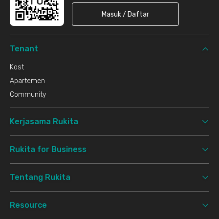
Masuk / Daftar
Tenant
Kost
Apartemen
Community
Kerjasama Rukita
Rukita for Business
Tentang Rukita
Resource