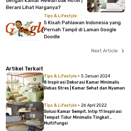
dengan Kamar Mewah bak Hotel |
Berani Lihat Harganya?
Tips & Lifestyle
5 Kisah Pahlawan Indonesia yang
Pernah Tampil di Laman Google
Doodle
Next Article
Artikel Terkait
·
Tips & Lifestyle
5 Januari 2024
8 Inspirasi Dekorasi Kamar Minimalis
Bebas Stres | Kamar Sehat dan Nyaman
·
Tips & Lifestyle
26 April 2022
Solusi Kamar Sempit, Intip 11 Inspirasi
Tempat Tidur Minimalis Tingkat
Multifungsi