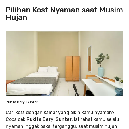
Pilihan Kost Nyaman saat Musim
Hujan
Rukita Beryl Sunter
Cari kost dengan kamar yang bikin kamu nyaman?
Coba cek
Rukita Beryl Sunter
. Istirahat kamu selalu
nyaman, nggak bakal terganggu, saat musim hujan