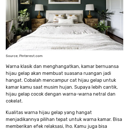
Source; Pinterest.com
Warna klasik dan menghangatkan, kamar bernuansa
hijau gelap akan membuat suasana ruangan jadi
hangat. Cobalah mencampur cat hijau gelap untuk
kamar kamu saat musim hujan. Supaya lebih cantik,
hijau gelap cocok dengan warna-warna netral dan
cokelat.
Kualitas warna hijau gelap yang hangat
menjadikannya pilihan tepat untuk warna kamar. Bisa
memberikan efek relaksasi, lho. Kamu juga bisa