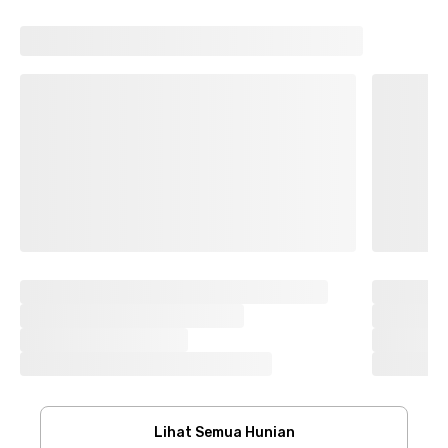
Lihat Semua Hunian