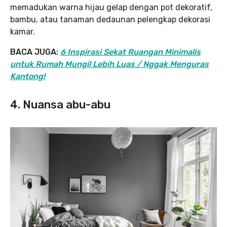
memadukan warna hijau gelap dengan pot dekoratif,
bambu, atau tanaman dedaunan pelengkap dekorasi
kamar.
BACA JUGA:
6 Inspirasi Sekat Ruangan Minimalis
untuk Rumah Mungil Lebih Luas / Nggak Menguras
Kantong!
4. Nuansa abu-abu