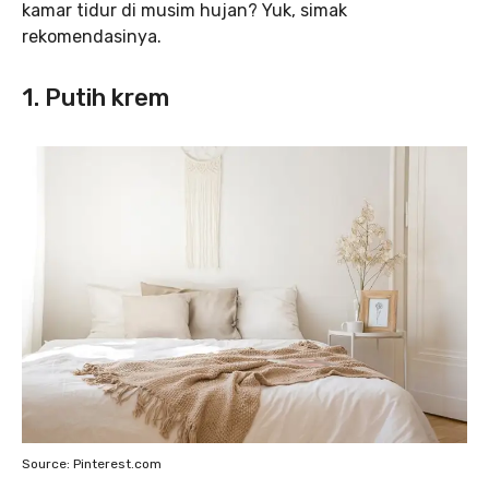
kamar tidur di musim hujan? Yuk, simak
rekomendasinya.
1. Putih krem
Source: Pinterest.com