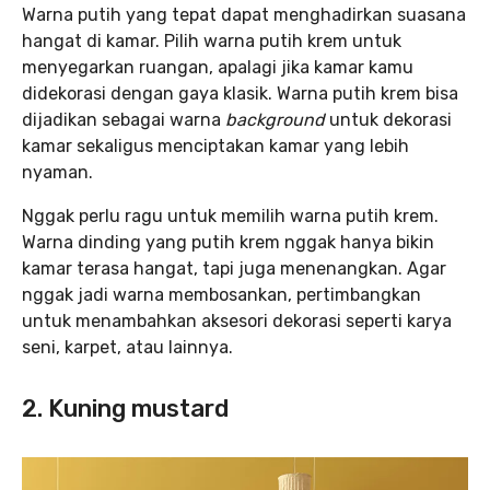
Warna putih yang tepat dapat menghadirkan suasana
hangat di kamar. Pilih warna putih krem untuk
menyegarkan ruangan, apalagi jika kamar kamu
didekorasi dengan gaya klasik. Warna putih krem bisa
dijadikan sebagai warna
background
untuk dekorasi
kamar sekaligus menciptakan kamar yang lebih
nyaman.
Nggak perlu ragu untuk memilih warna putih krem.
Warna dinding yang putih krem nggak hanya bikin
kamar terasa hangat, tapi juga menenangkan. Agar
nggak jadi warna membosankan, pertimbangkan
untuk menambahkan aksesori dekorasi seperti karya
seni, karpet, atau lainnya.
2. Kuning mustard