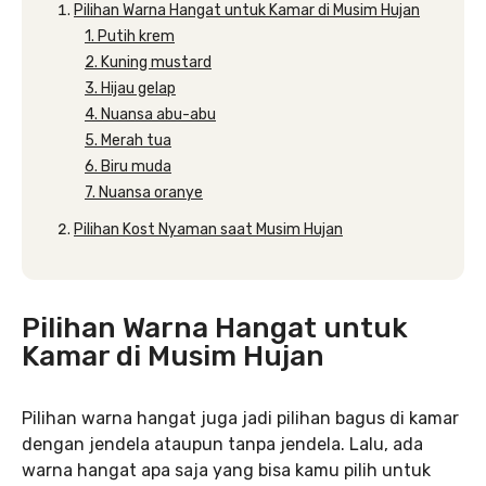
Pilihan Warna Hangat untuk Kamar di Musim Hujan
1. Putih krem
2. Kuning mustard
3. Hijau gelap
4. Nuansa abu-abu
5. Merah tua
6. Biru muda
7. Nuansa oranye
Pilihan Kost Nyaman saat Musim Hujan
Pilihan Warna Hangat untuk
Kamar di Musim Hujan
Pilihan warna hangat juga jadi pilihan bagus di kamar
dengan jendela ataupun tanpa jendela. Lalu, ada
warna hangat apa saja yang bisa kamu pilih untuk