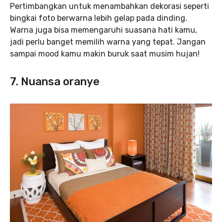
Pertimbangkan untuk menambahkan dekorasi seperti
bingkai foto berwarna lebih gelap pada dinding.
Warna juga bisa memengaruhi suasana hati kamu,
jadi perlu banget memilih warna yang tepat. Jangan
sampai mood kamu makin buruk saat musim hujan!
7. Nuansa oranye