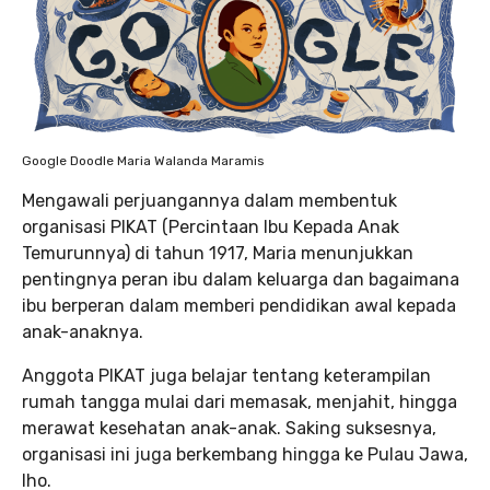
Google Doodle Maria Walanda Maramis
Mengawali perjuangannya dalam membentuk
organisasi PIKAT (Percintaan Ibu Kepada Anak
Temurunnya) di tahun 1917, Maria menunjukkan
pentingnya peran ibu dalam keluarga dan bagaimana
ibu berperan dalam memberi pendidikan awal kepada
anak-anaknya.
Anggota PIKAT juga belajar tentang keterampilan
rumah tangga mulai dari memasak, menjahit, hingga
merawat kesehatan anak-anak. Saking suksesnya,
organisasi ini juga berkembang hingga ke Pulau Jawa,
lho.