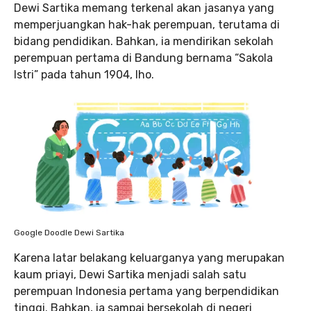
Dewi Sartika memang terkenal akan jasanya yang
memperjuangkan hak-hak perempuan, terutama di
bidang pendidikan. Bahkan, ia mendirikan sekolah
perempuan pertama di Bandung bernama “Sakola
Istri” pada tahun 1904, lho.
Google Doodle Dewi Sartika
Karena latar belakang keluarganya yang merupakan
kaum priayi, Dewi Sartika menjadi salah satu
perempuan Indonesia pertama yang berpendidikan
tinggi. Bahkan, ia sampai bersekolah di negeri