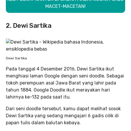
MACET-MACETAN!
2. Dewi Sartika
Dewi Sartika
Pada tanggal 4 Desember 2016, Dewi Sartika ikut
menghiasi laman Google dengan seni doodle. Sebagai
tokoh perempuan asal Jawa Barat yang lahir pada
tahun 1884. Google Doodle ikut merayakan hari
lahirnya ke-132 pada saat itu.
Dari seni doodle tersebut, kamu dapat melihat sosok
Dewi Sartika yang sedang mengajari 6 gadis cilik di
papan tulis dalam balutan kebaya.