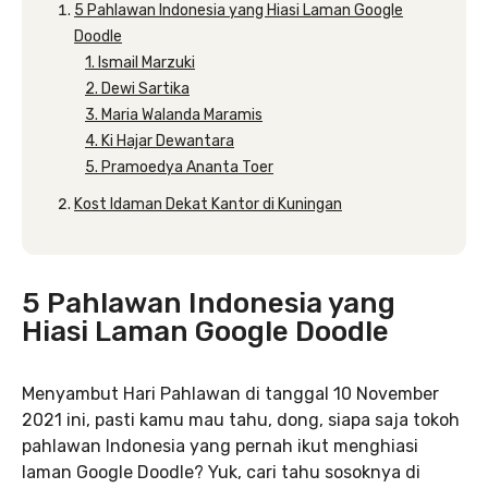
5 Pahlawan Indonesia yang Hiasi Laman Google
Doodle
1. Ismail Marzuki
2. Dewi Sartika
3. Maria Walanda Maramis
4. Ki Hajar Dewantara
5. Pramoedya Ananta Toer
Kost Idaman Dekat Kantor di Kuningan
5 Pahlawan Indonesia yang
Hiasi Laman Google Doodle
Menyambut Hari Pahlawan di tanggal 10 November
2021 ini, pasti kamu mau tahu, dong, siapa saja tokoh
pahlawan Indonesia yang pernah ikut menghiasi
laman Google Doodle? Yuk, cari tahu sosoknya di