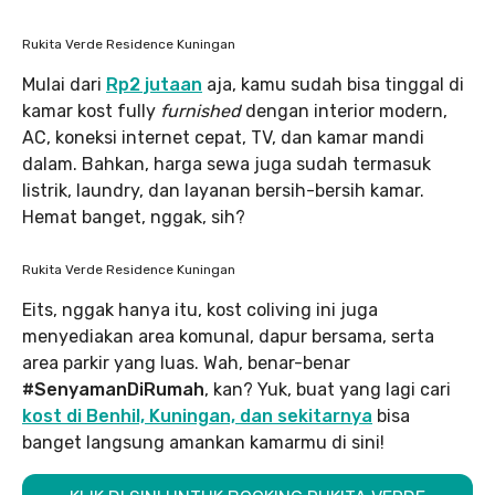
Rukita Verde Residence Kuningan
Mulai dari
Rp2 jutaan
aja, kamu sudah bisa tinggal di
kamar kost fully
furnished
dengan interior modern,
AC, koneksi internet cepat, TV, dan kamar mandi
dalam. Bahkan, harga sewa juga sudah termasuk
listrik, laundry, dan layanan bersih-bersih kamar.
Hemat banget, nggak, sih?
Rukita Verde Residence Kuningan
Eits, nggak hanya itu, kost coliving ini juga
menyediakan area komunal, dapur bersama, serta
area parkir yang luas. Wah, benar-benar
#SenyamanDiRumah
, kan? Yuk, buat yang lagi cari
kost di Benhil, Kuningan, dan sekitarnya
bisa
banget langsung amankan kamarmu di sini!