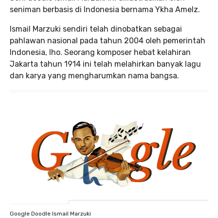
seniman berbasis di Indonesia bernama Ykha Amelz.
Ismail Marzuki sendiri telah dinobatkan sebagai
pahlawan nasional pada tahun 2004 oleh pemerintah
Indonesia, lho. Seorang komposer hebat kelahiran
Jakarta tahun 1914 ini telah melahirkan banyak lagu
dan karya yang mengharumkan nama bangsa.
Google Doodle Ismail Marzuki