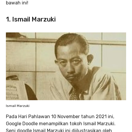
bawah ini!
1. Ismail Marzuki
Ismail Marzuki
Pada Hari Pahlawan 10 November tahun 2021 ini,
Google Doodle menampilkan tokoh Ismail Marzuki.
Seni doodle Ismail Marzuki ini diilustrasikan oleh