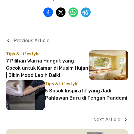
Previous Article
Tips & Lifestyle
7 Pilihan Warna Hangat yang
Cocok untuk Kamar di Musim Hujan
| Bikin Mood Lebih Baik!
Tips & Lifestyle
5 Sosok Inspiratif yang Jadi
Pahlawan Baru di Tengah Pandemi
Next Article