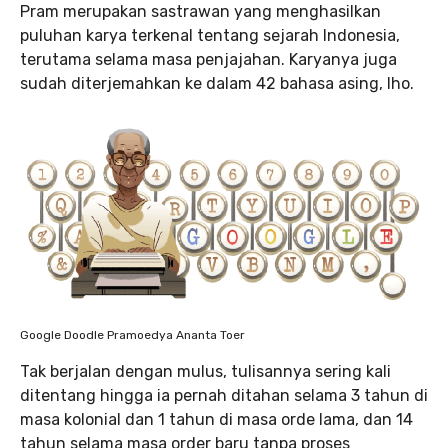
Pram merupakan sastrawan yang menghasilkan
puluhan karya terkenal tentang sejarah Indonesia,
terutama selama masa penjajahan. Karyanya juga
sudah diterjemahkan ke dalam 42 bahasa asing, lho.
Google Doodle Pramoedya Ananta Toer
Tak berjalan dengan mulus, tulisannya sering kali
ditentang hingga ia pernah ditahan selama 3 tahun di
masa kolonial dan 1 tahun di masa orde lama, dan 14
tahun selama masa order baru tanpa proses