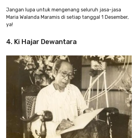
Jangan lupa untuk mengenang seluruh jasa-jasa
Maria Walanda Maramis di setiap tanggal 1 Desember,
ya!
4. Ki Hajar Dewantara