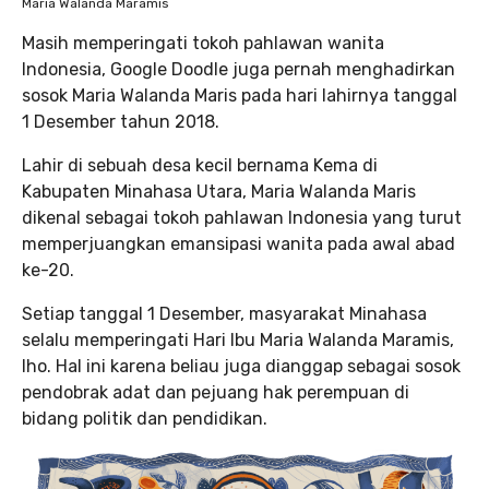
Maria Walanda Maramis
Masih memperingati tokoh pahlawan wanita
Indonesia, Google Doodle juga pernah menghadirkan
sosok Maria Walanda Maris pada hari lahirnya tanggal
1 Desember tahun 2018.
Lahir di sebuah desa kecil bernama Kema di
Kabupaten Minahasa Utara, Maria Walanda Maris
dikenal sebagai tokoh pahlawan Indonesia yang turut
memperjuangkan emansipasi wanita pada awal abad
ke-20.
Setiap tanggal 1 Desember, masyarakat Minahasa
selalu memperingati Hari Ibu Maria Walanda Maramis,
lho. Hal ini karena beliau juga dianggap sebagai sosok
pendobrak adat dan pejuang hak perempuan di
bidang politik dan pendidikan.