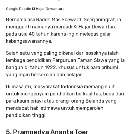
Google Doodle Ki Hajar Dewantara
Bernama asli Raden Mas Soewardi Soerjaningrat, ia
mengganti namanya menjadi Ki Hajar Dewantara
pada usia 40 tahun karena ingin melepas gelar
kebangsawanannya.
Salah satu yang paling dikenal dari sosoknya ialah
lembaga pendidikan Perguruan Taman Siswa yang ia
bangun di tahun 1922, khusus untuk para pribumi
yang ingin bersekolah dan belajar.
Di masa itu, masyarakat Indonesia memang sulit
untuk mengenyam pendidikan berkualitas, beda dari
para kaum priayi atau orang-orang Belanda yang
mendapat hak istimewa untuk memperoleh
pendidikan tinggi.
5. Pramoedya Ananta Toer