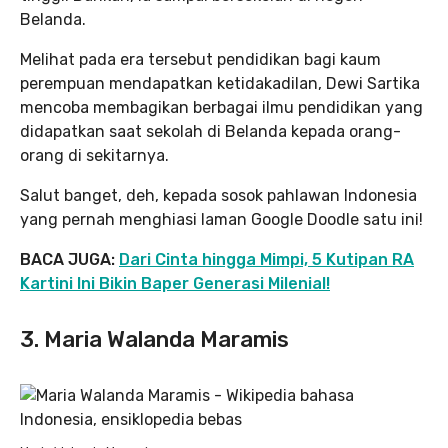
Belanda.
Melihat pada era tersebut pendidikan bagi kaum
perempuan mendapatkan ketidakadilan, Dewi Sartika
mencoba membagikan berbagai ilmu pendidikan yang
didapatkan saat sekolah di Belanda kepada orang-
orang di sekitarnya.
Salut banget, deh, kepada sosok pahlawan Indonesia
yang pernah menghiasi laman Google Doodle satu ini!
BACA JUGA:
Dari Cinta hingga Mimpi, 5 Kutipan RA
Kartini Ini Bikin Baper Generasi Milenial!
3. Maria Walanda Maramis