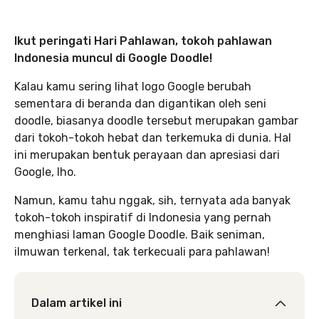
Ikut peringati Hari Pahlawan, tokoh pahlawan
Indonesia muncul di Google Doodle!
Kalau kamu sering lihat logo Google berubah
sementara di beranda dan digantikan oleh seni
doodle,
biasanya doodle tersebut merupakan gambar
dari tokoh-tokoh hebat dan terkemuka di dunia. Hal
ini merupakan bentuk perayaan dan apresiasi dari
Google, lho.
Namun, kamu tahu nggak, sih, ternyata ada banyak
tokoh-tokoh inspiratif di Indonesia yang pernah
menghiasi laman Google Doodle. Baik seniman,
ilmuwan terkenal, tak terkecuali para pahlawan!
Dalam artikel ini