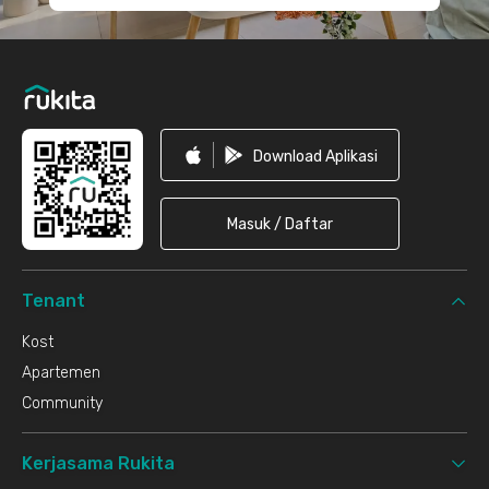
Download Aplikasi
Masuk / Daftar
Tenant
Kost
Apartemen
Community
Kerjasama Rukita