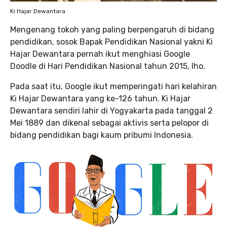
Ki Hajar Dewantara
Mengenang tokoh yang paling berpengaruh di bidang
pendidikan, sosok Bapak Pendidikan Nasional yakni Ki
Hajar Dewantara pernah ikut menghiasi Google
Doodle di Hari Pendidikan Nasional tahun 2015, lho.
Pada saat itu, Google ikut memperingati hari kelahiran
Ki Hajar Dewantara yang ke-126 tahun. Ki Hajar
Dewantara sendiri lahir di Yogyakarta pada tanggal 2
Mei 1889 dan dikenal sebagai aktivis serta pelopor di
bidang pendidikan bagi kaum pribumi Indonesia.