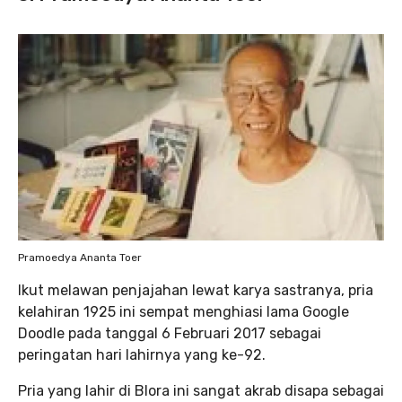
Pramoedya Ananta Toer
Ikut melawan penjajahan lewat karya sastranya, pria
kelahiran 1925 ini sempat menghiasi lama Google
Doodle pada tanggal 6 Februari 2017 sebagai
peringatan hari lahirnya yang ke-92.
Pria yang lahir di Blora ini sangat akrab disapa sebagai