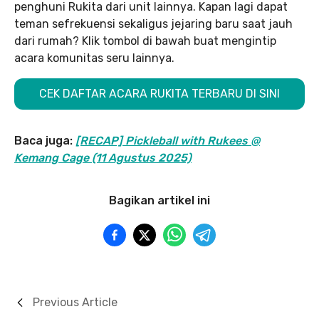
penghuni Rukita dari unit lainnya. Kapan lagi dapat
teman sefrekuensi sekaligus jejaring baru saat jauh
dari rumah? Klik tombol di bawah buat mengintip
acara komunitas seru lainnya.
CEK DAFTAR ACARA RUKITA TERBARU DI SINI
Baca juga:
[RECAP] Pickleball with Rukees @
Kemang Cage (11 Agustus 2025)
Bagikan artikel ini
Previous Article