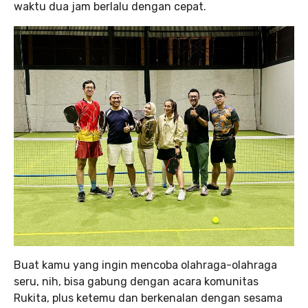
waktu dua jam berlalu dengan cepat.
Buat kamu yang ingin mencoba olahraga-olahraga
seru, nih, bisa gabung dengan acara komunitas
Rukita, plus ketemu dan berkenalan dengan sesama