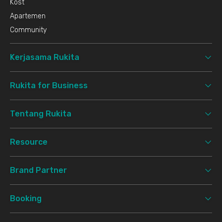
Kost
Apartemen
Community
Kerjasama Rukita
Rukita for Business
Tentang Rukita
Resource
Brand Partner
Booking