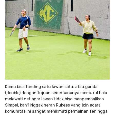
Kamu bisa tanding satu lawan satu, atau ganda
(double) dengan tujuan sederhananya memukul bola
melewati net agar lawan tidak bisa mengembalikan.
Simpel, kan? Nggak heran Rukees yang join acara
komunitas ini sangat menikmati permainan sehingga