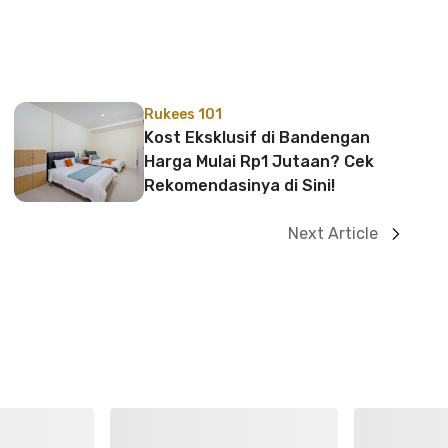
Rukees 101
Kost Eksklusif di Bandengan
Harga Mulai Rp1 Jutaan? Cek
Rekomendasinya di Sini!
Next Article