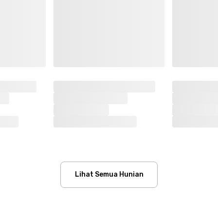
Lihat Semua Hunian