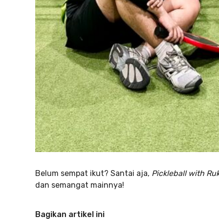
Belum sempat ikut? Santai aja,
Pickleball with Ru
dan semangat mainnya!
Bagikan artikel ini