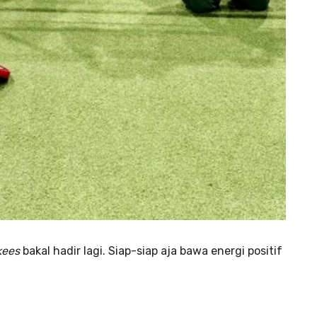
kees
bakal hadir lagi. Siap-siap aja bawa energi positif