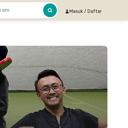
Masuk / Daftar