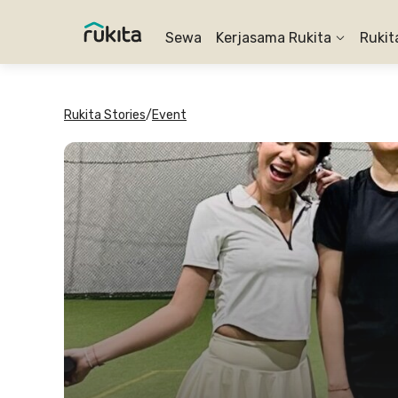
Sewa
Kerjasama Rukita
Rukit
Rukita Stories
/
Event