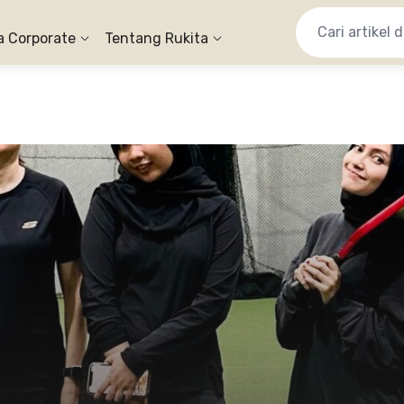
a Corporate
Tentang Rukita