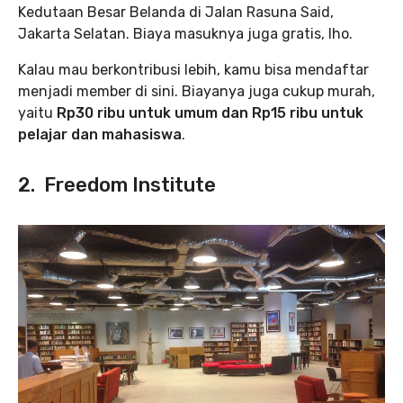
Kedutaan Besar Belanda di Jalan Rasuna Said,
Jakarta Selatan. Biaya masuknya juga gratis, lho.
Kalau mau berkontribusi lebih, kamu bisa mendaftar
menjadi member di sini. Biayanya juga cukup murah,
yaitu
Rp30 ribu untuk umum dan Rp15 ribu untuk
pelajar dan mahasiswa
.
2. Freedom Institute