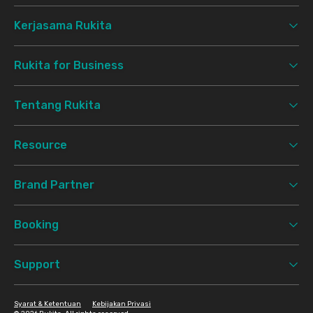
Kerjasama Rukita
Rukita for Business
Tentang Rukita
Resource
Brand Partner
Booking
Support
Syarat & Ketentuan
Kebijakan Privasi