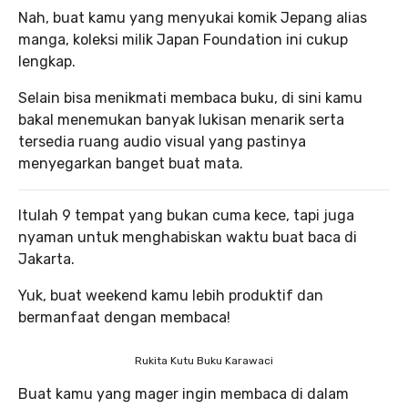
Nah, buat kamu yang menyukai komik Jepang alias
manga, koleksi milik Japan Foundation ini cukup
lengkap.
Selain bisa menikmati membaca buku, di sini kamu
bakal menemukan banyak lukisan menarik serta
tersedia ruang audio visual yang pastinya
menyegarkan banget buat mata.
Itulah 9 tempat yang bukan cuma kece, tapi juga
nyaman untuk menghabiskan waktu buat baca di
Jakarta.
Yuk, buat weekend kamu lebih produktif dan
bermanfaat dengan membaca!
Rukita Kutu Buku Karawaci
Buat kamu yang mager ingin membaca di dalam