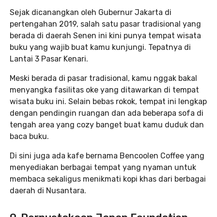
Sejak dicanangkan oleh Gubernur Jakarta di
pertengahan 2019, salah satu pasar tradisional yang
berada di daerah Senen ini kini punya tempat wisata
buku yang wajib buat kamu kunjungi. Tepatnya di
Lantai 3 Pasar Kenari.
Meski berada di pasar tradisional, kamu nggak bakal
menyangka fasilitas oke yang ditawarkan di tempat
wisata buku ini. Selain bebas rokok, tempat ini lengkap
dengan pendingin ruangan dan ada beberapa sofa di
tengah area yang cozy banget buat kamu duduk dan
baca buku.
Di sini juga ada kafe bernama Bencoolen Coffee yang
menyediakan berbagai tempat yang nyaman untuk
membaca sekaligus menikmati kopi khas dari berbagai
daerah di Nusantara.