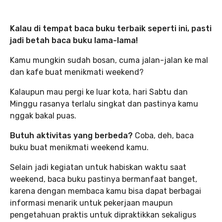
Kalau di tempat baca buku terbaik seperti ini, pasti
jadi betah baca buku lama-lama!
Kamu mungkin sudah bosan, cuma jalan-jalan ke mal
dan kafe buat menikmati weekend?
Kalaupun mau pergi ke luar kota, hari Sabtu dan
Minggu rasanya terlalu singkat dan pastinya kamu
nggak bakal puas.
Butuh aktivitas yang berbeda?
Coba, deh, baca
buku buat menikmati weekend kamu.
Selain jadi kegiatan untuk habiskan waktu saat
weekend, baca buku pastinya bermanfaat banget,
karena dengan membaca kamu bisa dapat berbagai
informasi menarik untuk pekerjaan maupun
pengetahuan praktis untuk dipraktikkan sekaligus