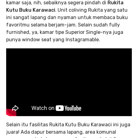
kamar saja, nih, sebaiknya segera pindah di
Rukita
Kutu Buku Karawaci
. Unit coliving Rukita yang satu
ini sangat lapang dan nyaman untuk membaca buku
favoritmu selama berjam-jam. Selain sudah fully
furnished, ya, kamar tipe Superior Single-nya juga
punya window seat yang Instagramable.
Selain itu fasilitas Rukita Kutu Buku Karawaci ini juga
juara! Ada dapur bersama lapang, area komunal