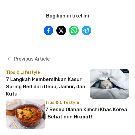
Bagikan artikel ini
Previous Article
Tips & Lifestyle
7 Langkah Membersihkan Kasur
Spring Bed dari Debu, Jamur, dan
Kutu
Tips & Lifestyle
7 Resep Olahan Kimchi Khas Korea
| Sehat dan Nikmat!