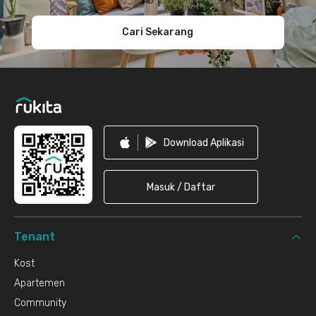
Cari Sekarang
Download Aplikasi
Masuk / Daftar
Tenant
Kost
Apartemen
Community