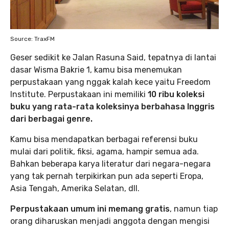
Source: TraxFM
Geser sedikit ke Jalan Rasuna Said, tepatnya di lantai
dasar Wisma Bakrie 1, kamu bisa menemukan
perpustakaan yang nggak kalah kece yaitu Freedom
Institute. Perpustakaan ini memiliki
10 ribu koleksi
buku yang rata-rata koleksinya berbahasa Inggris
dari berbagai genre.
Kamu bisa mendapatkan berbagai referensi buku
mulai dari politik, fiksi, agama, hampir semua ada.
Bahkan beberapa karya literatur dari negara-negara
yang tak pernah terpikirkan pun ada seperti Eropa,
Asia Tengah, Amerika Selatan, dll.
Perpustakaan umum ini memang gratis
, namun tiap
orang diharuskan menjadi anggota dengan mengisi