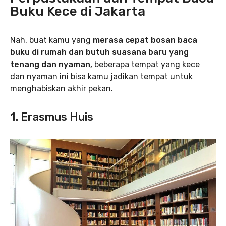
Buku Kece di Jakarta
Nah, buat kamu yang
merasa cepat bosan baca
buku di rumah dan butuh suasana baru yang
tenang dan nyaman,
beberapa tempat yang kece
dan nyaman ini bisa kamu jadikan tempat untuk
menghabiskan akhir pekan.
1. Erasmus Huis