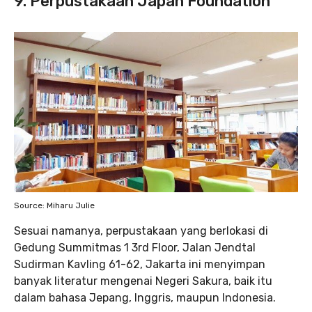
9. Perpustakaan Japan Foundation
Source: Miharu Julie
Sesuai namanya, perpustakaan yang berlokasi di
Gedung Summitmas 1 3rd Floor, Jalan Jendtal
Sudirman Kavling 61-62, Jakarta ini menyimpan
banyak literatur mengenai Negeri Sakura, baik itu
dalam bahasa Jepang, Inggris, maupun Indonesia.