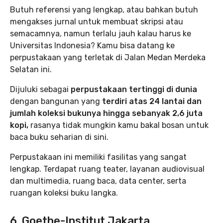
Butuh referensi yang lengkap, atau bahkan butuh
mengakses jurnal untuk membuat skripsi atau
semacamnya, namun terlalu jauh kalau harus ke
Universitas Indonesia? Kamu bisa datang ke
perpustakaan yang terletak di Jalan Medan Merdeka
Selatan ini.
Dijuluki sebagai
perpustakaan tertinggi di dunia
dengan bangunan yang
terdiri atas 24 lantai dan
jumlah koleksi bukunya hingga sebanyak 2,6 juta
kopi,
rasanya tidak mungkin kamu bakal bosan untuk
baca buku seharian di sini.
Perpustakaan ini memiliki fasilitas yang sangat
lengkap. Terdapat ruang teater, layanan audiovisual
dan multimedia, ruang baca, data center, serta
ruangan koleksi buku langka.
6. Goethe-Institut Jakarta