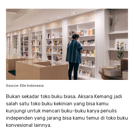
Source: Elle Indonesia
Bukan sekadar toko buku biasa, Aksara Kemang jadi
salah satu toko buku kekinian yang bisa kamu
kunjungi untuk mencari buku-buku karya penulis
independen yang jarang bisa kamu temui di toko buku
konvesional lainnya.