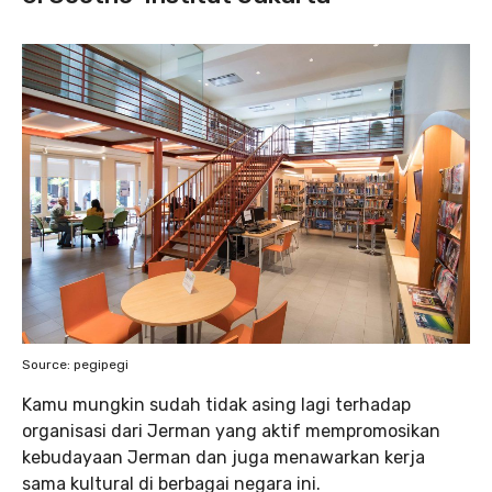
Source: pegipegi
Kamu mungkin sudah tidak asing lagi terhadap
organisasi dari Jerman yang aktif mempromosikan
kebudayaan Jerman dan juga menawarkan kerja
sama kultural di berbagai negara ini.