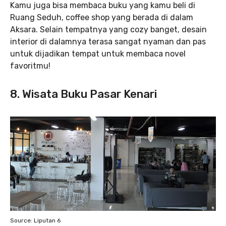
Kamu juga bisa membaca buku yang kamu beli di
Ruang Seduh, coffee shop yang berada di dalam
Aksara. Selain tempatnya yang cozy banget, desain
interior di dalamnya terasa sangat nyaman dan pas
untuk dijadikan tempat untuk membaca novel
favoritmu!
8. Wisata Buku Pasar Kenari
Source: Liputan 6