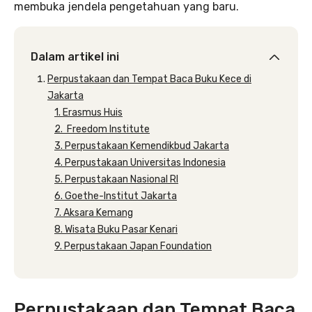
membuka jendela pengetahuan yang baru.
Dalam artikel ini
Perpustakaan dan Tempat Baca Buku Kece di
Jakarta
1. Erasmus Huis
2. Freedom Institute
3. Perpustakaan Kemendikbud Jakarta
4. Perpustakaan Universitas Indonesia
5. Perpustakaan Nasional RI
6. Goethe-Institut Jakarta
7. Aksara Kemang
8. Wisata Buku Pasar Kenari
9. Perpustakaan Japan Foundation
Perpustakaan dan Tempat Baca