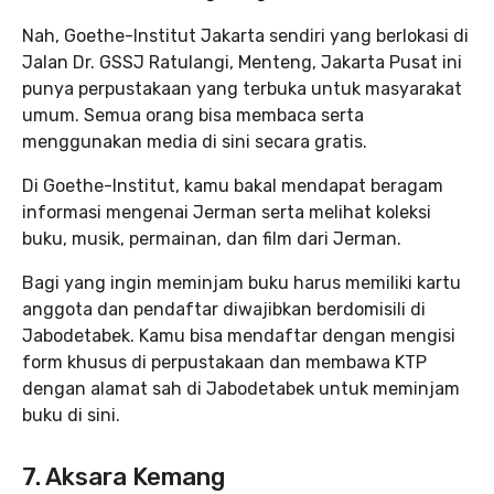
Nah, Goethe-Institut Jakarta sendiri yang berlokasi di
Jalan Dr. GSSJ Ratulangi, Menteng, Jakarta Pusat ini
punya perpustakaan yang terbuka untuk masyarakat
umum. Semua orang bisa membaca serta
menggunakan media di sini secara gratis.
Di Goethe-Institut, kamu bakal mendapat beragam
informasi mengenai Jerman serta melihat koleksi
buku, musik, permainan, dan film dari Jerman.
Bagi yang ingin meminjam buku harus memiliki kartu
anggota dan pendaftar diwajibkan berdomisili di
Jabodetabek. Kamu bisa mendaftar dengan mengisi
form khusus di perpustakaan dan membawa KTP
dengan alamat sah di Jabodetabek untuk meminjam
buku di sini.
7. Aksara Kemang