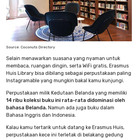
Source: Coconuts Directory
Selain menawarkan suasana yang nyaman untuk
membaca, ruangan dingin, serta WiFi gratis, Erasmus
Huis Library bisa dibilang sebagai perpustakaan paling
Instagramable yang mungkin bakal kamu kunjungi.
Perpustakaan milik Kedutaan Belanda yang memiliki
14 ribu koleksi buku ini rata-rata didominasi oleh
bahasa Belanda.
Namun ada juga buku dalam
Bahasa Inggris dan Indonesia.
Kalau kamu tertarik untuk datang ke Erasmus Huis,
perpustakaan kece ini terletak di belakang gedung