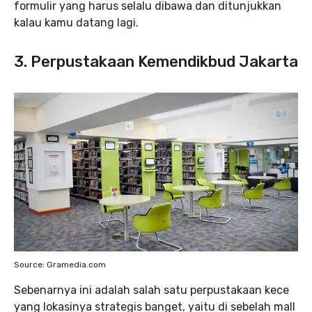
formulir yang harus selalu dibawa dan ditunjukkan
kalau kamu datang lagi.
3. Perpustakaan Kemendikbud Jakarta
Source: Gramedia.com
Sebenarnya ini adalah salah satu perpustakaan kece
yang lokasinya strategis banget, yaitu di sebelah mall