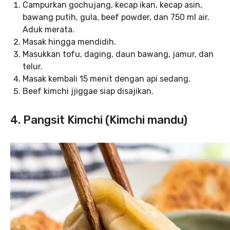
Campurkan gochujang, kecap ikan, kecap asin,
bawang putih, gula, beef powder, dan 750 ml air.
Aduk merata.
Masak hingga mendidih.
Masukkan tofu, daging, daun bawang, jamur, dan
telur.
Masak kembali 15 menit dengan api sedang.
Beef kimchi jjiggae siap disajikan.
4. Pangsit Kimchi (Kimchi mandu)