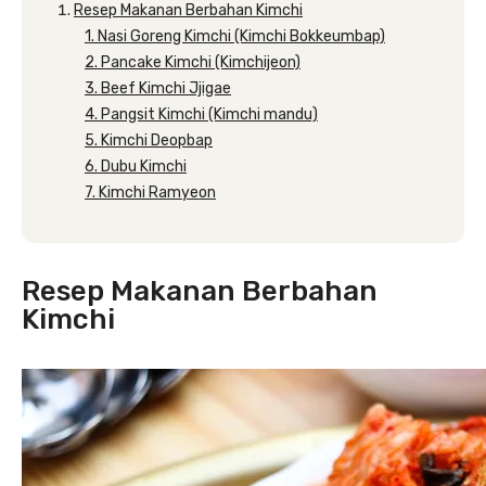
Resep Makanan Berbahan Kimchi
1. Nasi Goreng Kimchi (Kimchi Bokkeumbap)
2. Pancake Kimchi (Kimchijeon)
3. Beef Kimchi Jjigae
4. Pangsit Kimchi (Kimchi mandu)
5. Kimchi Deopbap
6. Dubu Kimchi
7. Kimchi Ramyeon
Resep Makanan Berbahan
Kimchi