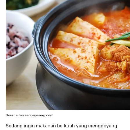
Source: koreanbapsang.com
Sedang ingin makanan berkuah yang menggoyang