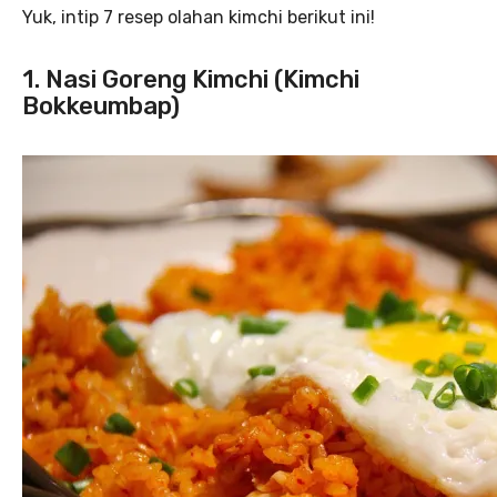
Yuk, intip 7 resep olahan kimchi berikut ini!
1. Nasi Goreng Kimchi (Kimchi
Bokkeumbap)