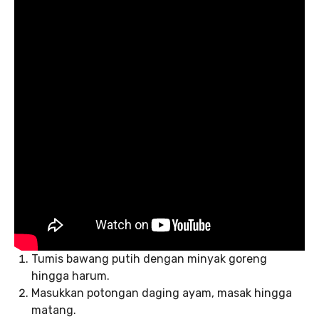
Tumis bawang putih dengan minyak goreng
hingga harum.
Masukkan potongan daging ayam, masak hingga
matang.