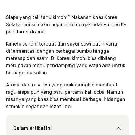
Siapa yang tak tahu kimchi? Makanan khas Korea
Selatan ini semakin populer semenjak adanya tren K-
pop dan K-drama.
Kimchi sendiri terbuat dari sayur sawi putih yang
difermentasi dengan berbagai bumbu hingga
meresap dan asam. Di Korea, kimchi bisa dibilang
merupakan menu pendamping yang wajib ada untuk
berbagai masakan.
Aroma dan rasanya yang unik mungkin membuat
ragu siapa pun yang baru pertama kali coba. Namun,
rasanya yang khas bisa membuat berbagai hidangan
semakin segar dan lezat, lho!
Dalam artikel ini