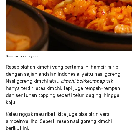
Source: pixabay.com
Resep olahan kimchi yang pertama ini hampir mirip
dengan sajian andalan Indonesia, yaitu nasi goreng!
Nasi goreng kimchi atau
kimchi bokkeumbap
tak
hanya terdiri atas kimchi, tapi juga rempah-rempah
dan sentuhan topping seperti telur, daging, hingga
keju.
Kalau nggak mau ribet, kita juga bisa bikin versi
simpelnya, lho! Seperti resep nasi goreng kimchi
berikut ini.