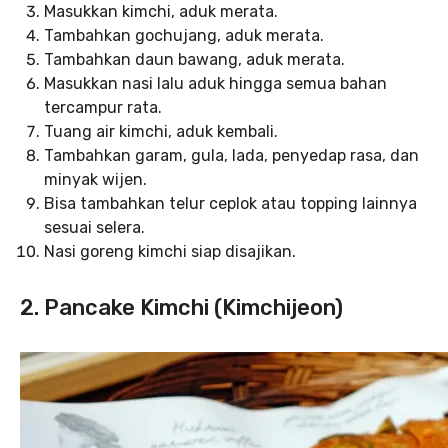
Masukkan kimchi, aduk merata.
Tambahkan gochujang, aduk merata.
Tambahkan daun bawang, aduk merata.
Masukkan nasi lalu aduk hingga semua bahan
tercampur rata.
Tuang air kimchi, aduk kembali.
Tambahkan garam, gula, lada, penyedap rasa, dan
minyak wijen.
Bisa tambahkan telur ceplok atau topping lainnya
sesuai selera.
Nasi goreng kimchi siap disajikan.
2. Pancake Kimchi (Kimchijeon)