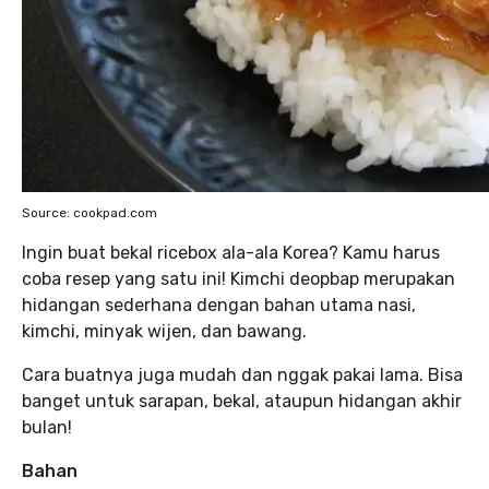
Source: cookpad.com
Ingin buat bekal ricebox ala-ala Korea? Kamu harus
coba resep yang satu ini! Kimchi deopbap merupakan
hidangan sederhana dengan bahan utama nasi,
kimchi, minyak wijen, dan bawang.
Cara buatnya juga mudah dan nggak pakai lama. Bisa
banget untuk sarapan, bekal, ataupun hidangan akhir
bulan!
Bahan