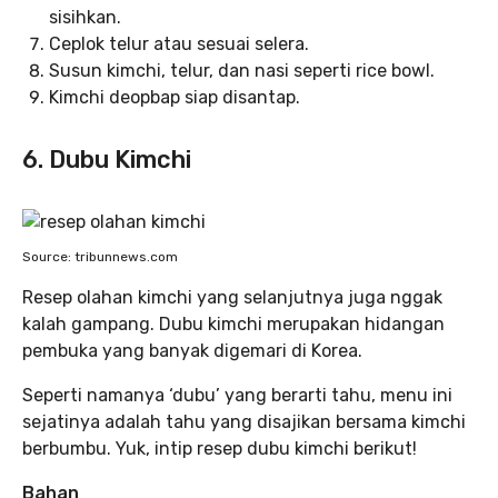
sisihkan.
Ceplok telur atau sesuai selera.
Susun kimchi, telur, dan nasi seperti rice bowl.
Kimchi deopbap siap disantap.
6. Dubu Kimchi
Source: tribunnews.com
Resep olahan kimchi yang selanjutnya juga nggak
kalah gampang. Dubu kimchi merupakan hidangan
pembuka yang banyak digemari di Korea.
Seperti namanya ‘dubu’ yang berarti tahu, menu ini
sejatinya adalah tahu yang disajikan bersama kimchi
berbumbu. Yuk, intip resep dubu kimchi berikut!
Bahan