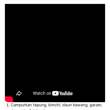
Campurkan tepung, kimchi, daun bawang, garam,