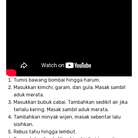
Tumis bawang bombai hingga harum.
Masukkan kimchi, garam, dan gula. Masak sambil
aduk merata.
Masukkan bubuk cabai. Tambahkan sedikit air jika
terlalu kering. Masak sambil aduk merata.
Tambahkan minyak wijen, masak sebentar lalu
sisihkan.
Rebus tahu hingga lembut.