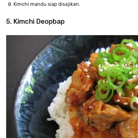
Kimchi mandu siap disajikan.
5. Kimchi Deopbap