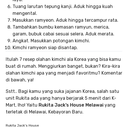
Tuang larutan tepung kanji. Aduk hingga kuah
mengental.
Masukkan ramyeon. Aduk hingga tercampur rata.
Tambahkan bumbu kemasan ramyun, merica,
garam, bubuk cabai sesuai selera. Aduk merata.
Angkat. Masukkan potongan kimchi.
Kimchi ramyeon siap disantap.
Itulah 7 resep olahan kimchi ala Korea yang bisa kamu
buat di rumah. Menggiurkan banget, bukan? Kira-kira
olahan kimchi apa yang menjadi favoritmu? Komentar
di bawah, ya!
Sstt.. Bagi kamu yang suka jajanan Korea, salah satu
unit Rukita ada yang hanya berjarak 5 menit dari K-
Mart, lho! Yaitu
Rukita Jack’s House Melawai
yang
terletak di Melawai, Kebayoran Baru.
Rukita Jack’s House