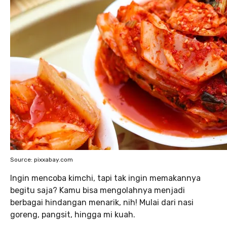
Source: pixxabay.com
Ingin mencoba kimchi, tapi tak ingin memakannya
begitu saja? Kamu bisa mengolahnya menjadi
berbagai hindangan menarik, nih! Mulai dari nasi
goreng, pangsit, hingga mi kuah.