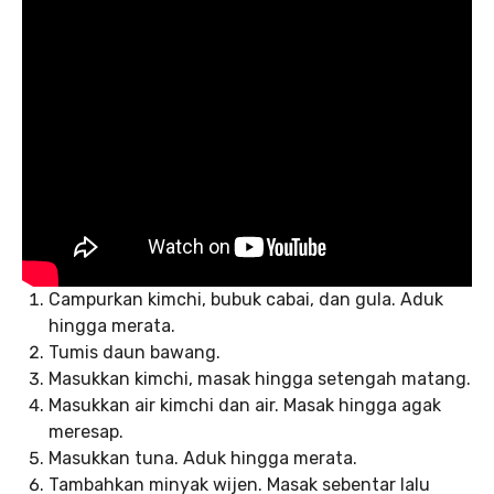
Campurkan kimchi, bubuk cabai, dan gula. Aduk
hingga merata.
Tumis daun bawang.
Masukkan kimchi, masak hingga setengah matang.
Masukkan air kimchi dan air. Masak hingga agak
meresap.
Masukkan tuna. Aduk hingga merata.
Tambahkan minyak wijen. Masak sebentar lalu