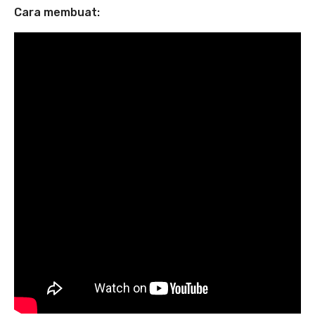
Cara membuat: