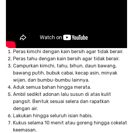
Peras kimchi dengan kain bersih agar tidak berair.
Peras tahu dengan kain bersih agar tidak berair.
Campurkan kimchi, tahu, bihun, daun bawang,
bawang putih, bubuk cabai, kecap asin, minyak
wijen, dan bumbu-bumbu lainnya.
Aduk semua bahan hingga merata.
Ambil sedikit adonan lalu susun di atas kulit
pangsit. Bentuk sesuai selera dan rapatkan
dengan air.
Lakukan hingga seluruh isian habis.
Kukus selama 10 menit atau goreng hingga cokelat
keemasan.