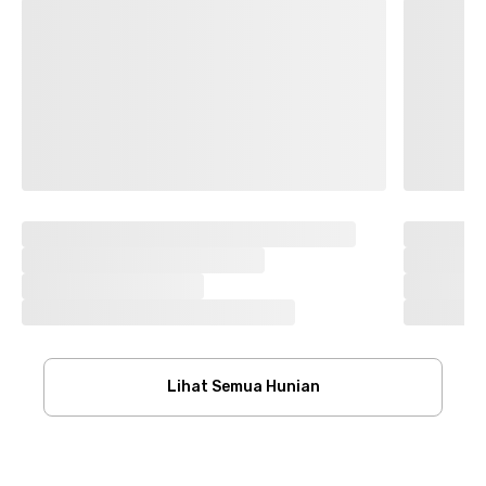
Lihat Semua Hunian