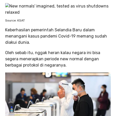
Source: KSAT
Keberhasilan pemerintah Selandia Baru dalam
menangani kasus pandemi Covid-19 memang sudah
diakui dunia.
Oleh sebab itu, nggak heran kalau negara ini bisa
segera menerapkan periode new normal dengan
berbagai protokol di negaranya.