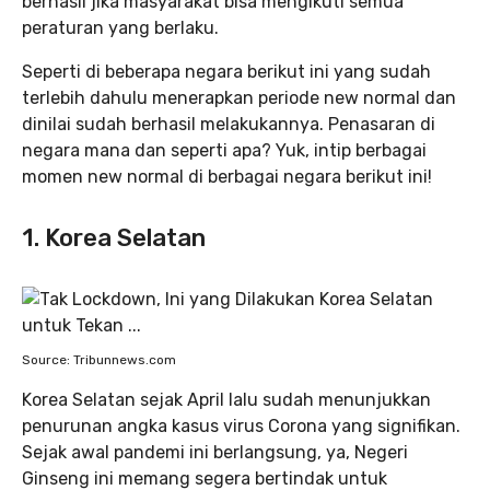
berhasil jika masyarakat bisa mengikuti semua
peraturan yang berlaku.
Seperti di beberapa negara berikut ini yang sudah
terlebih dahulu menerapkan periode new normal dan
dinilai sudah berhasil melakukannya. Penasaran di
negara mana dan seperti apa? Yuk, intip berbagai
momen new normal di berbagai negara berikut ini!
1. Korea Selatan
Source: Tribunnews.com
Korea Selatan sejak April lalu sudah menunjukkan
penurunan angka kasus virus Corona yang signifikan.
Sejak awal pandemi ini berlangsung, ya, Negeri
Ginseng ini memang segera bertindak untuk