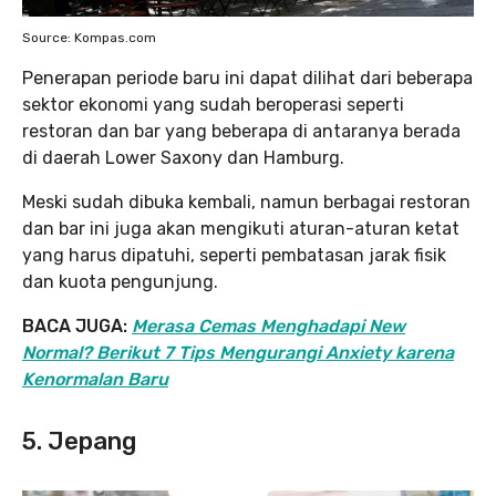
Source: Kompas.com
Penerapan periode baru ini dapat dilihat dari beberapa
sektor ekonomi yang sudah beroperasi seperti
restoran dan bar yang beberapa di antaranya berada
di daerah Lower Saxony dan Hamburg.
Meski sudah dibuka kembali, namun berbagai restoran
dan bar ini juga akan mengikuti aturan-aturan ketat
yang harus dipatuhi, seperti pembatasan jarak fisik
dan kuota pengunjung.
BACA JUGA:
Merasa Cemas Menghadapi New
Normal? Berikut 7 Tips Mengurangi Anxiety karena
Kenormalan Baru
5. Jepang