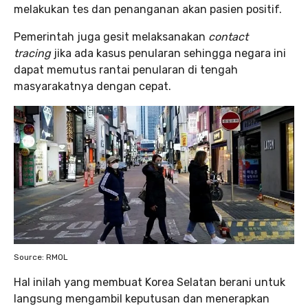
melakukan tes dan penanganan akan pasien positif.
Pemerintah juga gesit melaksanakan
contact
tracing
jika ada kasus penularan sehingga negara ini
dapat memutus rantai penularan di tengah
masyarakatnya dengan cepat.
Source: RMOL
Hal inilah yang membuat Korea Selatan berani untuk
langsung mengambil keputusan dan menerapkan