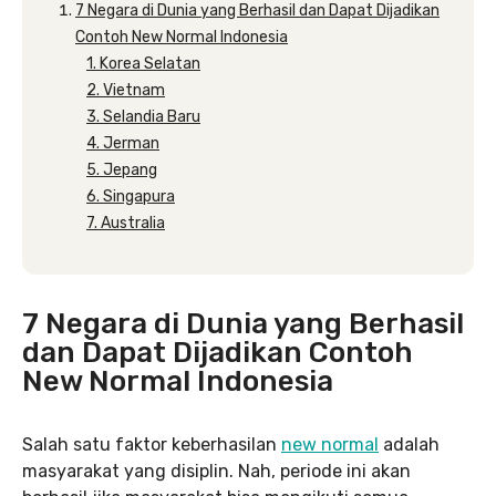
7 Negara di Dunia yang Berhasil dan Dapat Dijadikan
Contoh New Normal Indonesia
1. Korea Selatan
2. Vietnam
3. Selandia Baru
4. Jerman
5. Jepang
6. Singapura
7. Australia
7 Negara di Dunia yang Berhasil
dan Dapat Dijadikan Contoh
New Normal Indonesia
Salah satu faktor keberhasilan
new normal
adalah
masyarakat yang disiplin. Nah, periode ini akan