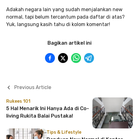
Adakah negara lain yang sudah menjalankan new
normal, tapi belum tercantum pada daftar di atas?
Yuk, langsung kasih tahu di kolom komentar!
Bagikan artikel ini
Previous Article
Rukees 101
5 Hal Menarik Ini Hanya Ada di Co-
living Rukita Balai Pustaka!
Tips & Lifestyle