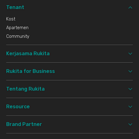
Tenant
Kost
Apartemen
Community
Kerjasama Rukita
Rukita for Business
Tentang Rukita
Resource
Brand Partner