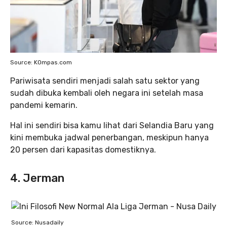
Source: KOmpas.com
Pariwisata sendiri menjadi salah satu sektor yang
sudah dibuka kembali oleh negara ini setelah masa
pandemi kemarin.
Hal ini sendiri bisa kamu lihat dari Selandia Baru yang
kini membuka jadwal penerbangan, meskipun hanya
20 persen dari kapasitas domestiknya.
4. Jerman
Source: Nusadaily