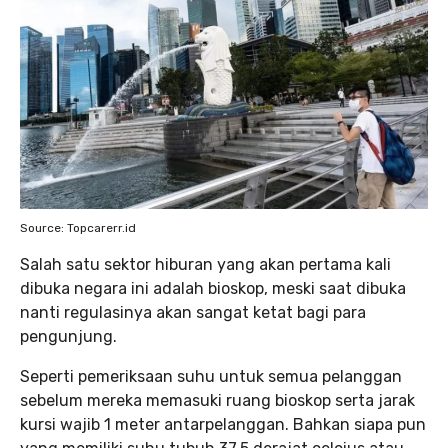
Source: Topcarerr.id
Salah satu sektor hiburan yang akan pertama kali
dibuka negara ini adalah bioskop, meski saat dibuka
nanti regulasinya akan sangat ketat bagi para
pengunjung.
Seperti pemeriksaan suhu untuk semua pelanggan
sebelum mereka memasuki ruang bioskop serta jarak
kursi wajib 1 meter antarpelanggan. Bahkan siapa pun