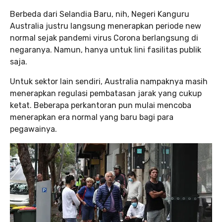
Berbeda dari Selandia Baru, nih, Negeri Kanguru
Australia justru langsung menerapkan periode new
normal sejak pandemi virus Corona berlangsung di
negaranya. Namun, hanya untuk lini fasilitas publik
saja.
Untuk sektor lain sendiri, Australia nampaknya masih
menerapkan regulasi pembatasan jarak yang cukup
ketat. Beberapa perkantoran pun mulai mencoba
menerapkan era normal yang baru bagi para
pegawainya.