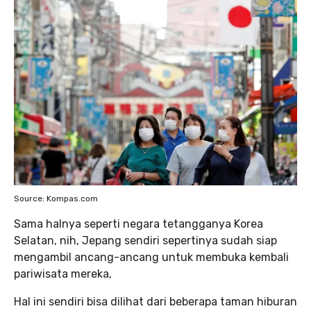
Source: Kompas.com
Sama halnya seperti negara tetangganya Korea
Selatan, nih, Jepang sendiri sepertinya sudah siap
mengambil ancang-ancang untuk membuka kembali
pariwisata mereka,
Hal ini sendiri bisa dilihat dari beberapa taman hiburan