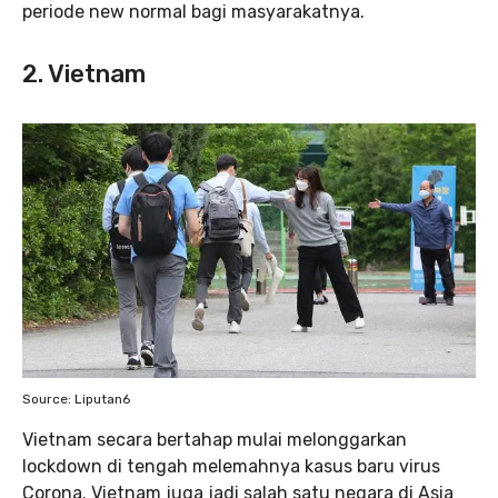
periode new normal bagi masyarakatnya.
2. Vietnam
Source: Liputan6
Vietnam secara bertahap mulai melonggarkan
lockdown di tengah melemahnya kasus baru virus
Corona. Vietnam juga jadi salah satu negara di Asia