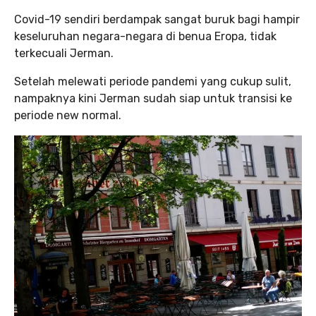
Covid-19 sendiri berdampak sangat buruk bagi hampir
keseluruhan negara-negara di benua Eropa, tidak
terkecuali Jerman.
Setelah melewati periode pandemi yang cukup sulit,
nampaknya kini Jerman sudah siap untuk transisi ke
periode new normal.