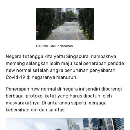
Source: CNNIndonesia
Negera tetangga kita yaitu Singapura, nampaknya
memang selangkah lebih maju soal penerapan periode
new normal setelah angka penurunan penyebaran
Covid-19 di negaranya menurun.
Penerapan new normal di negara ini sendiri dibarengi
berbagai protokol ketat yang harus dipatuhi oleh
masyarakatnya. Di antaranya seperti menjaga
kebersihan diri dan sanitasi.