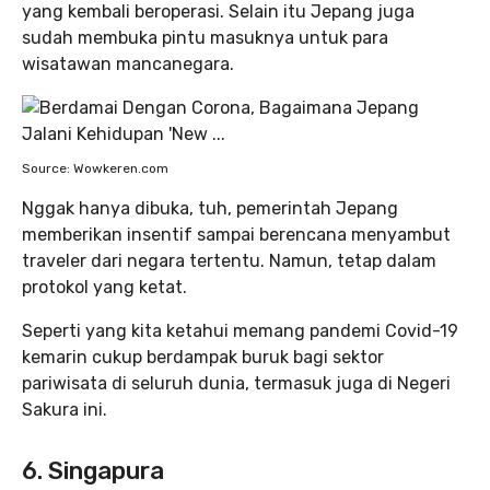
yang kembali beroperasi. Selain itu Jepang juga
sudah membuka pintu masuknya untuk para
wisatawan mancanegara.
Source: Wowkeren.com
Nggak hanya dibuka, tuh, pemerintah Jepang
memberikan insentif sampai berencana menyambut
traveler dari negara tertentu. Namun, tetap dalam
protokol yang ketat.
Seperti yang kita ketahui memang pandemi Covid-19
kemarin cukup berdampak buruk bagi sektor
pariwisata di seluruh dunia, termasuk juga di Negeri
Sakura ini.
6. Singapura