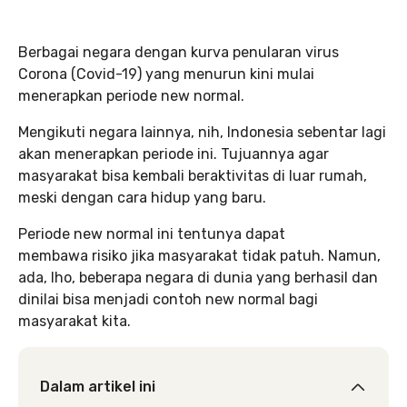
Berbagai negara dengan kurva penularan virus
Corona (Covid-19) yang menurun kini mulai
menerapkan periode new normal.
Mengikuti negara lainnya, nih, Indonesia sebentar lagi
akan menerapkan periode ini. Tujuannya agar
masyarakat bisa kembali beraktivitas di luar rumah,
meski dengan cara hidup yang baru.
Periode new normal ini tentunya dapat
membawa risiko jika masyarakat tidak patuh. Namun,
ada, lho, beberapa negara di dunia yang berhasil dan
dinilai bisa menjadi contoh new normal bagi
masyarakat kita.
Dalam artikel ini