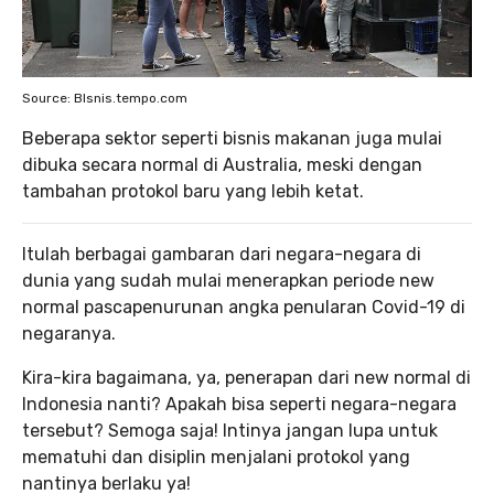
Source: BIsnis.tempo.com
Beberapa sektor seperti bisnis makanan juga mulai
dibuka secara normal di Australia, meski dengan
tambahan protokol baru yang lebih ketat.
Itulah berbagai gambaran dari negara-negara di
dunia yang sudah mulai menerapkan periode new
normal pascapenurunan angka penularan Covid-19 di
negaranya.
Kira-kira bagaimana, ya, penerapan dari new normal di
Indonesia nanti? Apakah bisa seperti negara-negara
tersebut? Semoga saja! Intinya jangan lupa untuk
mematuhi dan disiplin menjalani protokol yang
nantinya berlaku ya!