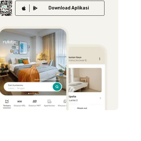
Download
Aplikasi