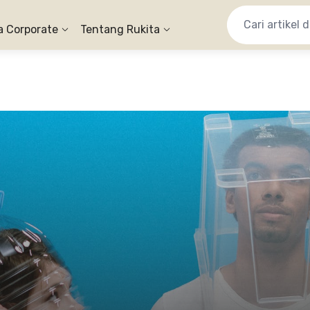
a Corporate
Tentang Rukita