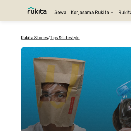
Sewa
Kerjasama Rukita
Rukit
Rukita Stories
/
Tips & Lifestyle