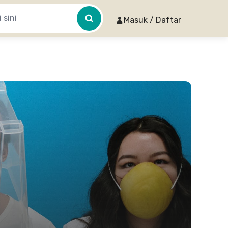
Masuk / Daftar