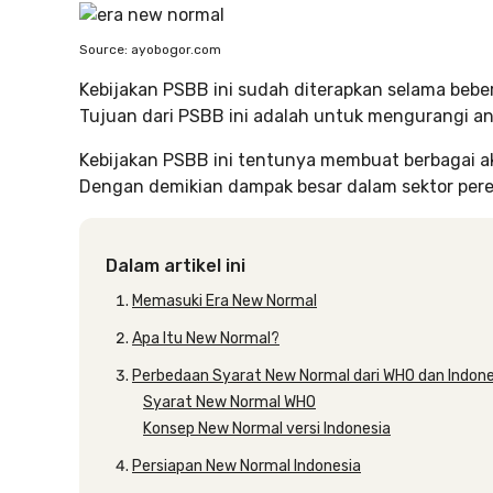
Source: ayobogor.com
Kebijakan PSBB ini sudah diterapkan selama beber
Tujuan dari PSBB ini adalah untuk mengurangi an
Kebijakan PSBB ini tentunya membuat berbagai ak
Dengan demikian dampak besar dalam sektor pere
Dalam artikel ini
Memasuki Era New Normal
Apa Itu New Normal?
Perbedaan Syarat New Normal dari WHO dan Indone
Syarat New Normal WHO
Konsep New Normal versi Indonesia
Persiapan New Normal Indonesia