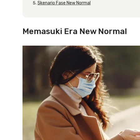
Skenario Fase New Normal
Memasuki Era New Normal