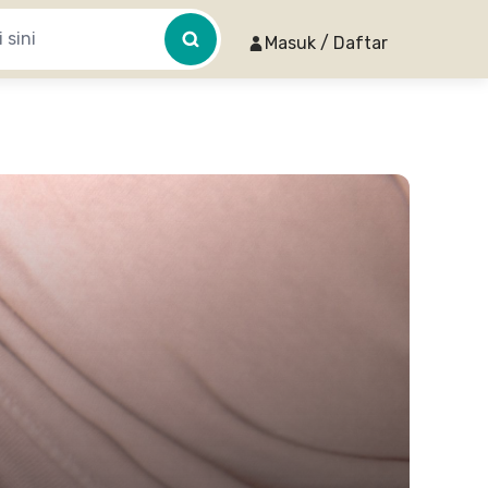
Masuk / Daftar