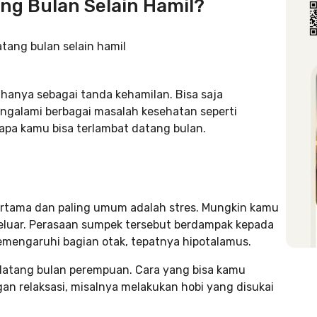
ng Bulan Selain Hamil?
 hanya sebagai tanda kehamilan. Bisa saja
galami berbagai masalah kesehatan seperti
gapa kamu bisa terlambat datang bulan.
pertama dan paling umum adalah stres. Mungkin kamu
keluar. Perasaan sumpek tersebut berdampak kepada
mengaruhi bagian otak, tepatnya hipotalamus.
 datang bulan perempuan. Cara yang bisa kamu
an relaksasi, misalnya melakukan hobi yang disukai