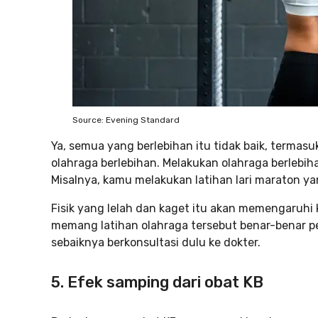
Source: Evening Standard
Ya, semua yang berlebihan itu tidak baik, termas
olahraga berlebihan. Melakukan olahraga berleb
Misalnya, kamu melakukan latihan lari maraton yan
Fisik yang lelah dan kaget itu akan memengaruhi
memang latihan olahraga tersebut benar-benar pe
sebaiknya berkonsultasi dulu ke dokter.
5. Efek samping dari obat KB