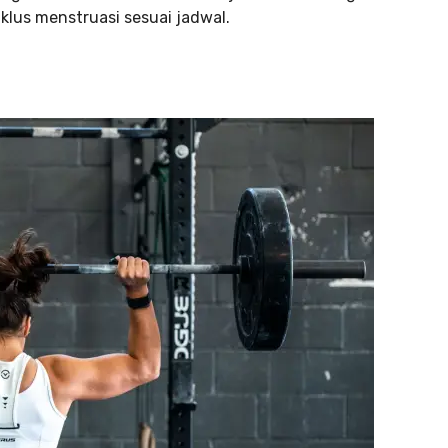
klus menstruasi sesuai jadwal.