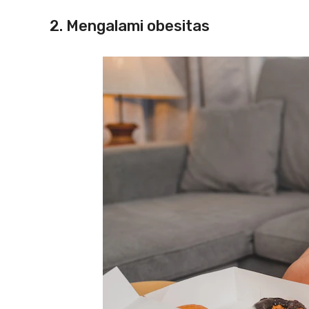
2. Mengalami obesitas