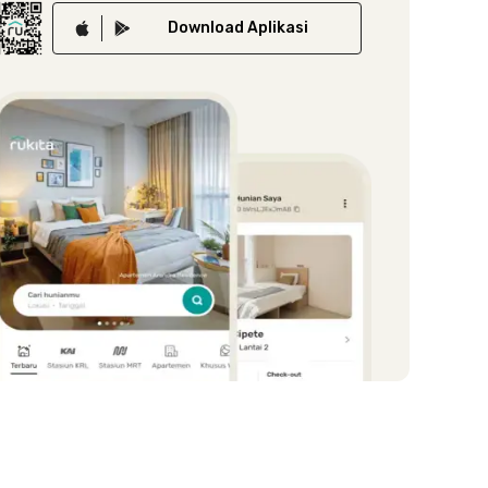
Download
Aplikasi