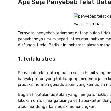
Apa Saja Penyebab Telat Data
Source: iStock Photo
Ternyata, penyebab terlambat datang bulan tidak
penyebabnya umum seperti stres atau bahkan men
disfungsi tiroid. Berikut ini beberapa alasan men
1. Terlalu stres
Penyebab telat datang bulan selain hamil yang 
banyak pikiran yang tak kunjung menemui jalan 
produksi hormon gonadotropin yang kemudian me
Bagian hipotalamus itulah yang mengatur siklus
lakukan untuk mengatasinya yaitu berkaitan deng
atau mendengarkan musik menenangkan.