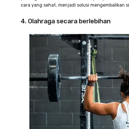
cara yang sehat, menjadi solusi mengembalikan si
4. Olahraga secara berlebihan