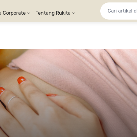
a Corporate
Tentang Rukita