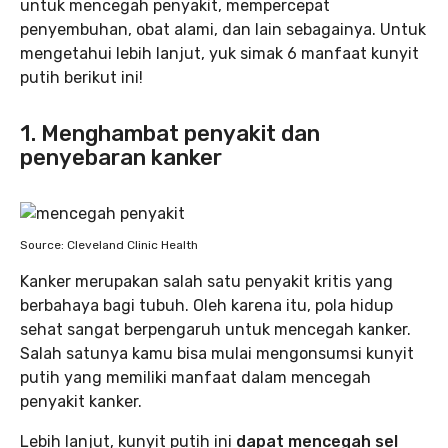
untuk mencegah penyakit, mempercepat
penyembuhan, obat alami, dan lain sebagainya. Untuk
mengetahui lebih lanjut, yuk simak 6 manfaat kunyit
putih berikut ini!
1. Menghambat penyakit dan
penyebaran kanker
Source: Cleveland Clinic Health
Kanker merupakan salah satu penyakit kritis yang
berbahaya bagi tubuh. Oleh karena itu, pola hidup
sehat sangat berpengaruh untuk mencegah kanker.
Salah satunya kamu bisa mulai mengonsumsi kunyit
putih yang memiliki manfaat dalam mencegah
penyakit kanker.
Lebih lanjut, kunyit putih ini
dapat mencegah sel