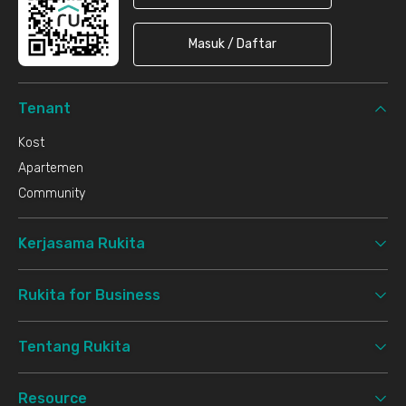
Masuk / Daftar
Tenant
Kost
Apartemen
Community
Kerjasama Rukita
Rukita for Business
Tentang Rukita
Resource