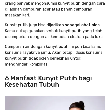
orang banyak mengonsumsi kunyit putih dengan cara
dijadikan campuran acar atau bahan campuran
masakan kari.
Kunyit putih juga bisa
dijadikan sebagai obat oles
.
Kamu cukup gunakan serbuk kunyit putih yang telah
dicampurkan dengan air kemudian oleskan pada luka.
Campuran air dengan kunyit putih ini pun bisa kamu
konsumsi layaknya jamu. Akan tetapi, dosis konsumsi
kunyit putih tidak boleh berlebihan untuk
menghindari komplikasi.
6 Manfaat Kunyit Putih bagi
Kesehatan Tubuh