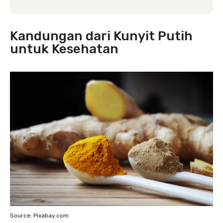
Kandungan dari Kunyit Putih
untuk Kesehatan
Source: Pixabay.com