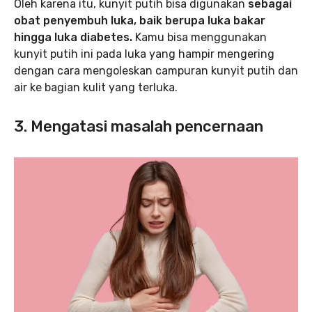
Oleh karena itu, kunyit putih bisa digunakan
sebagai
obat penyembuh luka, baik berupa luka bakar
hingga luka diabetes.
Kamu bisa menggunakan
kunyit putih ini pada luka yang hampir mengering
dengan cara mengoleskan campuran kunyit putih dan
air ke bagian kulit yang terluka.
3. Mengatasi masalah pencernaan