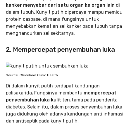
kanker menyebar dari satu organ ke organ lain
di
dalam tubuh.
Kunyit putih dipercaya mampu memicu
protein caspase, di mana fungsinya untuk
menyebabkan kematian sel kanker pada tubuh tanpa
menghancurkan sel sekitarnya.
2. Mempercepat penyembuhan luka
Source: Cleveland Clinic Health
Di dalam kunyit putih terdapat kandungan
polisakarida
.
Fungsinya membantu
mempercepat
penyembuhan luka kulit
terutama pada penderita
diabetes. Selain itu, dalam proses penyembuhan luka
juga didukung oleh adanya kandungan anti inflamasi
dan antiseptik pada kunyit putih.