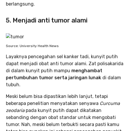
berlangsung.
5. Menjadi anti tumor alami
Source: University Health News
Layaknya pencegahan sel kanker tadi, kunyit putih
dapat menjadi obat anti tumor alami. Zat polisakarida
di dalam kunyit putih mampu
menghambat
pertumbuhan tumor serta jaringan lunak
di dalam
tubuh.
Meski belum bisa dipastikan lebih lanjut, tetapi
beberapa penelitian menyatakan senyawa
Curcuma
zeodaria
pada kunyit putih dapat dikatakan
sebanding dengan obat standar untuk mengobati
tumor. Nah, meski belum terbukti secara pasti kamu