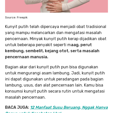
Source: Freepik
Kunyit putih telah dipercaya menjadi obat tradisional
yang mampu melancarkan dan mengatasi masalah
pencernaan. Minyak kunyit putih kerap dijadikan obat
untuk beberapa penyakit seperti m
aag, perut
kembung, sembelit, kejang otot, serta masalah
pencernaan manusia.
Bagian akar dari kunyit putih pun bisa digunakan
untuk mengurangi asam lambung. Jadi, kunyit putih
ini dapat digunakan untuk peradangan pada bagian
lambung, usus, dan alat pencernaan lain. Kamu bisa
konsumsi kunyit putih secara rutin untuk mengatasi
masalah pencernaan.
BACA JUGA:
12 Manfaat Susu Beruang, Nggak Hanya