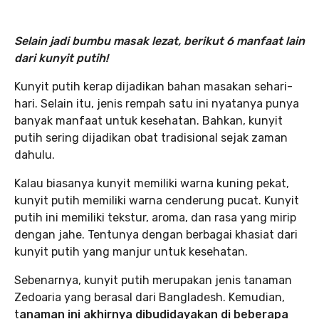
Selain jadi bumbu masak lezat, berikut 6 manfaat lain
dari kunyit putih!
Kunyit putih kerap dijadikan bahan masakan sehari-
hari. Selain itu, jenis rempah satu ini nyatanya punya
banyak manfaat untuk kesehatan. Bahkan, kunyit
putih sering dijadikan obat tradisional sejak zaman
dahulu.
Kalau biasanya kunyit memiliki warna kuning pekat,
kunyit putih memiliki warna cenderung pucat. Kunyit
putih ini memiliki tekstur, aroma, dan rasa yang mirip
dengan jahe.
Tentunya dengan berbagai khasiat dari
kunyit putih yang manjur untuk kesehatan.
Sebenarnya, kunyit putih merupakan jenis tanaman
Zedoaria yang berasal dari Bangladesh. Kemudian,
t
anaman ini akhirnya dibudidayakan di beberapa