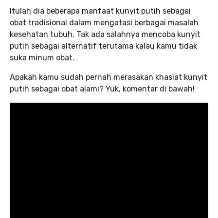
Itulah dia beberapa manfaat kunyit putih sebagai
obat tradisional dalam mengatasi berbagai masalah
kesehatan tubuh. Tak ada salahnya mencoba kunyit
putih sebagai alternatif terutama kalau kamu tidak
suka minum obat.
Apakah kamu sudah pernah merasakan khasiat kunyit
putih sebagai obat alami? Yuk, komentar di bawah!