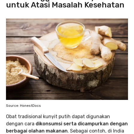
untuk Atasi Masalah Kesehatan
Source: HonestDocs
Obat tradisional kunyit putih dapat digunakan
dengan cara
dikonsumsi serta dicampurkan dengan
berbagai olahan makanan
.
Sebagai contoh, di India