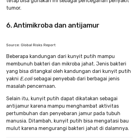
tetap bisa gunakan ini sebagai pencegahan penyakit
tumor.
6. Antimikroba dan antijamur
Source: Global Risks Report
Beberapa kandungan dari kunyit putih mampu
membunuh bakteri dan mikroba jahat. Jenis bakteri
yang bisa ditangkal oleh kandungan dari kunyit putih
yakni
E.coli
sebagai penyebab dari berbagai jenis
masalah pencernaan.
Selain itu, kunyit putih dapat dikatakan sebagai
antijamur karena mampu menghambat aktivitas
pertumbuhan dan penyebaran jamur pada tubuh
manusia. Ditambah, kunyit putih bisa mengatasi bau
mulut karena mengurangi bakteri jahat di dalamnya.