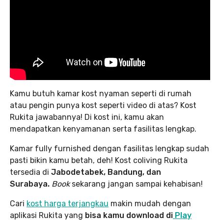
Kamu butuh kamar kost nyaman seperti di rumah
atau pengin punya kost seperti video di atas? Kost
Rukita jawabannya! Di kost ini, kamu akan
mendapatkan kenyamanan serta fasilitas lengkap.
Kamar fully furnished dengan fasilitas lengkap sudah
pasti bikin kamu betah, deh! Kost coliving Rukita
tersedia di
Jabodetabek, Bandung, dan
Surabaya.
Book
sekarang jangan sampai kehabisan!
Cari
kost harga terjangkau
makin mudah dengan
aplikasi Rukita yang
bisa kamu download di
Play