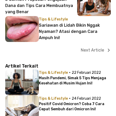
Dana dan Tips Cara Membuatnya
yang Benar
Tips & Lifestyle
Sariawan di Lidah Bikin Nggak
Nyaman? Atasi dengan Cara
Ampuh Ini!
Next Article
Artikel Terkait
·
Tips & Lifestyle
22 Februari 2022
Masih Pandemi, Simak 5 Tips Menjaga
Kesehatan di Musim Hujan Ini!
·
Tips & Lifestyle
24 Februari 2022
Positif Covid Omicron? Coba 7 Cara
Cepat Sembuh dari Omicron Ini!