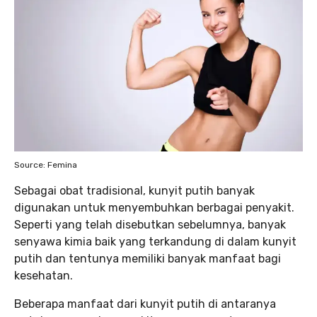
Source: Femina
Sebagai obat tradisional, kunyit putih banyak
digunakan untuk menyembuhkan berbagai penyakit.
Seperti yang telah disebutkan sebelumnya, banyak
senyawa kimia baik yang terkandung di dalam kunyit
putih
dan tentunya memiliki banyak manfaat bagi
kesehatan.
Beberapa manfaat dari kunyit putih di antaranya