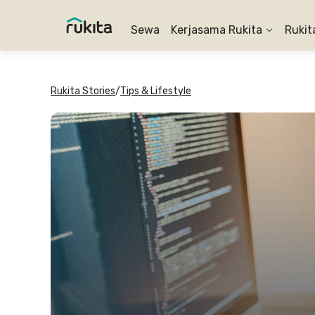
Sewa
Kerjasama Rukita
Rukit
Rukita Stories
/
Tips & Lifestyle