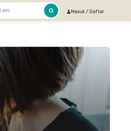
Masuk / Daftar