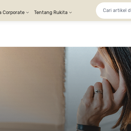
a Corporate
Tentang Rukita