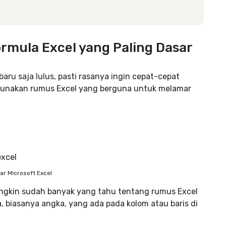
mula Excel yang Paling Dasar
ru saja lulus, pasti rasanya ingin cepat-cepat
gunakan rumus Excel yang berguna untuk melamar
ar Microsoft Excel
ngkin sudah banyak yang tahu tentang rumus Excel
, biasanya angka, yang ada pada kolom atau baris di