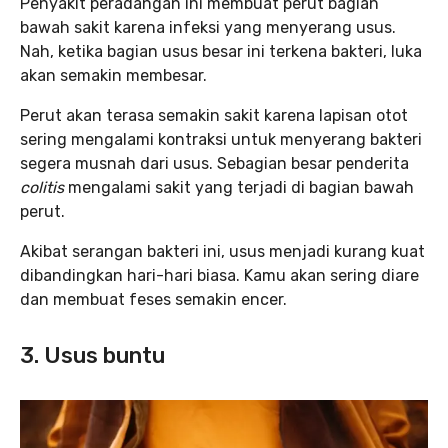
Penyakit peradangan ini membuat perut bagian
bawah sakit karena infeksi yang menyerang usus.
Nah, ketika bagian usus besar ini terkena bakteri, luka
akan semakin membesar.
Perut akan terasa semakin sakit karena lapisan otot
sering mengalami kontraksi untuk menyerang bakteri
segera musnah dari usus. Sebagian besar penderita
colitis
mengalami sakit yang terjadi di bagian bawah
perut.
Akibat serangan bakteri ini, usus menjadi kurang kuat
dibandingkan hari-hari biasa. Kamu akan sering diare
dan membuat feses semakin encer.
3. Usus buntu