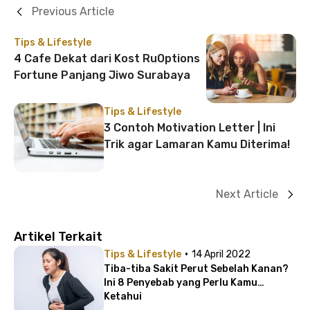
Previous Article
Tips & Lifestyle
4 Cafe Dekat dari Kost RuOptions
Fortune Panjang Jiwo Surabaya
Tips & Lifestyle
3 Contoh Motivation Letter | Ini
Trik agar Lamaran Kamu Diterima!
Next Article
Artikel Terkait
·
Tips & Lifestyle
14 April 2022
Tiba-tiba Sakit Perut Sebelah Kanan?
Ini 8 Penyebab yang Perlu Kamu
Ketahui