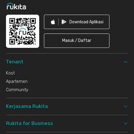
Download Aplikasi
Masuk / Daftar
Tenant
Kost
Apartemen
Community
Kerjasama Rukita
Rukita for Business