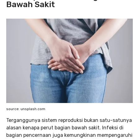
Bawah Sakit
source: unsplash.com
Terganggunya sistem reproduksi bukan satu-satunya
alasan kenapa perut bagian bawah sakit. Infeksi di
bagian pencernaan juga kemungkinan mempengaruhi