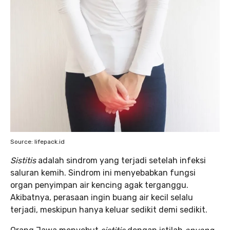
Source: lifepack.id
Sistitis
adalah sindrom yang terjadi setelah infeksi
saluran kemih. Sindrom ini menyebabkan fungsi
organ penyimpan air kencing agak terganggu.
Akibatnya, perasaan ingin buang air kecil selalu
terjadi, meskipun hanya keluar sedikit demi sedikit.