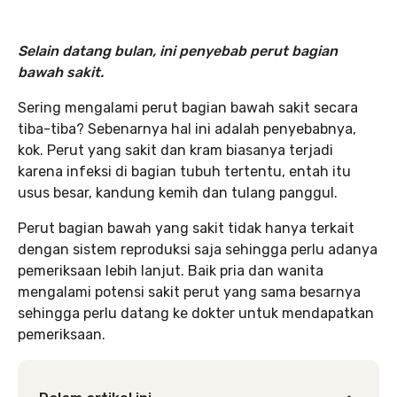
Selain datang bulan, ini penyebab perut bagian
bawah sakit.
Sering mengalami perut bagian bawah sakit secara
tiba-tiba? Sebenarnya hal ini adalah penyebabnya,
kok. Perut yang sakit dan kram biasanya terjadi
karena infeksi di bagian tubuh tertentu, entah itu
usus besar, kandung kemih dan tulang panggul.
Perut bagian bawah yang sakit tidak hanya terkait
dengan sistem reproduksi saja sehingga perlu adanya
pemeriksaan lebih lanjut. Baik pria dan wanita
mengalami potensi sakit perut yang sama besarnya
sehingga perlu datang ke dokter untuk mendapatkan
pemeriksaan.