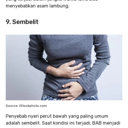
menyebabkan asam lambung.
9. Sembelit
Source: iStockphoto.com
Penyebab nyeri perut bawah yang paling umum
adalah sembelit. Saat kondisi ini terjadi, BAB menjadi