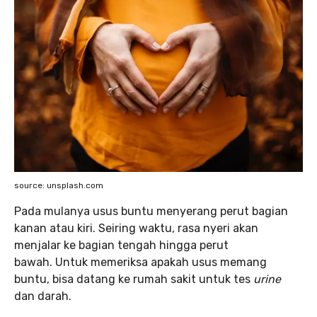
source: unsplash.com
Pada mulanya usus buntu menyerang perut bagian
kanan atau kiri. Seiring waktu, rasa nyeri akan
menjalar ke bagian tengah hingga perut
bawah. Untuk memeriksa apakah usus memang
buntu, bisa datang ke rumah sakit untuk tes
urine
dan darah.