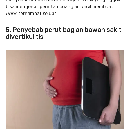
bisa mengenali perintah buang air kecil membuat
urine
terhambat keluar.
5. Penyebab perut bagian bawah sakit
divertikulitis