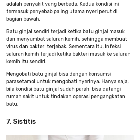
adalah penyakit yang berbeda. Kedua kondisi ini
termasuk penyebab paling utama nyeri perut di
bagian bawah.
Batu ginjal sendiri terjadi ketika batu ginjal masuk
dan menyumbat saluran kemih, sehingga membuat
virus dan bakteri terjebak. Sementara itu, Infeksi
saluran kemih terjadi ketika bakteri masuk ke saluran
kemih itu sendiri.
Mengobati batu ginjal bisa dengan konsumsi
parasetamol untuk mengobati nyerinya. Hanya saja,
bila kondisi batu ginjal sudah parah, bisa datangi
rumah sakit untuk tindakan operasi pengangkatan
batu.
7. Sistitis