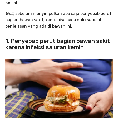
hal ini.
Well,
sebelum menyimpulkan apa saja penyebab perut
bagian bawah sakit, kamu bisa baca dulu sepuluh
penjelasan yang ada di bawah ini.
1. Penyebab perut bagian bawah sakit
karena infeksi saluran kemih