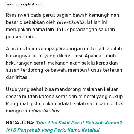
source: unsplash.com
Rasa nyeri pada perut bagian bawah kemungkinan
besar disebabkan oleh
divertikulitis.
Istilah ini
merupakan nama lain untuk peradangan saluran
pencernaan.
Alasan utama kenapa peradangan ini terjadi adalah
kurangnya serat yang dikonsumsi. Apabila tubuh
kekurangan serat, makanan akan selalu keras dan
susah terdorong ke bawah, membuat usus tertekan
dan iritasi.
Usus yang sehat bisa mendorong makanan keluar
secara mudah karena serat dan mineral yang cukup.
Mengubah pola makan adalah salah satu cara untuk
mengobati
divertikulitis.
BACA JUGA:
Tiba-tiba Sakit Perut Sebelah Kanan?
Ini 8 Penyebab yang Perlu Kamu Ketahui