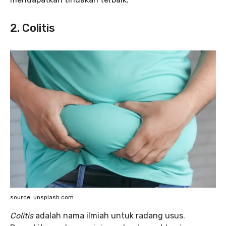
2. Colitis
source: unsplash.com
Colitis
adalah nama ilmiah untuk radang usus.