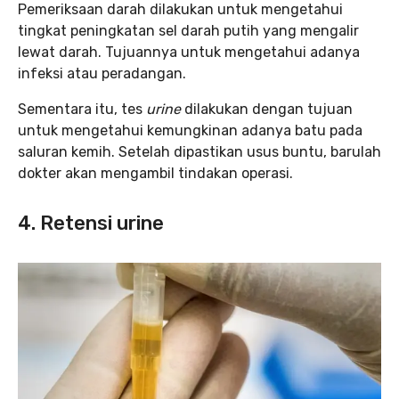
Pemeriksaan darah dilakukan untuk mengetahui
tingkat peningkatan sel darah putih yang mengalir
lewat darah. Tujuannya untuk mengetahui adanya
infeksi atau peradangan.
Sementara itu, tes
urine
dilakukan dengan tujuan
untuk mengetahui kemungkinan adanya batu pada
saluran kemih. Setelah dipastikan usus buntu, barulah
dokter akan mengambil tindakan operasi.
4. Retensi urine