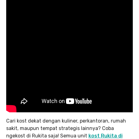
Cari kost dekat dengan kuliner, perkantoran, rumah
sakit, maupun tempat strategis lainnya? Coba
ngekost di Rukita saja! Semua unit
kost Rukita di