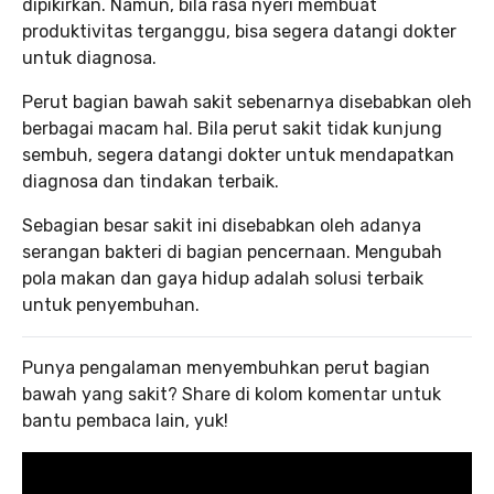
dipikirkan. Namun, bila rasa nyeri membuat
produktivitas terganggu, bisa segera datangi dokter
untuk diagnosa.
Perut bagian bawah sakit sebenarnya disebabkan oleh
berbagai macam hal. Bila perut sakit tidak kunjung
sembuh, segera datangi dokter untuk mendapatkan
diagnosa dan tindakan terbaik.
Sebagian besar sakit ini disebabkan oleh adanya
serangan bakteri di bagian pencernaan. Mengubah
pola makan dan gaya hidup adalah solusi terbaik
untuk penyembuhan.
Punya pengalaman menyembuhkan perut bagian
bawah yang sakit? Share di kolom komentar untuk
bantu pembaca lain, yuk!