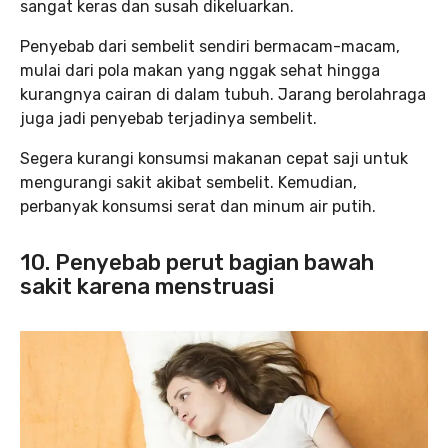
sangat keras dan susah dikeluarkan.
Penyebab dari sembelit sendiri bermacam-macam,
mulai dari pola makan yang nggak sehat hingga
kurangnya cairan di dalam tubuh. Jarang berolahraga
juga jadi penyebab terjadinya sembelit.
Segera kurangi konsumsi makanan cepat saji untuk
mengurangi sakit akibat sembelit. Kemudian,
perbanyak konsumsi serat dan minum air putih.
10. Penyebab perut bagian bawah
sakit karena menstruasi