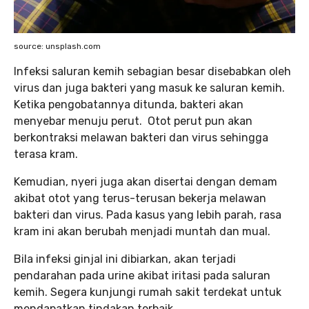
source: unsplash.com
Infeksi saluran kemih sebagian besar disebabkan oleh
virus dan juga bakteri yang masuk ke saluran kemih.
Ketika pengobatannya ditunda, bakteri akan
menyebar menuju perut. Otot perut pun akan
berkontraksi melawan bakteri dan virus sehingga
terasa kram.
Kemudian, nyeri juga akan disertai dengan demam
akibat otot yang terus-terusan bekerja melawan
bakteri dan virus. Pada kasus yang lebih parah, rasa
kram ini akan berubah menjadi muntah dan mual.
Bila infeksi ginjal ini dibiarkan, akan terjadi
pendarahan pada urine akibat iritasi pada saluran
kemih. Segera kunjungi rumah sakit terdekat untuk
mendapatkan tindakan terbaik.