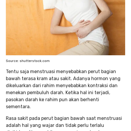
Source: shutterstock.com
Tentu saja menstruasi menyebabkan perut bagian
bawah terasa kram atau sakit. Adanya hormon yang
dikeluarkan dari rahim menyebabkan kontraksi dan
menekan pembuluh darah. Ketika hal ini terjadi,
pasokan darah ke rahim pun akan berhenti
sementara.
Rasa sakit pada perut bagian bawah saat menstruasi
adalah hal yang wajar dan tidak perlu terlalu