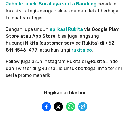
Jabodetabek, Surabaya serta Bandung
berada di
lokasi strategis dengan akses mudah dekat berbagai
tempat strategis.
Jangan lupa unduh
aplikasi Rukita
via Google Play
Store atau App Store
, bisa juga langsung
hubungi
Nikita (customer service Rukita) di +62
811-1546-477
, atau kunjungi
rukita.co
.
Follow juga akun Instagram Rukita di @Rukita_Indo
dan Twitter di @Rukita_Id untuk berbagai info terkini
serta promo menarik
Bagikan artikel ini