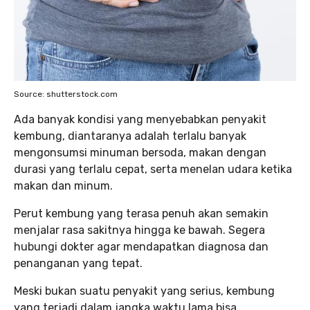
Source: shutterstock.com
Ada banyak kondisi yang menyebabkan penyakit
kembung, diantaranya adalah terlalu banyak
mengonsumsi minuman bersoda, makan dengan
durasi yang terlalu cepat, serta menelan udara ketika
makan dan minum.
Perut kembung yang terasa penuh akan semakin
menjalar rasa sakitnya hingga ke bawah. Segera
hubungi dokter agar mendapatkan diagnosa dan
penanganan yang tepat.
Meski bukan suatu penyakit yang serius, kembung
yang terjadi dalam jangka waktu lama bisa