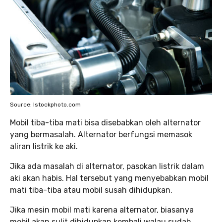
Source: Istockphoto.com
Mobil tiba-tiba mati bisa disebabkan oleh alternator
yang bermasalah. Alternator berfungsi memasok
aliran listrik ke aki.
Jika ada masalah di alternator, pasokan listrik dalam
aki akan habis. Hal tersebut yang menyebabkan mobil
mati tiba-tiba atau mobil susah dihidupkan.
Jika mesin mobil mati karena alternator, biasanya
mobil akan sulit dihidupkan kembali walau sudah