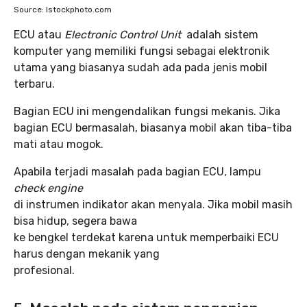
Source: Istockphoto.com
ECU atau
Electronic Control Unit
adalah sistem
komputer yang memiliki fungsi sebagai elektronik
utama yang biasanya sudah ada pada jenis mobil
terbaru.
Bagian ECU ini mengendalikan fungsi mekanis. Jika
bagian ECU bermasalah, biasanya mobil akan tiba-tiba
mati atau mogok.
Apabila terjadi masalah pada bagian ECU, lampu
check engine
di instrumen indikator akan menyala. Jika mobil masih
bisa hidup, segera bawa
ke bengkel terdekat karena untuk memperbaiki ECU
harus dengan mekanik yang
profesional.