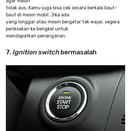
agar mesin
tidak aus. Kamu juga bisa cek secara berkala baut-
baut di mesin mobil. Jika ada
yang longgar atau mesin bergetar tak wajar, segera
periksakan ke bengkel untuk
mendapatkan penanganan.
7.
Ignition switch
bermasalah