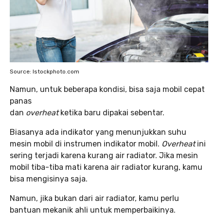
Source: Istockphoto.com
Namun, untuk beberapa kondisi, bisa saja mobil cepat
panas
dan
overheat
ketika baru dipakai sebentar.
Biasanya ada indikator yang menunjukkan suhu
mesin mobil di instrumen indikator mobil.
Overheat
ini
sering terjadi karena kurang air radiator. Jika mesin
mobil tiba-tiba mati karena air radiator kurang, kamu
bisa mengisinya saja.
Namun, jika bukan dari air radiator, kamu perlu
bantuan mekanik ahli untuk memperbaikinya.