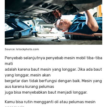
Source: Istockphoto.com
Penyebab selanjutnya penyebab mesin mobil tiba-tiba
mati
adalah karena baut mesin yang longgar. Jika ada baut
yang longgar, mesin akan
bergetar dan tidak berfungsi dengan baik. Mesin yang
aus karena kurang pelumas
juga bisa menyebabkan baut menjadi longgar.
Kamu bisa rutin mengganti oli atau pelumas mesin