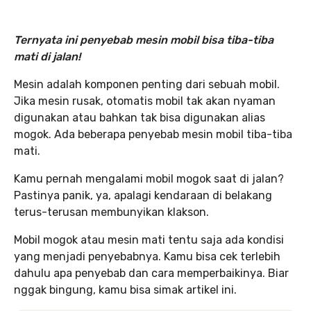
Ternyata ini penyebab mesin mobil bisa tiba-tiba
mati di jalan!
Mesin adalah komponen penting dari sebuah mobil.
Jika mesin rusak, otomatis mobil tak akan nyaman
digunakan atau bahkan tak bisa digunakan alias
mogok. Ada beberapa penyebab mesin mobil tiba-tiba
mati.
Kamu pernah mengalami mobil mogok saat di jalan?
Pastinya panik, ya, apalagi kendaraan di belakang
terus-terusan membunyikan klakson.
Mobil mogok atau mesin mati tentu saja ada kondisi
yang menjadi penyebabnya. Kamu bisa cek terlebih
dahulu apa penyebab dan cara memperbaikinya. Biar
nggak bingung, kamu bisa simak artikel ini.