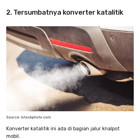
2. Tersumbatnya konverter katalitik
Source: Istockphoto.com
Konverter katalitik ini ada di bagian jalur knalpot
mobil.