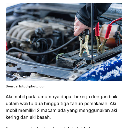
Source: Istockphoto.com
Aki mobil pada umumnya dapat bekerja dengan baik
dalam waktu dua hingga tiga tahun pemakaian. Aki
mobil memiliki 2 macam ada yang menggunakan aki
kering dan aki basah.