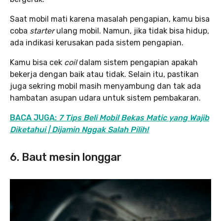
Saat mobil mati karena masalah pengapian, kamu bisa
coba
starter
ulang mobil. Namun, jika tidak bisa hidup,
ada indikasi kerusakan pada sistem pengapian.
Kamu bisa cek
coil
dalam sistem pengapian apakah
bekerja dengan baik atau tidak. Selain itu, pastikan
juga sekring mobil masih menyambung dan tak ada
hambatan asupan udara untuk sistem pembakaran.
BACA JUGA:
7 Tips Beli Mobil Bekas Matic yang Wajib
Diketahui | Dijamin Nggak Salah Pilih!
6. Baut mesin longgar