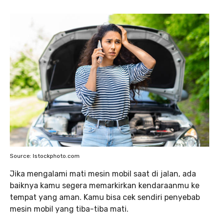
Source: Istockphoto.com
Jika mengalami mati mesin mobil saat di jalan, ada
baiknya kamu segera memarkirkan kendaraanmu ke
tempat yang aman. Kamu bisa cek sendiri penyebab
mesin mobil yang tiba-tiba mati.