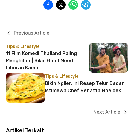
Previous Article
Tips & Lifestyle
11 Film Komedi Thailand Paling
Menghibur | Bikin Good Mood
Liburan Kamu!
Tips & Lifestyle
Bikin Ngiler, Ini Resep Telur Dadar
Istimewa Chef Renatta Moeloek
Next Article
Artikel Terkait