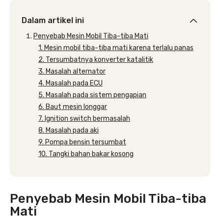
Dalam artikel ini
Penyebab Mesin Mobil Tiba-tiba Mati
1. Mesin mobil tiba-tiba mati karena terlalu panas
2. Tersumbatnya konverter katalitik
3. Masalah alternator
4. Masalah pada ECU
5. Masalah pada sistem pengapian
6. Baut mesin longgar
7. Ignition switch bermasalah
8. Masalah pada aki
9. Pompa bensin tersumbat
10. Tangki bahan bakar kosong
Penyebab Mesin Mobil Tiba-tiba
Mati