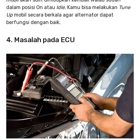
dalam posisi On atau
Idle.
Kamu bisa melakukan
Tune
Up
mobil secara berkala agar alternator dapat
berfungsi dengan baik.
4. Masalah pada ECU