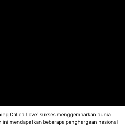
ing Called Love”
sukses menggemparkan dunia
ilm ini mendapatkan beberapa penghargaan nasional