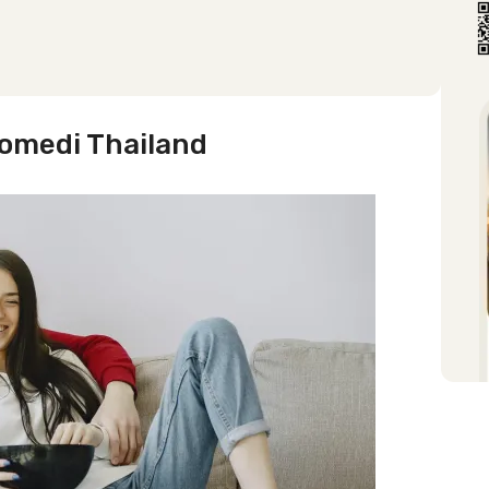
omedi Thailand