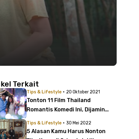
ikel Terkait
·
Tips & Lifestyle
20 Oktober 2021
Tonton 11 Film Thailand
Romantis Komedi Ini, Dijamin
Bikin Salting!
·
Tips & Lifestyle
30 Mei 2022
5 Alasan Kamu Harus Nonton