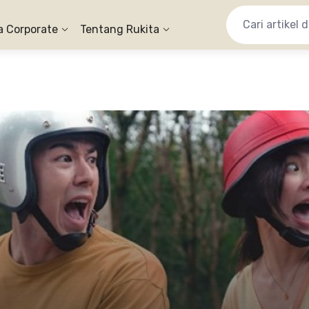
a Corporate
Tentang Rukita