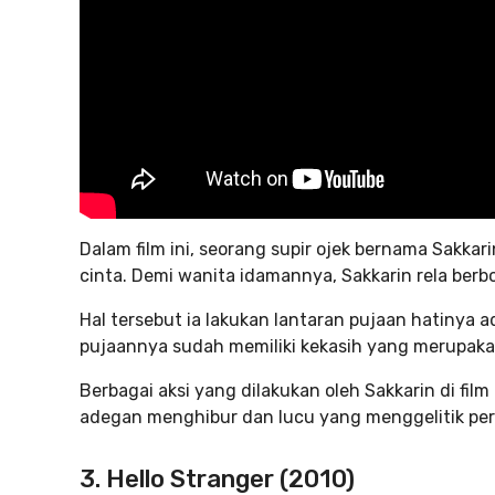
Dalam film ini, seorang supir ojek bernama Sakkar
cinta. Demi wanita idamannya, Sakkarin rela ber
Hal tersebut ia lakukan lantaran pujaan hatinya 
pujaannya sudah memiliki kekasih yang merupaka
Berbagai aksi yang dilakukan oleh Sakkarin di fi
adegan menghibur dan lucu yang menggelitik per
3. Hello Stranger (2010)