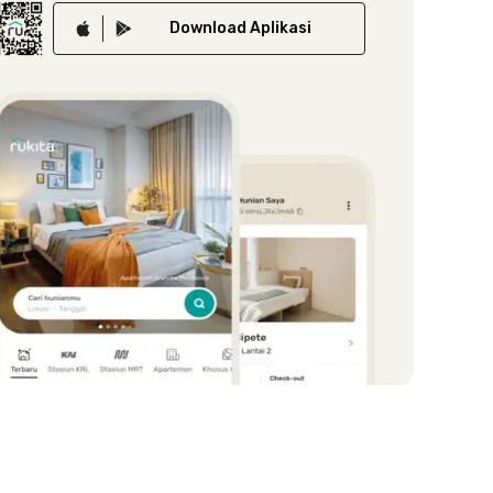
Download
Aplikasi