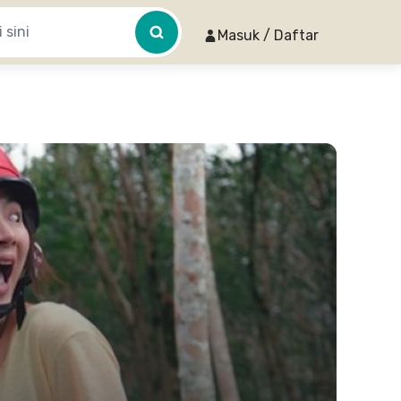
Masuk / Daftar