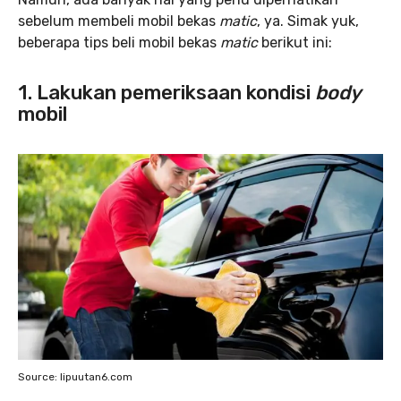
sebelum membeli mobil bekas
matic
, ya. Simak yuk,
beberapa tips beli mobil bekas
matic
berikut ini:
1. Lakukan pemeriksaan kondisi
body
mobil
Source: lipuutan6.com