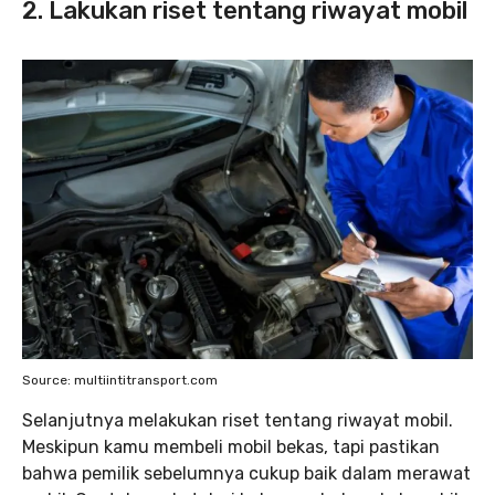
2. Lakukan riset tentang riwayat mobil
Source: multiintitransport.com
Selanjutnya melakukan riset tentang riwayat mobil.
Meskipun kamu membeli mobil bekas, tapi pastikan
bahwa pemilik sebelumnya cukup baik dalam merawat