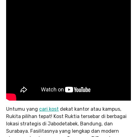
Untumu yang
cari kost
dekat kantor atau kampus,
Rukita pilihan tepat! Kost Ruktia tersebar di berbagai
lokasi strategis di Jabodetabek, Bandung, dan
Surabaya. Fasilitasnya yang lengkap dan modern