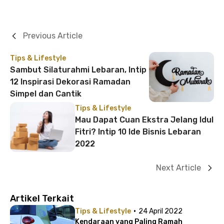
Previous Article
Tips & Lifestyle
Sambut Silaturahmi Lebaran, Intip
12 Inspirasi Dekorasi Ramadan
Simpel dan Cantik
Tips & Lifestyle
Mau Dapat Cuan Ekstra Jelang Idul
Fitri? Intip 10 Ide Bisnis Lebaran
2022
Next Article
Artikel Terkait
·
Tips & Lifestyle
24 April 2022
Kendaraan yang Paling Ramah