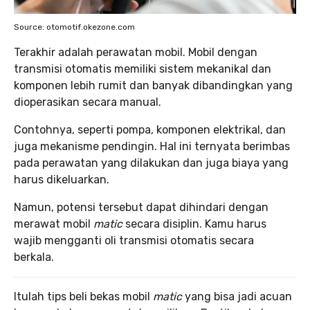
Source: otomotif.okezone.com
Terakhir adalah perawatan mobil. Mobil dengan
transmisi otomatis memiliki sistem mekanikal dan
komponen lebih rumit dan banyak dibandingkan yang
dioperasikan secara manual.
Contohnya, seperti pompa, komponen elektrikal, dan
juga mekanisme pendingin. Hal ini ternyata berimbas
pada perawatan yang dilakukan dan juga biaya yang
harus dikeluarkan.
Namun, potensi tersebut dapat dihindari dengan
merawat mobil
matic
secara disiplin. Kamu harus
wajib mengganti oli transmisi otomatis secara
berkala.
Itulah tips beli bekas mobil
matic
yang bisa jadi acuan