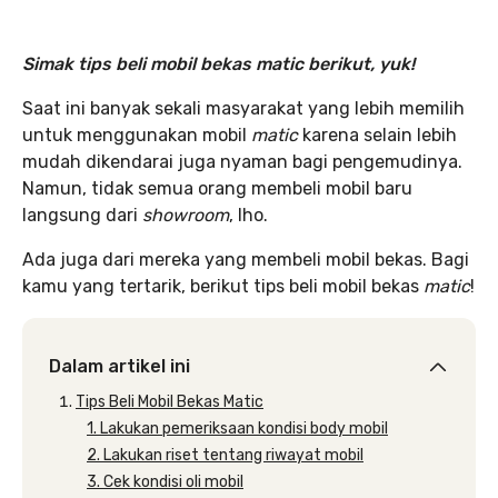
Simak tips beli mobil bekas matic
berikut, yuk!
Saat ini banyak sekali masyarakat yang lebih memilih
untuk menggunakan mobil
matic
karena selain lebih
mudah dikendarai juga nyaman bagi pengemudinya.
Namun, tidak semua orang membeli mobil baru
langsung dari
showroom
, lho.
Ada juga dari mereka yang membeli mobil bekas. Bagi
kamu yang tertarik, berikut tips beli mobil bekas
matic
!
Dalam artikel ini
Tips Beli Mobil Bekas Matic
1. Lakukan pemeriksaan kondisi body mobil
2. Lakukan riset tentang riwayat mobil
3. Cek kondisi oli mobil