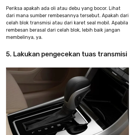
Periksa apakah ada oli atau debu yang bocor. Lihat
dari mana sumber rembesannya tersebut. Apakah dari
celah blok transmisi atau dari karet seal mobil. Apabila
rembesan berasal dari celah blok, lebih baik jangan
membelinya, ya.
5. Lakukan pengecekan tuas transmisi