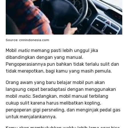
Source: cnnindonesia.com
Mobil
matic
memang pasti lebih unggul jika
dibandingkan dengan yang manual.
Pengoperasiannya pun bahkan tidak terlalu sulit dan
tidak merepotkan, bagi kamu yang masih pemula.
Orang awam yang baru belajar mobil pun akan
langsung cepat beradaptasi dengan menggunakan
mobil
matic
. Sedangkan, mobil manual terbilang
cukup sulit karena harus melibatkan kopling,
pengoperan gigi persneling, dan menginjak pedal gas
untuk menjalankannya.