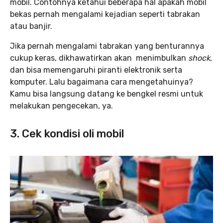
mobil. Contohnya ketahui beberapa hal apakah mobil
bekas pernah mengalami kejadian seperti tabrakan
atau banjir.
Jika pernah mengalami tabrakan yang benturannya
cukup keras, dikhawatirkan akan menimbulkan
shock
,
dan bisa memengaruhi piranti elektronik serta
komputer. Lalu bagaimana cara mengetahuinya?
Kamu bisa langsung datang ke bengkel resmi untuk
melakukan pengecekan, ya.
3. Cek kondisi oli mobil