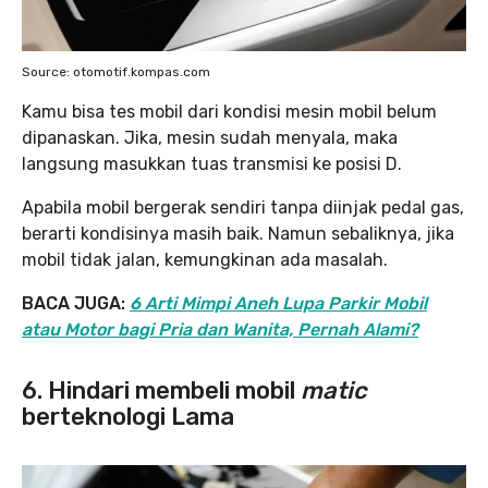
Source: otomotif.kompas.com
Kamu bisa tes mobil dari kondisi mesin mobil belum
dipanaskan. Jika, mesin sudah menyala, maka
langsung masukkan tuas transmisi ke posisi D.
Apabila mobil bergerak sendiri tanpa diinjak pedal gas,
berarti kondisinya masih baik. Namun sebaliknya, jika
mobil tidak jalan, kemungkinan ada masalah.
BACA JUGA:
6 Arti Mimpi Aneh Lupa Parkir Mobil
atau Motor bagi Pria dan Wanita, Pernah Alami?
6. Hindari membeli mobil
matic
berteknologi Lama