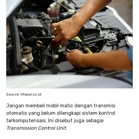
Source: lifepal.co.id
Jangan membeli mobil matic dengan transmisi
otomatis yang belum dilengkapi sistem kontrol
terkomputerisasi. Ini disebut juga sebagai
Transmission Control Unit
.