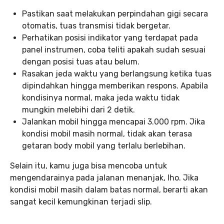
Pastikan saat melakukan perpindahan gigi secara
otomatis, tuas transmisi tidak bergetar.
Perhatikan posisi indikator yang terdapat pada
panel instrumen, coba teliti apakah sudah sesuai
dengan posisi tuas atau belum.
Rasakan jeda waktu yang berlangsung ketika tuas
dipindahkan hingga memberikan respons. Apabila
kondisinya normal, maka jeda waktu tidak
mungkin melebihi dari 2 detik.
Jalankan mobil hingga mencapai 3.000 rpm. Jika
kondisi mobil masih normal, tidak akan terasa
getaran body mobil yang terlalu berlebihan.
Selain itu, kamu juga bisa mencoba untuk
mengendarainya pada jalanan menanjak, lho. Jika
kondisi mobil masih dalam batas normal, berarti akan
sangat kecil kemungkinan terjadi slip.