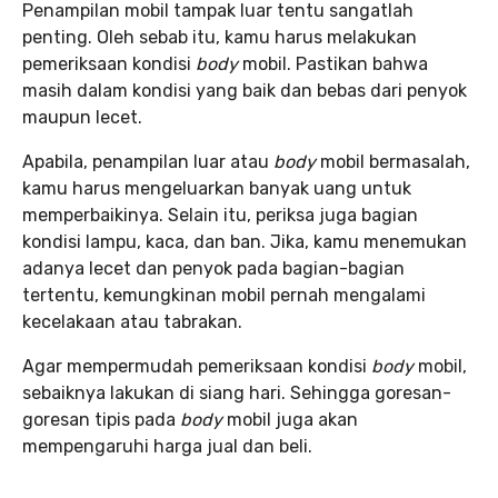
Penampilan mobil tampak luar tentu sangatlah
penting. Oleh sebab itu, kamu harus melakukan
pemeriksaan kondisi
body
mobil. Pastikan bahwa
masih dalam kondisi yang baik dan bebas dari penyok
maupun lecet.
Apabila, penampilan luar atau
body
mobil bermasalah,
kamu harus mengeluarkan banyak uang untuk
memperbaikinya. Selain itu, periksa juga bagian
kondisi lampu, kaca, dan ban. Jika, kamu menemukan
adanya lecet dan penyok pada bagian-bagian
tertentu, kemungkinan mobil pernah mengalami
kecelakaan atau tabrakan.
Agar mempermudah pemeriksaan kondisi
body
mobil,
sebaiknya lakukan di siang hari. Sehingga goresan-
goresan tipis pada
body
mobil juga akan
mempengaruhi harga jual dan beli.