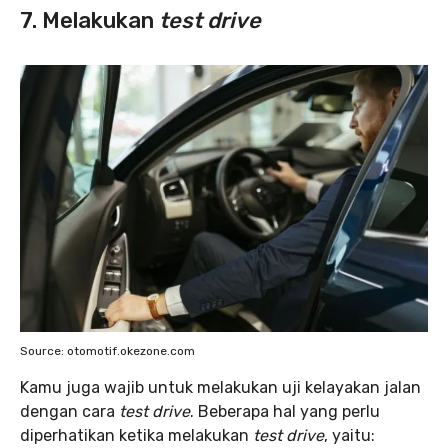
7. Melakukan
test drive
Source: otomotif.okezone.com
Kamu juga wajib untuk melakukan uji kelayakan jalan
dengan cara
test drive
. Beberapa hal yang perlu
diperhatikan ketika melakukan
test drive
, yaitu: