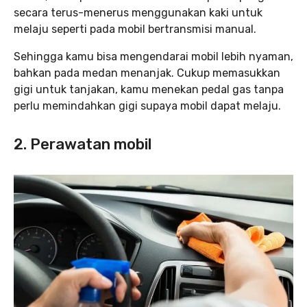
secara terus-menerus menggunakan kaki untuk
melaju seperti pada mobil bertransmisi manual.
Sehingga kamu bisa mengendarai mobil lebih nyaman,
bahkan pada medan menanjak. Cukup memasukkan
gigi untuk tanjakan, kamu menekan pedal gas tanpa
perlu memindahkan gigi supaya mobil dapat melaju.
2. Perawatan mobil