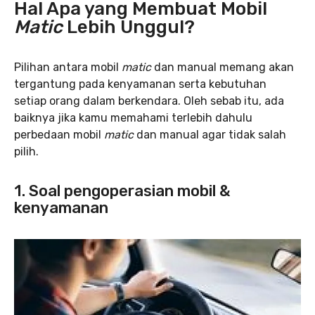
Hal Apa yang Membuat Mobil
Matic
Lebih Unggul?
Pilihan antara mobil
matic
dan manual memang akan
tergantung pada kenyamanan serta kebutuhan
setiap orang dalam berkendara. Oleh sebab itu, ada
baiknya jika kamu memahami terlebih dahulu
perbedaan mobil
matic
dan manual agar tidak salah
pilih.
1. Soal pengoperasian mobil &
kenyamanan