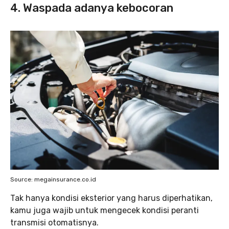
4. Waspada adanya kebocoran
Source: megainsurance.co.id
Tak hanya kondisi eksterior yang harus diperhatikan,
kamu juga wajib untuk mengecek kondisi peranti
transmisi otomatisnya.