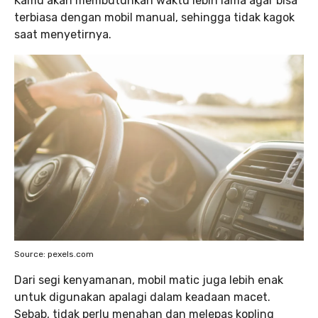
Kamu akan membutuhkan waktu lebih lama agar bisa
terbiasa dengan mobil manual, sehingga tidak kagok
saat menyetirnya.
Source: pexels.com
​​​​​Dari segi kenyamanan, mobil matic juga lebih enak
untuk digunakan apalagi dalam keadaan macet.
Sebab, tidak perlu menahan dan melepas kopling