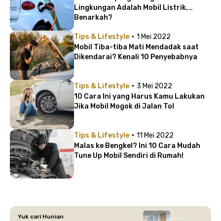
Lingkungan Adalah Mobil Listrik,
Benarkah?
·
Tips & Lifestyle
1 Mei 2022
Mobil Tiba-tiba Mati Mendadak saat
Dikendarai? Kenali 10 Penyebabnya
·
Tips & Lifestyle
3 Mei 2022
10 Cara Ini yang Harus Kamu Lakukan
Jika Mobil Mogok di Jalan Tol
·
Tips & Lifestyle
11 Mei 2022
Malas ke Bengkel? Ini 10 Cara Mudah
Tune Up Mobil Sendiri di Rumah!
Yuk cari Hunian