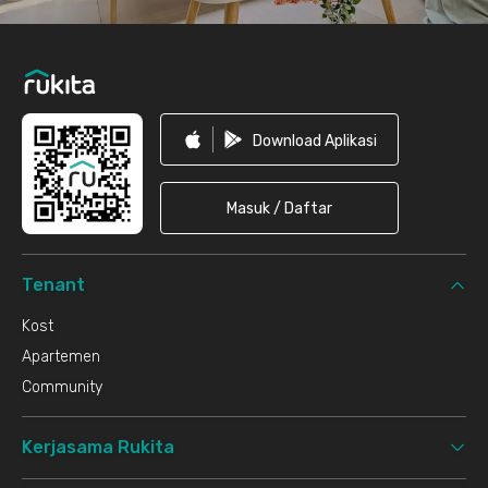
Download Aplikasi
Masuk / Daftar
Tenant
Kost
Apartemen
Community
Kerjasama Rukita