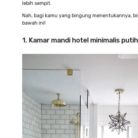
lebih sempit.
Nah, bagi kamu yang bingung menentukannya, bisa
bawah ini!
1. Kamar mandi hotel minimalis putih