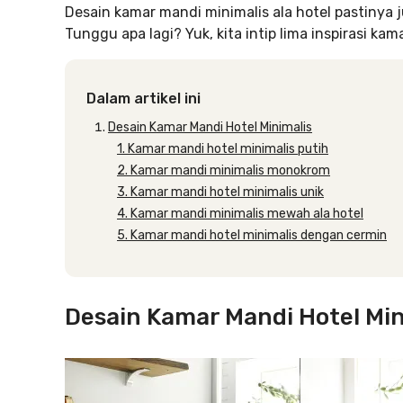
Desain kamar mandi minimalis ala hotel pastinya 
Tunggu apa lagi? Yuk, kita intip lima inspirasi kam
Dalam artikel ini
Desain Kamar Mandi Hotel Minimalis
1. Kamar mandi hotel minimalis putih
2. Kamar mandi minimalis monokrom
3. Kamar mandi hotel minimalis unik
4. Kamar mandi minimalis mewah ala hotel
5. Kamar mandi hotel minimalis dengan cermin
Desain Kamar Mandi Hotel Min