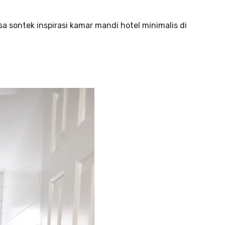
 sontek inspirasi kamar mandi hotel minimalis di