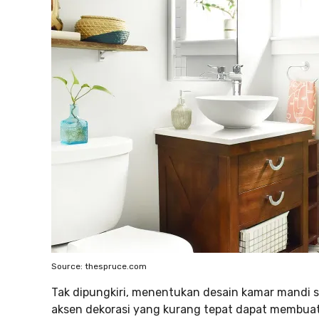
Source: thespruce.com
Tak dipungkiri, menentukan desain kamar mandi
aksen dekorasi yang kurang tepat dapat membua