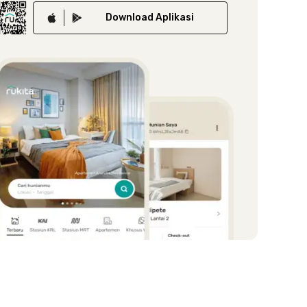
Download
Aplikasi