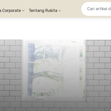
a Corporate
Tentang Rukita