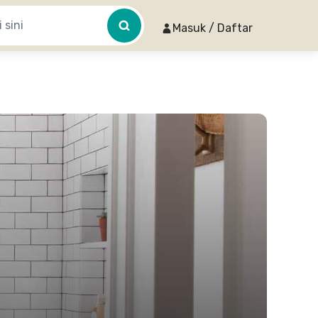
Masuk / Daftar